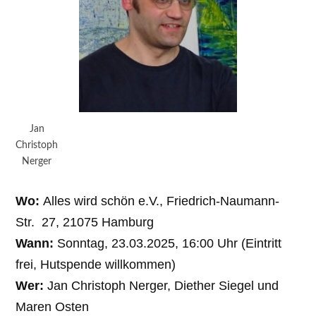
Jan
Christoph
Nerger
Wo:
Alles wird schön e.V., Friedrich-Naumann-
Str. 27, 21075 Hamburg
Wann:
Sonntag, 23.03.2025, 16:00 Uhr (Eintritt
frei, Hutspende willkommen)
Wer:
Jan Christoph Nerger, Diether Siegel und
Maren Osten