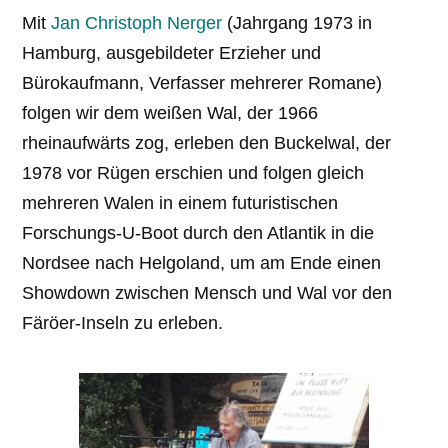
Mit
Jan Christoph Nerger
(Jahrgang 1973 in
Hamburg, ausgebildeter Erzieher und
Bürokaufmann, Verfasser mehrerer Romane)
folgen wir dem weißen Wal, der 1966
rheinaufwärts zog, erleben den Buckelwal, der
1978 vor Rügen erschien und folgen gleich
mehreren Walen in einem futuristischen
Forschungs-U-Boot durch den Atlantik in die
Nordsee nach Helgoland, um am Ende einen
Showdown zwischen Mensch und Wal vor den
Färöer-Inseln zu erleben.