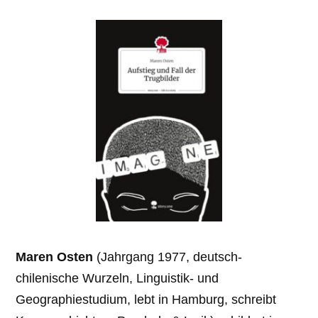
Maren Osten
(Jahrgang 1977, deutsch-
chilenische Wurzeln, Linguistik- und
Geographiestudium, lebt in Hamburg, schreibt