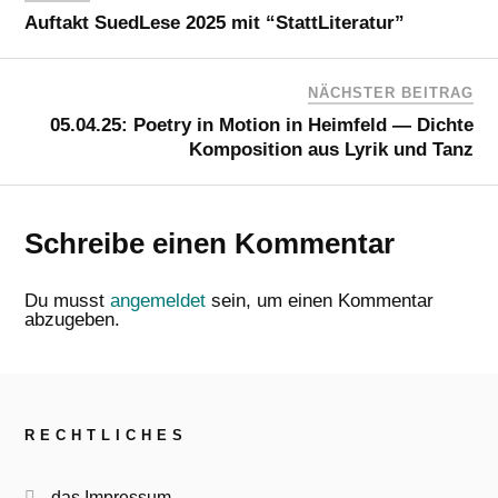
Auftakt SuedLese 2025 mit “StattLiteratur”
NÄCHSTER BEITRAG
05.04.25: Poetry in Motion in Heimfeld — Dichte
Komposition aus Lyrik und Tanz
Schreibe einen Kommentar
Du musst
angemeldet
sein, um einen Kommentar
abzugeben.
RECHTLICHES
das Impressum