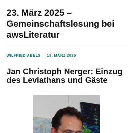
23. März 2025 –
Gemeinschaftslesung bei
awsLiteratur
WILFRIED ABELS
18. MÄRZ 2025
Jan Christoph Nerger: Einzug
des Leviathans und Gäste