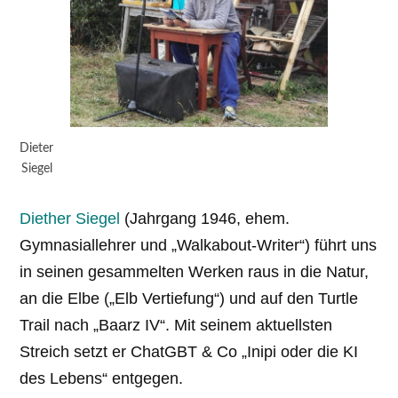
Dieter
Siegel
Diether Siegel
(Jahrgang 1946, ehem.
Gymnasiallehrer und „Walkabout-Writer“) führt uns
in seinen gesammelten Werken raus in die Natur,
an die Elbe („Elb Vertiefung“) und auf den Turtle
Trail nach „Baarz IV“. Mit seinem aktuellsten
Streich setzt er ChatGBT & Co „Inipi oder die KI
des Lebens“ entgegen.