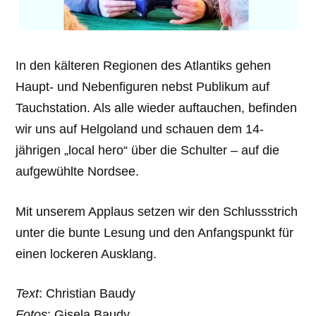
In den kälteren Regionen des Atlantiks gehen
Haupt- und Nebenfiguren nebst Publikum auf
Tauchstation. Als alle wieder auftauchen, befinden
wir uns auf Helgoland und schauen dem 14-
jährigen „local hero“ über die Schulter – auf die
aufgewühlte Nordsee.
Mit unserem Applaus setzen wir den Schlussstrich
unter die bunte Lesung und den Anfangspunkt für
einen lockeren Ausklang.
Text
: Christian Baudy
Fotos
: Gisela Baudy