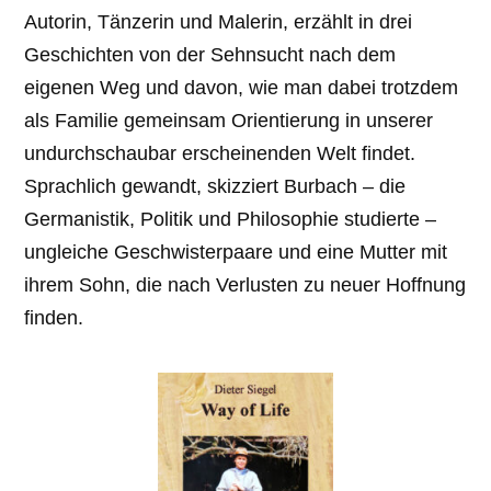
Autorin, Tänzerin und Malerin, erzählt in drei
Geschichten von der Sehnsucht nach dem
eigenen Weg und davon, wie man dabei trotzdem
als Familie gemeinsam Orientierung in unserer
undurchschaubar erscheinenden Welt findet.
Sprachlich gewandt, skizziert Burbach – die
Germanistik, Politik und Philosophie studierte –
ungleiche Geschwisterpaare und eine Mutter mit
ihrem Sohn, die nach Verlusten zu neuer Hoffnung
finden.