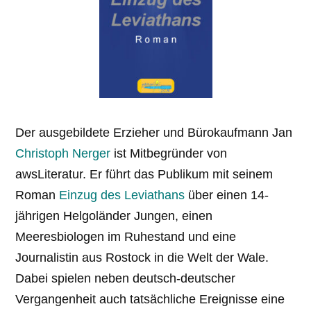
Der ausgebildete Erzieher und Bürokaufmann Jan
Christoph Nerger
ist Mitbegründer von
awsLiteratur. Er führt das Publikum mit seinem
Roman
Einzug des Leviathans
über einen 14-
jährigen Helgoländer Jungen, einen
Meeresbiologen im Ruhestand und eine
Journalistin aus Rostock in die Welt der Wale.
Dabei spielen neben deutsch-deutscher
Vergangenheit auch tatsächliche Ereignisse eine