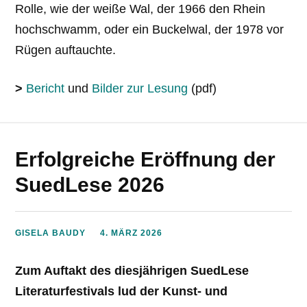
Rolle, wie der weiße Wal, der 1966 den Rhein
hochschwamm, oder ein Buckelwal, der 1978 vor
Rügen auftauchte.
>
Bericht
und
Bilder zur Lesung
(pdf)
Erfolgreiche Eröffnung der
SuedLese 2026
GISELA BAUDY
4. MÄRZ 2026
Zum Auftakt des diesjährigen SuedLese
Literaturfestivals lud der Kunst- und