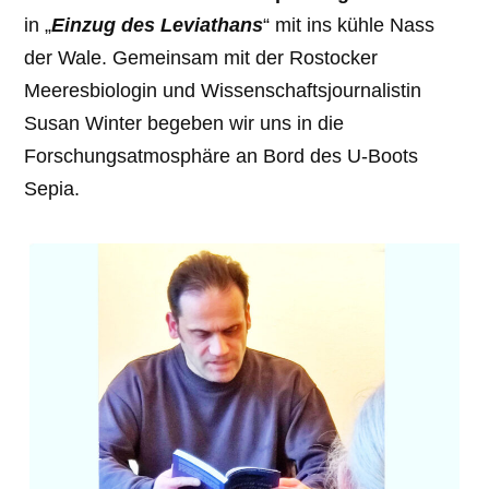
in „
Einzug des Leviathans
“ mit ins kühle Nass
der Wale. Gemeinsam mit der Rostocker
Meeresbiologin und Wissenschaftsjournalistin
Susan Winter begeben wir uns in die
Forschungsatmosphäre an Bord des U-Boots
Sepia.