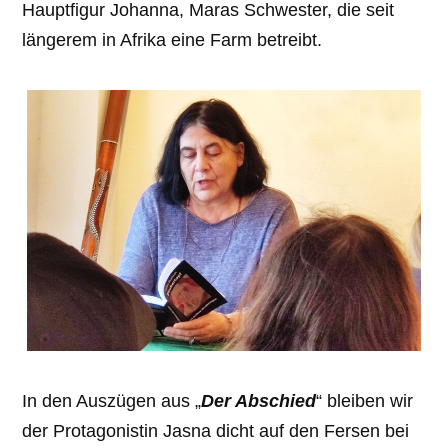
Hauptfigur Johanna, Maras Schwester, die seit
längerem in Afrika eine Farm betreibt.
In den Auszügen aus „
Der Abschied
“ bleiben wir
der Protagonistin Jasna dicht auf den Fersen bei