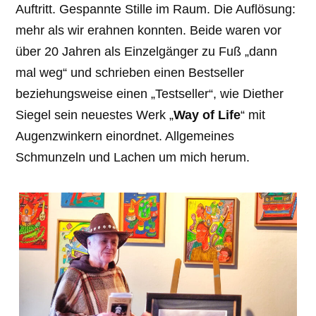
Auftritt. Gespannte Stille im Raum. Die Auflösung:
mehr als wir erahnen konnten. Beide waren vor
über 20 Jahren als Einzelgänger zu Fuß „dann
mal weg“ und schrieben einen Bestseller
beziehungsweise einen „Testseller“, wie Diether
Siegel sein neuestes Werk „
Way of Life
“ mit
Augenzwinkern einordnet. Allgemeines
Schmunzeln und Lachen um mich herum.