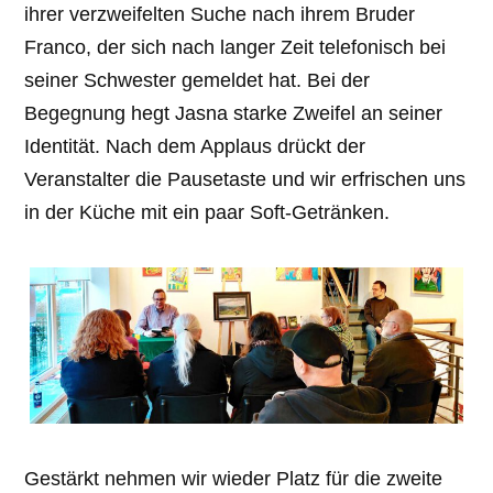
ihrer verzweifelten Suche nach ihrem Bruder
Franco, der sich nach langer Zeit telefonisch bei
seiner Schwester gemeldet hat. Bei der
Begegnung hegt Jasna starke Zweifel an seiner
Identität. Nach dem Applaus drückt der
Veranstalter die Pausetaste und wir erfrischen uns
in der Küche mit ein paar Soft-Getränken.
Gestärkt nehmen wir wieder Platz für die zweite