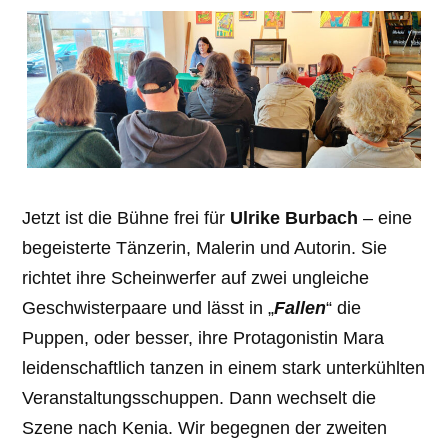
Jetzt ist die Bühne frei für
Ulrike Burbach
– eine
begeisterte Tänzerin, Malerin und Autorin. Sie
richtet ihre Scheinwerfer auf zwei ungleiche
Geschwisterpaare und lässt in „
Fallen
“ die
Puppen, oder besser, ihre Protagonistin Mara
leidenschaftlich tanzen in einem stark unterkühlten
Veranstaltungsschuppen. Dann wechselt die
Szene nach Kenia. Wir begegnen der zweiten