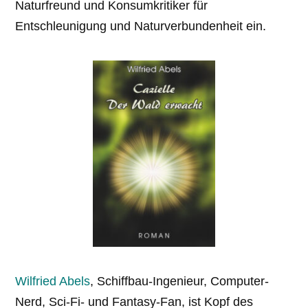
Naturfreund und Konsumkritiker für
Entschleunigung und Naturverbundenheit ein.
Wilfried Abels
, Schiffbau-Ingenieur, Computer-
Nerd, Sci-Fi- und Fantasy-Fan, ist Kopf des