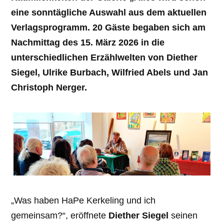
eine sonntägliche Auswahl aus dem aktuellen
Verlagsprogramm. 20 Gäste begaben sich am
Nachmittag des 15. März 2026 in die
unterschiedlichen Erzählwelten von Diether
Siegel, Ulrike Burbach, Wilfried Abels und Jan
Christoph Nerger.
„Was haben HaPe Kerkeling und ich
gemeinsam?“, eröffnete
Diether Siegel
seinen