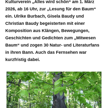
Kulturverein „Alles wird schön“ am 1. März
2026, ab 16 Uhr, zur „Lesung für den Baum“
ein. Ulrike Burbach, Gisela Baudy und
Christian Baudy begeisterten mit einer
Komposition aus Klängen, Bewegungen,
Geschichten und Gedichten zum „Mitwesen
Baum“ und zogen 30 Natur- und Literaturfans
in ihren Bann. Auch das Fernsehen war
kurzfristig dabei.