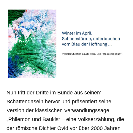
Nun tritt der Dritte im Bunde aus seinem
Schattendasein hervor und präsentiert seine
Version der klassischen Verwandlungssage
„Philemon und Baukis“ – eine Volkserzählung, die
der römische Dichter Ovid vor über 2000 Jahren