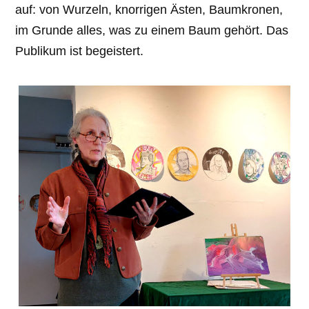
auf: von Wurzeln, knorrigen Ästen, Baumkronen,
im Grunde alles, was zu einem Baum gehört. Das
Publikum ist begeistert.