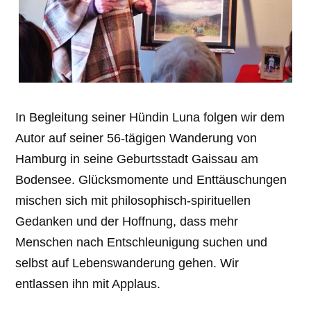
In Begleitung seiner Hündin Luna folgen wir dem
Autor auf seiner 56-tägigen Wanderung von
Hamburg in seine Geburtsstadt Gaissau am
Bodensee. Glücksmomente und Enttäuschungen
mischen sich mit philosophisch-spirituellen
Gedanken und der Hoffnung, dass mehr
Menschen nach Entschleunigung suchen und
selbst auf Lebenswanderung gehen. Wir
entlassen ihn mit Applaus.