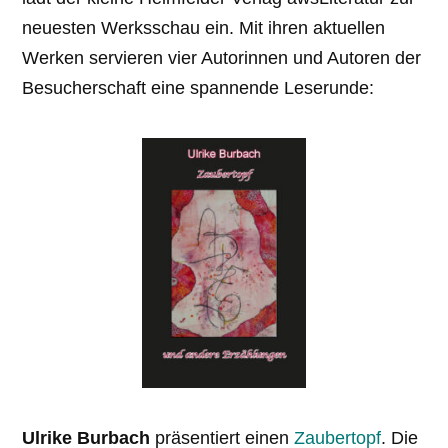
neuesten Werksschau ein. Mit ihren aktuellen
Werken servieren vier Autorinnen und Autoren der
Besucherschaft eine spannende Leserunde:
Ulrike Burbach
präsentiert einen
Zaubertopf
. Die