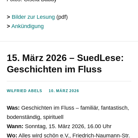
>
Bilder zur Lesung
(pdf)
>
Ankündigung
15. März 2026 – SuedLese:
Geschichten im Fluss
WILFRIED ABELS
10. MÄRZ 2026
Was:
Geschichten im Fluss – familiär, fantastisch,
bodenständig, spirituell
Wann:
Sonntag, 15. März 2026, 16.00 Uhr
Wo:
Alles wird schön e.V., Friedrich-Naumann-Str.