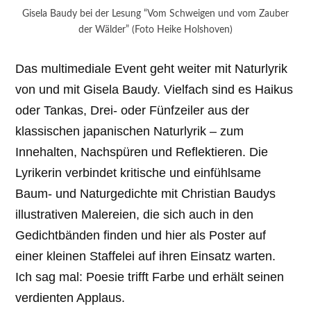
Gisela Baudy bei der Lesung “Vom Schweigen und vom Zauber
der Wälder” (Foto Heike Holshoven)
Das multimediale Event geht weiter mit Naturlyrik
von und mit Gisela Baudy. Vielfach sind es Haikus
oder Tankas, Drei- oder Fünfzeiler aus der
klassischen japanischen Naturlyrik – zum
Innehalten, Nachspüren und Reflektieren. Die
Lyrikerin verbindet kritische und einfühlsame
Baum- und Naturgedichte mit Christian Baudys
illustrativen Malereien, die sich auch in den
Gedichtbänden finden und hier als Poster auf
einer kleinen Staffelei auf ihren Einsatz warten.
Ich sag mal: Poesie trifft Farbe und erhält seinen
verdienten Applaus.