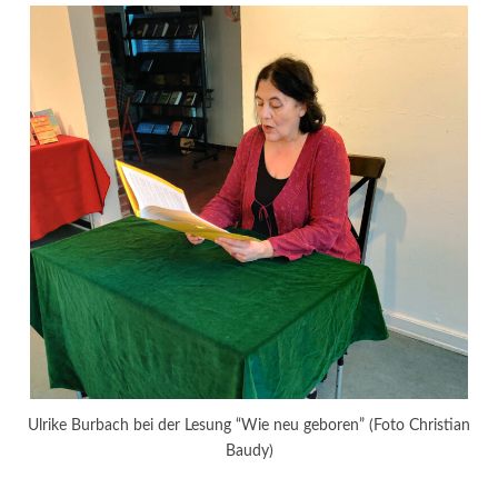
Ulrike Burbach bei der Lesung “Wie neu geboren” (Foto Christian
Baudy)