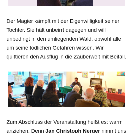
Der Magier kämpft mit der Eigenwilligkeit seiner
Tochter. Sie hält unbeirrt dagegen und will
unbedingt in den umliegenden Wald, obwohl alle
um seine tödlichen Gefahren wissen. Wir
quittieren den Ausflug in die Zauberwelt mit Beifall.
Zum Abschluss der Veranstaltung heißt es: warm
anziehen. Denn
Jan Christoph Nerger
nimmt uns