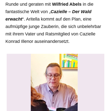
Runde und geraten mit
Wilfried Abels
in die
fantastische Welt von „
Cazielle – Der Wald
erwacht
“. Aritella kommt auf den Plan, eine
aufmüpfige junge Zauberin, die sich unbelehrbar
mit ihrem Vater und Ratsmitglied von Cazielle
Konrad Illenor auseinandersetzt.