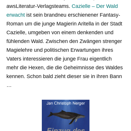
awsLiteratur-Verlagsteams.
Cazielle – Der Wald
erwacht
ist sein brandneu erschienener Fantasy-
Roman um die junge Magierin Aritella in der Stadt
Cazielle, umgeben von einem denkenden und
fühlenden Wald. Zwischen den Zwängen strenger
Magielehre und politischen Erwartungen ihres
Vaters interessieren die junge Frau eigentlich
mehr die Hexen, die die Geheimnisse des Waldes
kennen. Schon bald zieht dieser sie in ihren Bann
…