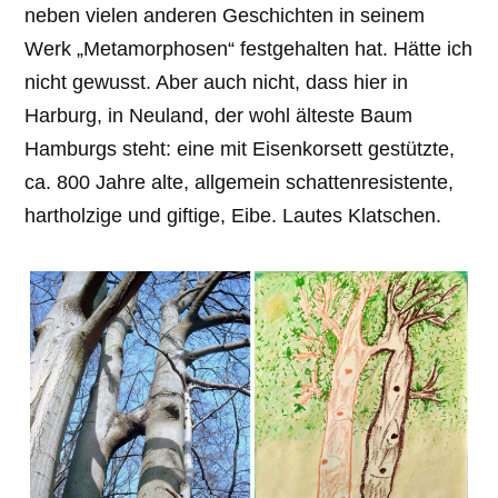
neben vielen anderen Geschichten in seinem
Werk „Metamorphosen“ festgehalten hat. Hätte ich
nicht gewusst. Aber auch nicht, dass hier in
Harburg, in Neuland, der wohl älteste Baum
Hamburgs steht: eine mit Eisenkorsett gestützte,
ca. 800 Jahre alte, allgemein schattenresistente,
hartholzige und giftige, Eibe. Lautes Klatschen.