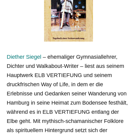
Diether Siegel
– ehemaliger Gymnasiallehrer,
Dichter und Walkabout-Writer – liest aus seinem
Hauptwerk ELB VERTIEFUNG und seinem
druckfrischen Way of Life, in dem er die
Erlebnisse und Gedanken seiner Wanderung von
Hamburg in seine Heimat zum Bodensee festhält,
während es in ELB VERTIEFUNG entlang der
Elbe geht. Mit mythisch-schamanischer Folklore
als spirituellem Hintergrund setzt sich der