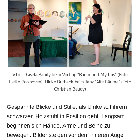
V.l.n.r.: Gisela Baudy beim Vortrag “Baum und Mythos” (Foto
Heike Rolshoven); Ulrike Burbach beim Tanz “Alte Bäume” (Foto
Christian Baudy)
Gespannte Blicke und Stille, als Ulrike auf ihrem
schwarzen Holzstuhl in Position geht. Langsam
beginnen sich Hände, Arme und Beine zu
bewegen. Bilder steigen vor dem inneren Auge