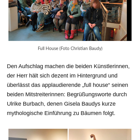
Full House (Foto Christian Baudy)
Den Aufschlag machen die beiden Künstlerinnen,
der Herr hält sich dezent im Hintergrund und
überlässt das applaudierende „full house“ seinen
beiden Mitstreiterinnen: Begrüßungsworte durch
Ulrike Burbach, denen Gisela Baudys kurze
mythologische Einführung zu Bäumen folgt.