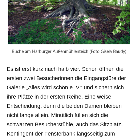
Buche am Harburger Außenmühlenteich (Foto Gisela Baudy)
Es ist erst kurz nach halb vier. Schon öffnen die
ersten zwei Besucherinnen die Eingangstüre der
Galerie „Alles wird schön e. V.“ und sichern sich
ihre Plätze in der ersten Reihe. Eine weise
Entscheidung, denn die beiden Damen bleiben
nicht lange allein. Minütlich füllen sich die
schwarzen Besucherstühle, auch das Sitzplatz-
Kontingent der Fensterbank längsseitig zum