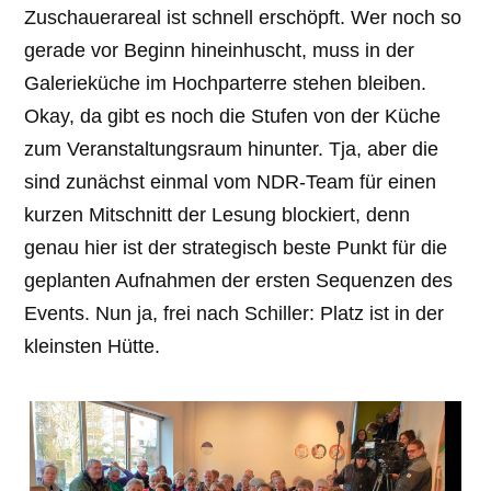
Zuschauerareal ist schnell erschöpft. Wer noch so
gerade vor Beginn hineinhuscht, muss in der
Galerieküche im Hochparterre stehen bleiben.
Okay, da gibt es noch die Stufen von der Küche
zum Veranstaltungsraum hinunter. Tja, aber die
sind zunächst einmal vom NDR-Team für einen
kurzen Mitschnitt der Lesung blockiert, denn
genau hier ist der strategisch beste Punkt für die
geplanten Aufnahmen der ersten Sequenzen des
Events. Nun ja, frei nach Schiller: Platz ist in der
kleinsten Hütte.