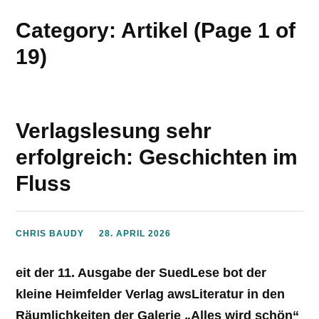
Category: Artikel
(Page 1 of
19)
Verlagslesung sehr
erfolgreich: Geschichten im
Fluss
CHRIS BAUDY
28. APRIL 2026
eit der 11. Ausgabe der SuedLese bot der
kleine Heimfelder Verlag awsLiteratur in den
Räumlichkeiten der Galerie „Alles wird schön“