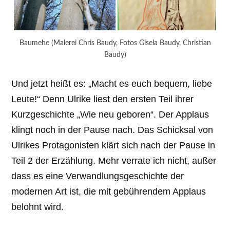
Baumehe (Malerei Chris Baudy, Fotos Gisela Baudy, Christian
Baudy)
Und jetzt heißt es: „Macht es euch bequem, liebe
Leute!“ Denn Ulrike liest den ersten Teil ihrer
Kurzgeschichte „Wie neu geboren“. Der Applaus
klingt noch in der Pause nach. Das Schicksal von
Ulrikes Protagonisten klärt sich nach der Pause in
Teil 2 der Erzählung. Mehr verrate ich nicht, außer
dass es eine Verwandlungsgeschichte der
modernen Art ist, die mit gebührendem Applaus
belohnt wird.