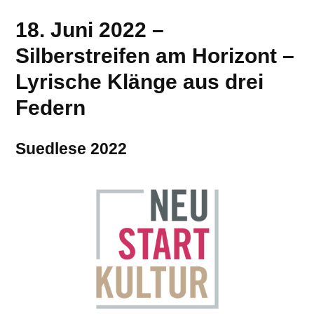
18. Juni 2022 –
Silberstreifen am Horizont –
Lyrische Klänge aus drei
Federn
Suedlese 2022