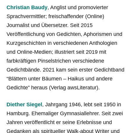
Christian Baudy
, Anglist und promovierter
Sprachvermittler; freischaffender (Online)
Journalist und Übersetzer. Seit 2015
Veröffentlichung von Gedichten, Aphorismen und
Kurzgeschichten in verschiedenen Anthologien
und Online-Medien; illustriert seit 2019 mit
farbkräftigen Pinselstrichen verschiedene
Gedichtbände. 2021 kam sein erster Gedichtband
“Blättern unter Bäumen – Haikus und andere
Gedichte” heraus (Verlag awsLiteratur).
Diether Siegel
, Jahrgang 1946, lebt seit 1950 in
Hamburg. Ehemaliger Gymnasial­lehrer. Seit zwei
Jahren veröffentlicht er seine Erlebnisse und
Gedanken als spiritueller Walk-about Writer und