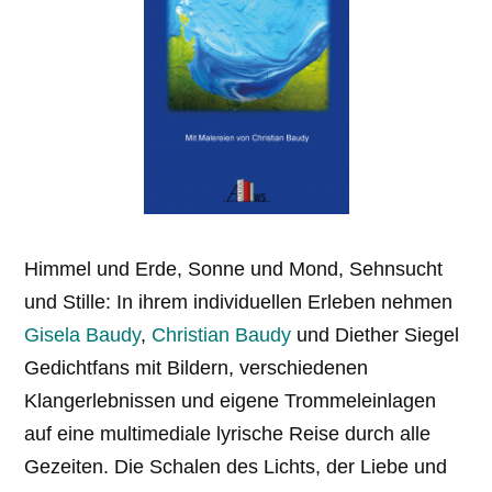
Himmel und Erde, Sonne und Mond, Sehnsucht
und Stille: In ihrem individuellen Erleben nehmen
Gisela Baudy
,
Christian Baudy
und Diether Siegel
Gedichtfans mit Bildern, verschiedenen
Klangerlebnissen und eigene Trommeleinlagen
auf eine multimediale lyrische Reise durch alle
Gezeiten. Die Schalen des Lichts, der Liebe und