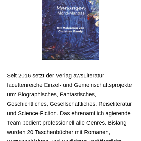
Seit 2016 setzt der Verlag awsLiteratur
facettenreiche Einzel- und Gemeinschafts­projekte
um: Biographisches, Fantastisches,
Geschichtliches, Gesellschaftliches, Reiseliteratur
und Science-Fiction. Das ehrenamtlich agierende
Team bedient professionell alle Genres. Bislang
wurden 20 Taschenbücher mit Romanen,