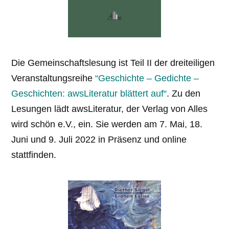
Die Gemeinschaftslesung ist Teil II der dreiteiligen
Veranstaltungsreihe
“Geschichte – Gedichte –
Geschichten: awsLiteratur blättert auf“
. Zu den
Lesungen lädt awsLiteratur, der Verlag von Alles
wird schön e.V., ein. Sie werden am 7. Mai, 18.
Juni und 9. Juli 2022 in Präsenz und online
stattfinden.