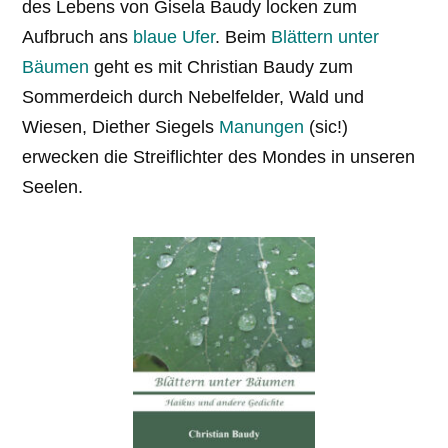
des Lebens von Gisela Baudy locken zum
Aufbruch ans
blaue Ufer
. Beim
Blättern unter
Bäumen
geht es mit Christian Baudy zum
Sommerdeich durch Nebelfelder, Wald und
Wiesen, Diether Siegels
Manungen
(sic!)
erwecken die Streiflichter des Mondes in unseren
Seelen.