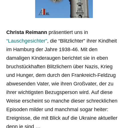
Christa Reimann
präsentiert uns in
“Lauschgesichter”
, die “Blitzlichter” ihrer Kindheit
im Hamburg der Jahre 1938-46. Mit den
damaligen Kinderaugen berichtet sie in eben
bruchstückhaften Blitzlichern über Nazis, Krieg
und Hunger, dem durch den Frankreich-Feldzug
abwesenden Vater, wie ihren Großvater, der zu
ihrer wichtigsten Bezugsperson wird. Auf diese
Weise erscheint so manche dieser schrecklichen
Episoden milder und manchmal sogar heiter:
Ereignisse, die mit Blick auf die Ukraine aktueller
denn je sind …