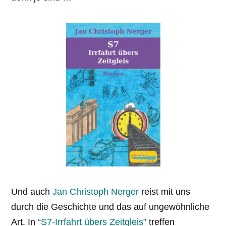
Und auch
Jan Christoph Nerger
reist mit uns
durch die Geschichte und das auf ungewöhnliche
Art. In
“S7-Irrfahrt übers Zeitgleis”
treffen