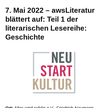
7. Mai 2022 – awsLiteratur
blättert auf: Teil 1 der
literarischen Lesereihe:
Geschichte