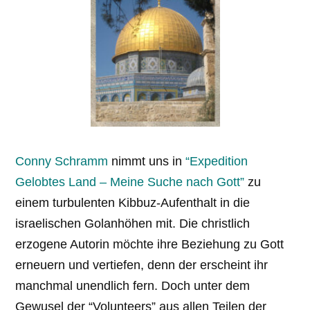
Conny Schramm
nimmt uns in
“Expedition
Gelobtes Land – Meine Suche nach Gott”
zu
einem turbulenten Kibbuz-Aufenthalt in die
israelischen Golanhöhen mit. Die christlich
erzogene Autorin möchte ihre Beziehung zu Gott
erneuern und vertiefen, denn der erscheint ihr
manchmal unendlich fern. Doch unter dem
Gewusel der “Volunteers” aus allen Teilen der