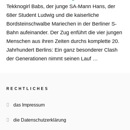
Tekknogirl Babs, der junge SA-Mann Hans, der
68er Student Ludwig und die kaiserliche
Bordsteinschwalbe Mariechen in der Berliner S-
Bahn aufeinander. Der Zug enführt die vier jungen
Menschen aus ihren Zeiten durchs komplette 20.
Jahrhundert Berlins: Ein ganz besonderer Clash
der Generationen nimmt seinen Lauf …
RECHTLICHES
das Impressum
die Datenschutzerklärung