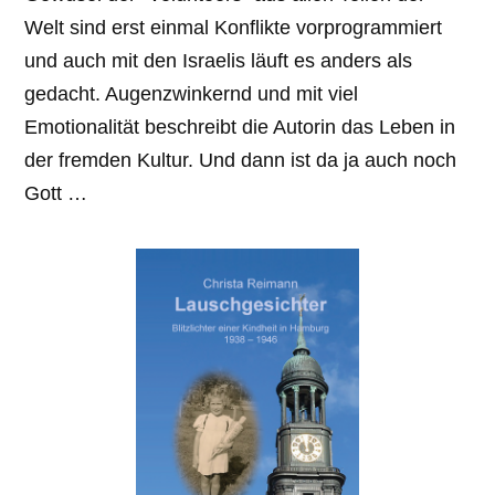
Welt sind erst einmal Konflikte vorprogrammiert
und auch mit den Israelis läuft es anders als
gedacht. Augenzwinkernd und mit viel
Emotionalität beschreibt die Autorin das Leben in
der fremden Kultur. Und dann ist da ja auch noch
Gott …