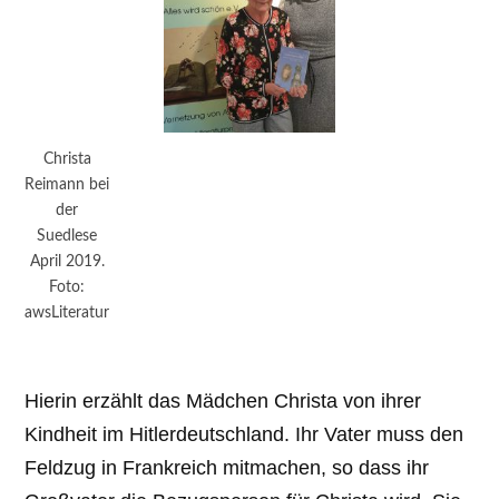
Christa
Reimann bei
der
Suedlese
April 2019.
Foto:
awsLiteratur
Hierin erzählt das Mädchen Christa von ihrer
Kindheit im Hitlerdeutschland. Ihr Vater muss den
Feldzug in Frankreich mitmachen, so dass ihr