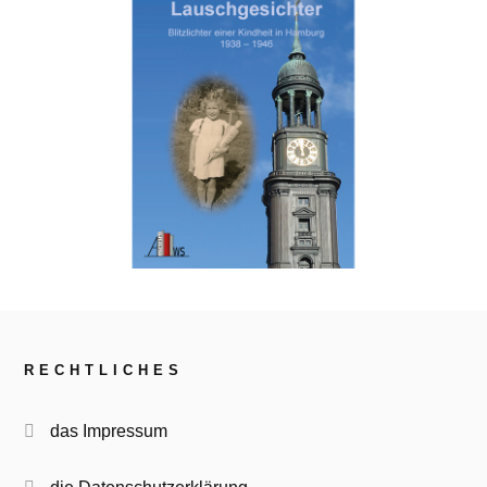
RECHTLICHES
das Impressum