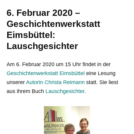
6. Februar 2020 –
Geschichtenwerkstatt
Eimsbüttel:
Lauschgesichter
Am 6. Februar 2020 um 15 Uhr findet in der
Geschichtenwerkstatt Eimsbüttel
eine Lesung
unserer
Autorin Christa Reimann
statt. Sie liest
aus ihrem Buch
Lauschgesichter
.