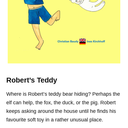
Robert’s Teddy
Where is Robert’s teddy bear hiding? Perhaps the
elf can help, the fox, the duck, or the pig. Robert
keeps asking around the house until he finds his
favourite soft toy in a rather unusual place.