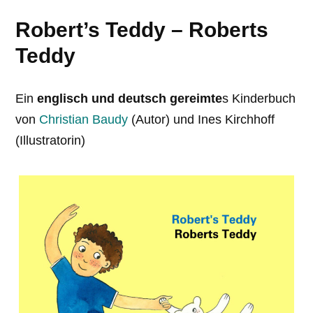
Robert’s Teddy – Roberts
Teddy
Ein
englisch und deutsch gereimte
s Kinderbuch
von
Christian Baudy
(Autor) und Ines Kirchhoff
(Illustratorin)