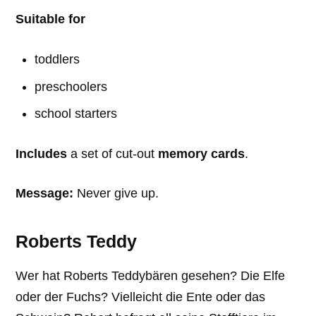
Suitable for
toddlers
preschoolers
school starters
Includes
a set of cut-out
memory cards
.
Message:
Never give up.
Roberts Teddy
Wer hat Roberts Teddybären gesehen? Die Elfe
oder der Fuchs? Vielleicht die Ente oder das