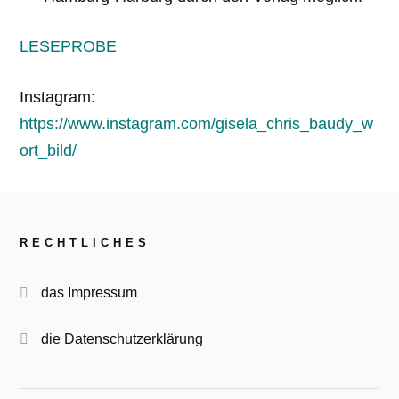
LESEPROBE
Instagram:
https://www.instagram.com/gisela_chris_baudy_w
ort_bild/
RECHTLICHES
das Impressum
die Datenschutzerklärung