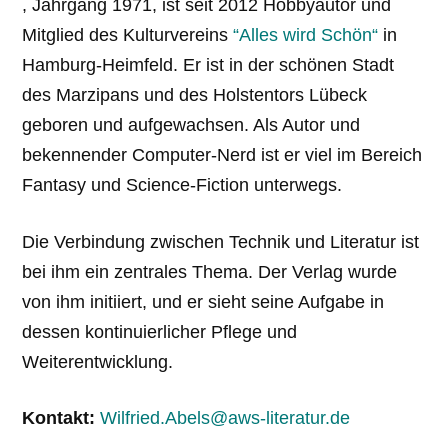
, Jahrgang 1971, ist seit 2012 Hobbyautor und
Mitglied des Kulturvereins
“Alles wird Schön“
in
Hamburg-Heimfeld. Er ist in der schönen Stadt
des Marzipans und des Holstentors Lübeck
geboren und aufgewachsen. Als Autor und
bekennender Computer-Nerd ist er viel im Bereich
Fantasy und Science-Fiction unterwegs.
Die Verbindung zwischen Technik und Literatur ist
bei ihm ein zentrales Thema. Der Verlag wurde
von ihm initiiert, und er sieht seine Aufgabe in
dessen kontinuierlicher Pflege und
Weiterentwicklung.
Kontakt:
Wilfried.Abels@aws-literatur.de