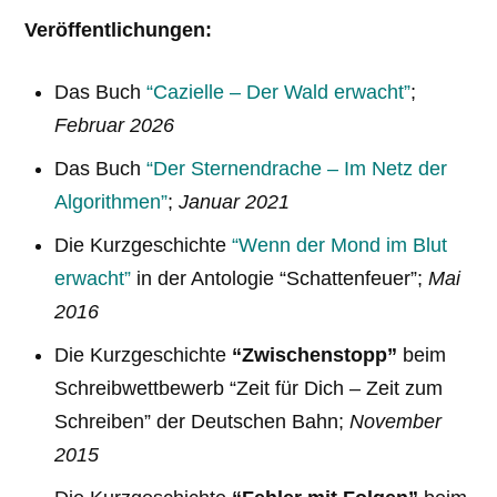
Veröffentlichungen:
Das Buch
“Cazielle – Der Wald erwacht”
;
Februar 2026
Das Buch
“Der Sternendrache – Im Netz der
Algorithmen”
;
Januar 2021
Die Kurzgeschichte
“Wenn der Mond im Blut
erwacht”
in der Antologie “Schattenfeuer”;
Mai
2016
Die Kurzgeschichte
“Zwischenstopp”
beim
Schreibwettbewerb “Zeit für Dich – Zeit zum
Schreiben” der Deutschen Bahn;
November
2015