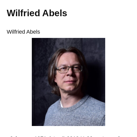
Wilfried Abels
Wilfried Abels