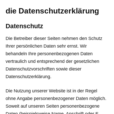
die Datenschutzerklärung
Datenschutz
Die Betreiber dieser Seiten nehmen den Schutz
Ihrer persönlichen Daten sehr ernst. Wir
behandeln Ihre personenbezogenen Daten
vertraulich und entsprechend der gesetzlichen
Datenschutzvorschriften sowie dieser
Datenschutzerklärung.
Die Nutzung unserer Website ist in der Regel
ohne Angabe personenbezogener Daten möglich.
Soweit auf unseren Seiten personenbezogene
Daten (beispielsweise Name, Anschrift oder E-