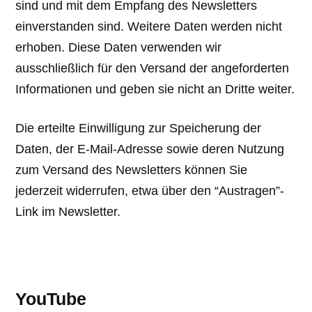
sind und mit dem Empfang des Newsletters
einverstanden sind. Weitere Daten werden nicht
erhoben. Diese Daten verwenden wir
ausschließlich für den Versand der angeforderten
Informationen und geben sie nicht an Dritte weiter.
Die erteilte Einwilligung zur Speicherung der
Daten, der E-Mail-Adresse sowie deren Nutzung
zum Versand des Newsletters können Sie
jederzeit widerrufen, etwa über den “Austragen”-
Link im Newsletter.
YouTube