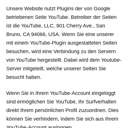
Unsere Website nutzt Plugins der von Google
betriebenen Seite YouTube. Betreiber der Seiten
ist die YouTube, LLC, 901 Cherry Ave., San
Bruno, CA 94066, USA. Wenn Sie eine unserer
mit einem YouTube-Plugin ausgestatteten Seiten
besuchen, wird eine Verbindung zu den Servern
von YouTube hergestellt. Dabei wird dem Youtube-
Server mitgeteilt, welche unserer Seiten Sie
besucht haben.
Wenn Sie in Ihrem YouTube-Account eingeloggt
sind ermöglichen Sie YouTube, Ihr Surfverhalten
direkt Ihrem persönlichen Profil zuzuordnen. Dies
können Sie verhindern, indem Sie sich aus Ihrem
YouTube-Account ausloggen.