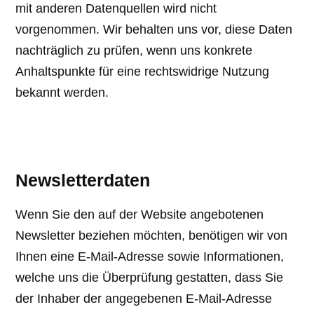
mit anderen Datenquellen wird nicht
vorgenommen. Wir behalten uns vor, diese Daten
nachträglich zu prüfen, wenn uns konkrete
Anhaltspunkte für eine rechtswidrige Nutzung
bekannt werden.
Newsletterdaten
Wenn Sie den auf der Website angebotenen
Newsletter beziehen möchten, benötigen wir von
Ihnen eine E-Mail-Adresse sowie Informationen,
welche uns die Überprüfung gestatten, dass Sie
der Inhaber der angegebenen E-Mail-Adresse