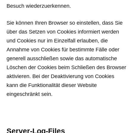
Besuch wiederzuerkennen.
Sie können Ihren Browser so einstellen, dass Sie
über das Setzen von Cookies informiert werden
und Cookies nur im Einzelfall erlauben, die
Annahme von Cookies für bestimmte Fälle oder
generell ausschließen sowie das automatische
Löschen der Cookies beim Schließen des Browser
aktivieren. Bei der Deaktivierung von Cookies
kann die Funktionalität dieser Website
eingeschränkt sein.
Server-Log-Files