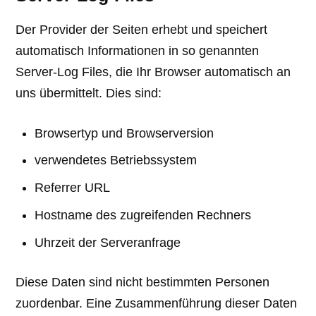
Der Provider der Seiten erhebt und speichert
automatisch Informationen in so genannten
Server-Log Files, die Ihr Browser automatisch an
uns übermittelt. Dies sind:
Browsertyp und Browserversion
verwendetes Betriebssystem
Referrer URL
Hostname des zugreifenden Rechners
Uhrzeit der Serveranfrage
Diese Daten sind nicht bestimmten Personen
zuordenbar. Eine Zusammenführung dieser Daten