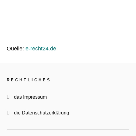
Quelle:
e-recht24.de
RECHTLICHES
das Impressum
die Datenschutzerklärung