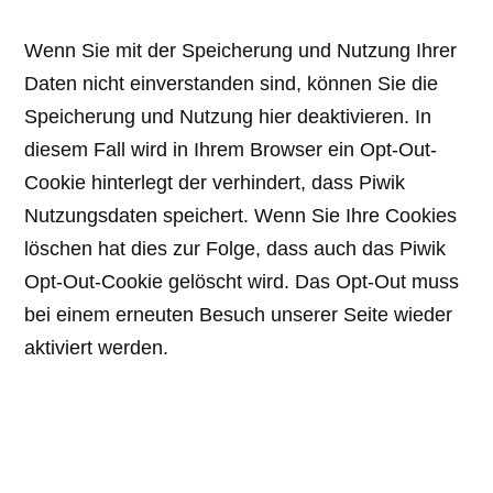
Wenn Sie mit der Speicherung und Nutzung Ihrer
Daten nicht einverstanden sind, können Sie die
Speicherung und Nutzung hier deaktivieren. In
diesem Fall wird in Ihrem Browser ein Opt-Out-
Cookie hinterlegt der verhindert, dass Piwik
Nutzungsdaten speichert. Wenn Sie Ihre Cookies
löschen hat dies zur Folge, dass auch das Piwik
Opt-Out-Cookie gelöscht wird. Das Opt-Out muss
bei einem erneuten Besuch unserer Seite wieder
aktiviert werden.