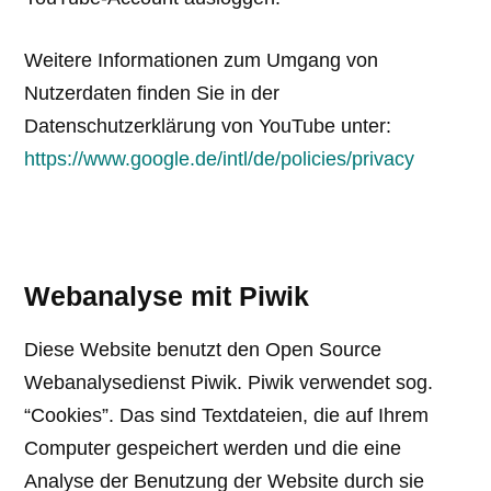
Weitere Informationen zum Umgang von
Nutzerdaten finden Sie in der
Datenschutzerklärung von YouTube unter:
https://www.google.de/intl/de/policies/privacy
Webanalyse mit Piwik
Diese Website benutzt den Open Source
Webanalysedienst Piwik. Piwik verwendet sog.
“Cookies”. Das sind Textdateien, die auf Ihrem
Computer gespeichert werden und die eine
Analyse der Benutzung der Website durch sie