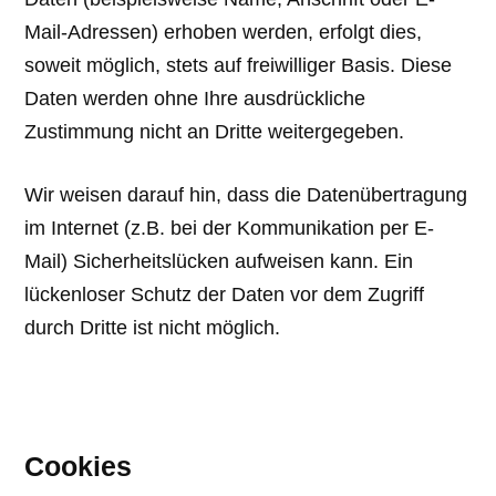
Mail-Adressen) erhoben werden, erfolgt dies,
soweit möglich, stets auf freiwilliger Basis. Diese
Daten werden ohne Ihre ausdrückliche
Zustimmung nicht an Dritte weitergegeben.
Wir weisen darauf hin, dass die Datenübertragung
im Internet (z.B. bei der Kommunikation per E-
Mail) Sicherheitslücken aufweisen kann. Ein
lückenloser Schutz der Daten vor dem Zugriff
durch Dritte ist nicht möglich.
Cookies