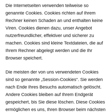
Die Internetseiten verwenden teilweise so
genannte Cookies. Cookies richten auf Ihrem
Rechner keinen Schaden an und enthalten keine
Viren. Cookies dienen dazu, unser Angebot
nutzerfreundlicher, effektiver und sicherer zu
machen. Cookies sind kleine Textdateien, die auf
Ihrem Rechner abgelegt werden und die Ihr
Browser speichert.
Die meisten der von uns verwendeten Cookies
sind so genannte „Session-Cookies“. Sie werden
nach Ende Ihres Besuchs automatisch gelöscht.
Andere Cookies bleiben auf Ihrem Endgerät
gespeichert, bis Sie diese löschen. Diese Cookies
ermöglichen es uns, Ihren Browser beim nächsten