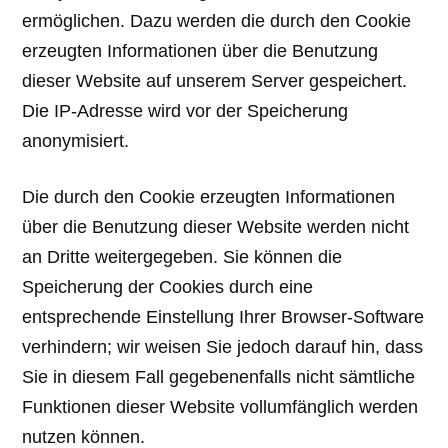
ermöglichen. Dazu werden die durch den Cookie
erzeugten Informationen über die Benutzung
dieser Website auf unserem Server gespeichert.
Die IP-Adresse wird vor der Speicherung
anonymisiert.
Die durch den Cookie erzeugten Informationen
über die Benutzung dieser Website werden nicht
an Dritte weitergegeben. Sie können die
Speicherung der Cookies durch eine
entsprechende Einstellung Ihrer Browser-Software
verhindern; wir weisen Sie jedoch darauf hin, dass
Sie in diesem Fall gegebenenfalls nicht sämtliche
Funktionen dieser Website vollumfänglich werden
nutzen können.