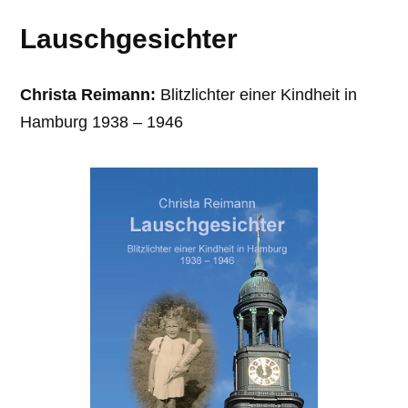
Lauschgesichter
Christa Reimann:
Blitzlichter einer Kindheit in
Hamburg 1938 – 1946