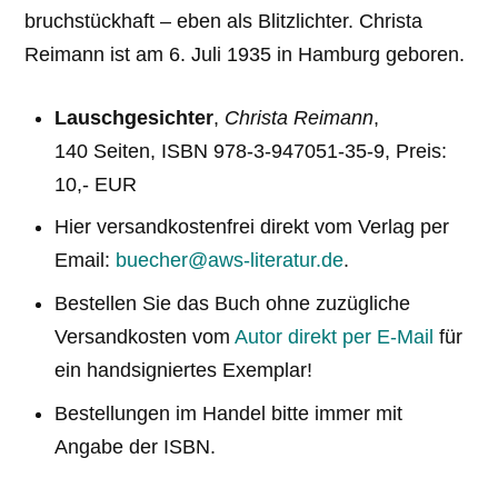
bruchstückhaft – eben als Blitzlichter. Christa
Reimann ist am 6. Juli 1935 in Hamburg geboren.
Lauschgesichter
,
Christa Reimann
,
140 Seiten, ISBN 978-3-947051-35-9, Preis:
10,- EUR
Hier versandkostenfrei direkt vom Verlag per
Email:
buecher@aws-literatur.de
.
Bestellen Sie das Buch ohne zuzügliche
Versandkosten vom
Autor direkt per E-Mail
für
ein handsigniertes Exemplar!
Bestellungen im Handel bitte immer mit
Angabe der ISBN.