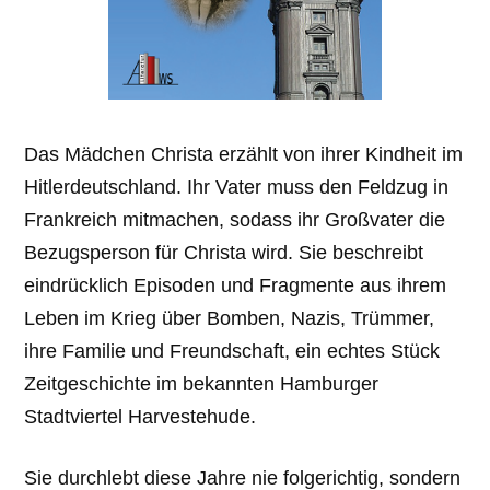
Das Mädchen Christa erzählt von ihrer Kindheit im
Hitlerdeutschland. Ihr Vater muss den Feldzug in
Frankreich mitmachen, sodass ihr Großvater die
Bezugsperson für Christa wird. Sie beschreibt
eindrücklich Episoden und Fragmente aus ihrem
Leben im Krieg über Bomben, Nazis, Trümmer,
ihre Familie und Freundschaft, ein echtes Stück
Zeitgeschichte im bekannten Hamburger
Stadtviertel Harvestehude.
Sie durchlebt diese Jahre nie folgerichtig, sondern