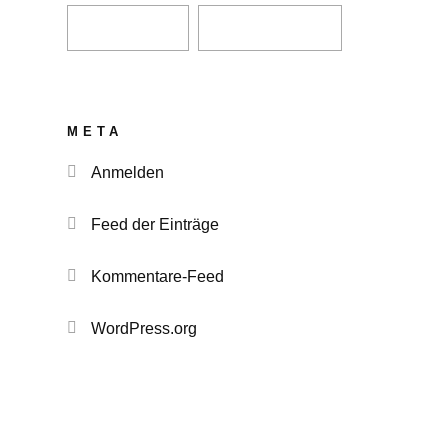
META
Anmelden
Feed der Einträge
Kommentare-Feed
WordPress.org