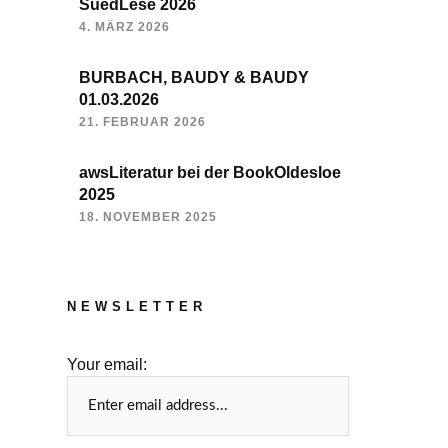
SuedLese 2026
4. MÄRZ 2026
BURBACH, BAUDY & BAUDY
01.03.2026
21. FEBRUAR 2026
awsLiteratur bei der BookOldesloe
2025
18. NOVEMBER 2025
NEWSLETTER
Your email: