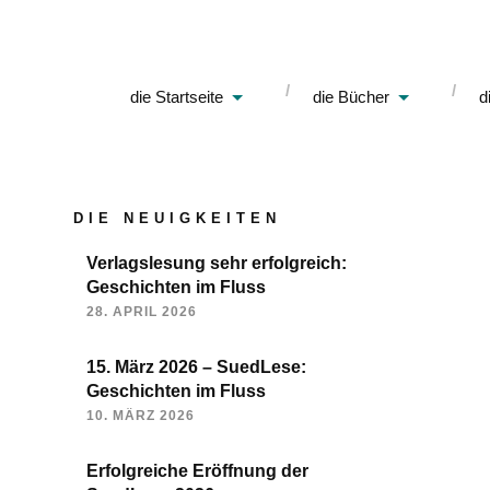
die Startseite
die Bücher
d
DIE NEUIGKEITEN
Verlagslesung sehr erfolgreich:
Geschichten im Fluss
28. APRIL 2026
15. März 2026 – SuedLese:
Geschichten im Fluss
10. MÄRZ 2026
Erfolgreiche Eröffnung der