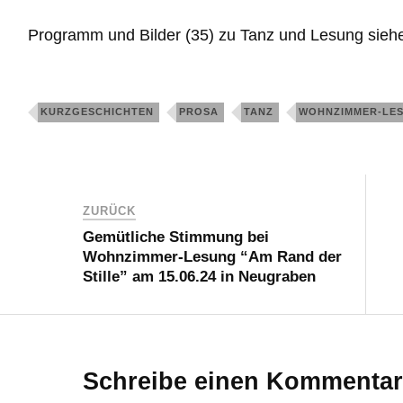
Programm und Bilder (35) zu Tanz und Lesung sie
KURZGESCHICHTEN
PROSA
TANZ
WOHNZIMMER-LE
ZURÜCK
Gemütliche Stimmung bei
Wohnzimmer-Lesung “Am Rand der
Stille” am 15.06.24 in Neugraben
Schreibe einen Kommentar