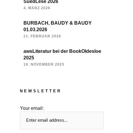
SuedLese 2026
4. MÄRZ 2026
BURBACH, BAUDY & BAUDY
01.03.2026
21. FEBRUAR 2026
awsLiteratur bei der BookOldesloe
2025
18. NOVEMBER 2025
NEWSLETTER
Your email: