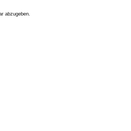
ar abzugeben.