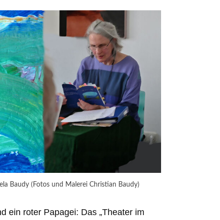
Gisela Baudy (Fotos und Malerei Christian Baudy)
 ein roter Papagei: Das „Theater im