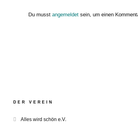
Du musst
angemeldet
sein, um einen Komment
DER VEREIN
Alles wird schön e.V.