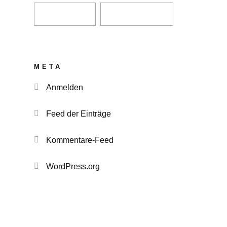
META
Anmelden
Feed der Einträge
Kommentare-Feed
WordPress.org