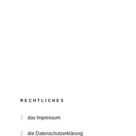
RECHTLICHES
das Impressum
die Datenschutzerklärung