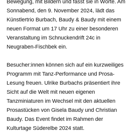
Bewegung, mit Bildern und fasst sie in Worte. Am
Sonnabend, den 9. November 2024, lädt das
Künstlertrio Burbach, Baudy & Baudy mit einem
neuen Format um 17 Uhr zu einer besonderen
Veranstaltung im Schnuckendrift 24c in
Neugraben-Fischbek ein.
Besucher:innen können sich auf ein kurzweiliges
Programm mit Tanz-Performance und Prosa-
Lesung freuen. Ulrike Burbachs präsentiert ihre
Sicht auf die Welt mit neuen eigenen
Tanzminiaturen im Wechsel mit den aktuellen
Prosastücken von Gisela Baudy und Christian
Baudy. Das Event findet im Rahmen der
Kulturtage Süderelbe 2024 statt.