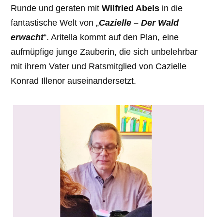
Runde und geraten mit
Wilfried Abels
in die
fantastische Welt von „
Cazielle – Der Wald
erwacht
“. Aritella kommt auf den Plan, eine
aufmüpfige junge Zauberin, die sich unbelehrbar
mit ihrem Vater und Ratsmitglied von Cazielle
Konrad Illenor auseinandersetzt.