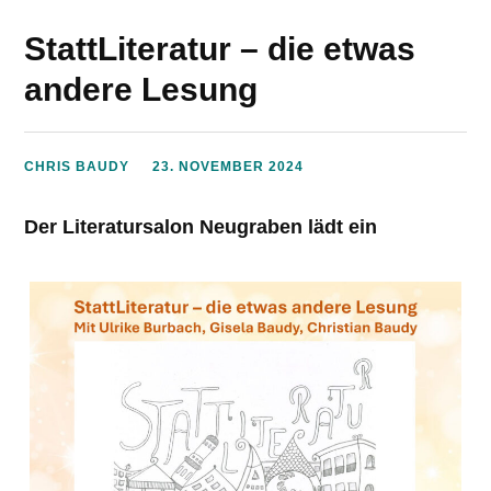
StattLiteratur – die etwas
andere Lesung
CHRIS BAUDY
23. NOVEMBER 2024
Der Literatursalon Neugraben lädt ein