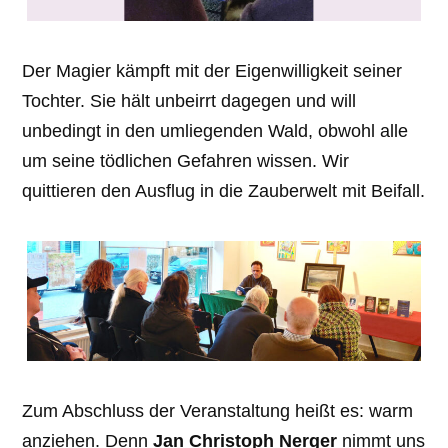
Der Magier kämpft mit der Eigenwilligkeit seiner
Tochter. Sie hält unbeirrt dagegen und will
unbedingt in den umliegenden Wald, obwohl alle
um seine tödlichen Gefahren wissen. Wir
quittieren den Ausflug in die Zauberwelt mit Beifall.
Zum Abschluss der Veranstaltung heißt es: warm
anziehen. Denn
Jan Christoph Nerger
nimmt uns