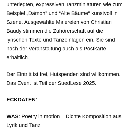
unterlegten, expressiven Tanzminiaturen wie zum
Beispiel „Dämon” und “Alte Bäume” kunstvoll in
Szene. Ausgewählte Malereien von Christian
Baudy stimmen die Zuhörerschaft auf die
lyrischen Texte und Tanzeinlagen ein. Sie sind
nach der Veranstaltung auch als Postkarte
erhältlich.
Der Eintritt ist frei, Hutspenden sind willkommen.
Das Event ist Teil der SuedLese 2025.
ECKDATEN
:
WAS
: Poetry in motion – Dichte Komposition aus
Lyrik und Tanz