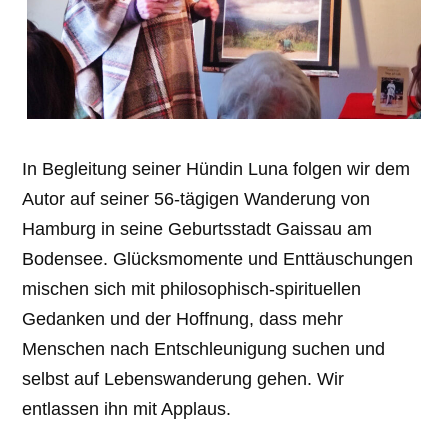
In Begleitung seiner Hündin Luna folgen wir dem
Autor auf seiner 56-tägigen Wanderung von
Hamburg in seine Geburtsstadt Gaissau am
Bodensee. Glücksmomente und Enttäuschungen
mischen sich mit philosophisch-spirituellen
Gedanken und der Hoffnung, dass mehr
Menschen nach Entschleunigung suchen und
selbst auf Lebenswanderung gehen. Wir
entlassen ihn mit Applaus.