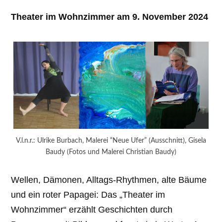
Theater im Wohnzimmer am 9. November 2024
V.l.n.r.: Ulrike Burbach, Malerei “Neue Ufer” (Ausschnitt), Gisela
Baudy (Fotos und Malerei Christian Baudy)
Wellen, Dämonen, Alltags-Rhythmen, alte Bäume
und ein roter Papagei: Das „Theater im
Wohnzimmer“ erzählt Geschichten durch