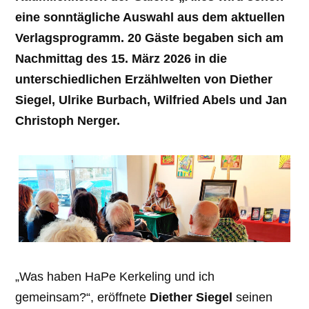
eine sonntägliche Auswahl aus dem aktuellen
Verlagsprogramm. 20 Gäste begaben sich am
Nachmittag des 15. März 2026 in die
unterschiedlichen Erzählwelten von Diether
Siegel, Ulrike Burbach, Wilfried Abels und Jan
Christoph Nerger.
„Was haben HaPe Kerkeling und ich
gemeinsam?“, eröffnete
Diether Siegel
seinen