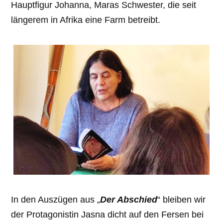
Hauptfigur Johanna, Maras Schwester, die seit
längerem in Afrika eine Farm betreibt.
In den Auszügen aus „
Der Abschied
“ bleiben wir
der Protagonistin Jasna dicht auf den Fersen bei