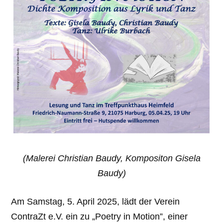
(Malerei Christian Baudy,
Kompositon Gisela
Baudy)
Am Samstag, 5. April 2025, lädt der Verein
ContraZt e.V. ein zu „Poetry in Motion”, einer