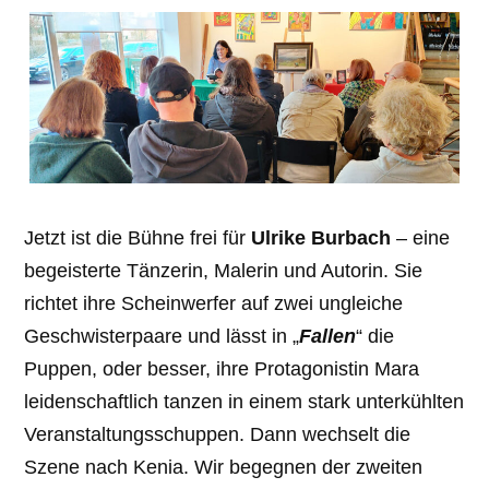
Jetzt ist die Bühne frei für
Ulrike Burbach
– eine
begeisterte Tänzerin, Malerin und Autorin. Sie
richtet ihre Scheinwerfer auf zwei ungleiche
Geschwisterpaare und lässt in „
Fallen
“ die
Puppen, oder besser, ihre Protagonistin Mara
leidenschaftlich tanzen in einem stark unterkühlten
Veranstaltungsschuppen. Dann wechselt die
Szene nach Kenia. Wir begegnen der zweiten