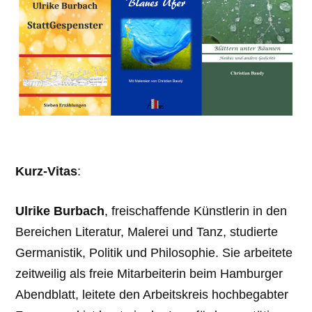
Kurz-Vitas
:
Ulrike Burbach
, freischaffende Künstlerin in den
Bereichen Literatur, Malerei und Tanz, studierte
Germanistik, Politik und Philosophie. Sie arbeitete
zeitweilig als freie Mitarbeiterin beim Hamburger
Abendblatt, leitete den Arbeitskreis hochbegabter