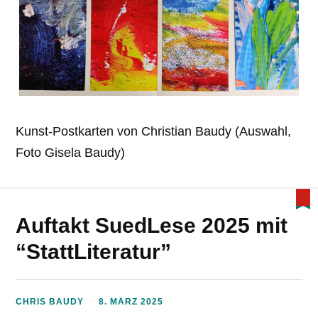
Kunst-Postkarten von Christian Baudy (Auswahl,
Foto Gisela Baudy)
Auftakt SuedLese 2025 mit
“StattLiteratur”
CHRIS BAUDY
8. MÄRZ 2025