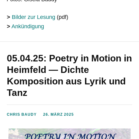
>
Bilder zur Lesung
(pdf)
>
Ankündigung
05.04.25: Poetry in Motion in
Heimfeld — Dichte
Komposition aus Lyrik und
Tanz
CHRIS BAUDY
26. MÄRZ 2025