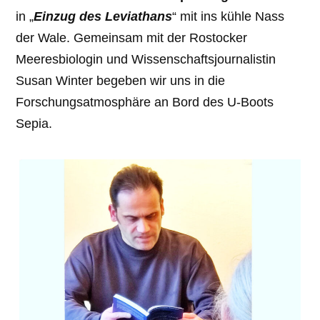
in „
Einzug des Leviathans
“ mit ins kühle Nass
der Wale. Gemeinsam mit der Rostocker
Meeresbiologin und Wissenschaftsjournalistin
Susan Winter begeben wir uns in die
Forschungsatmosphäre an Bord des U-Boots
Sepia.