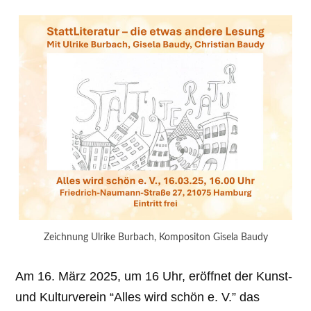
Zeichnung Ulrike Burbach, Kompositon Gisela Baudy
Am 16. März 2025, um 16 Uhr, eröffnet der Kunst-
und Kulturverein “Alles wird schön e. V.” das