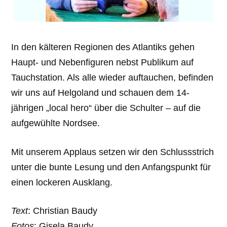
In den kälteren Regionen des Atlantiks gehen
Haupt- und Nebenfiguren nebst Publikum auf
Tauchstation. Als alle wieder auftauchen, befinden
wir uns auf Helgoland und schauen dem 14-
jährigen „local hero“ über die Schulter – auf die
aufgewühlte Nordsee.
Mit unserem Applaus setzen wir den Schlussstrich
unter die bunte Lesung und den Anfangspunkt für
einen lockeren Ausklang.
Text
: Christian Baudy
Fotos
: Gisela Baudy