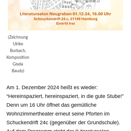
(Zeichnung
Ulrike
Burbach,
Komposition
Gisela
Baudy)
Am 1. Dezember 2024 heißt es wieder:
“Hereinspaziert, hereinspaziert, in die gute Stube!”
Denn um 16 Uhr öffnet das gemütliche
Wohnzimmertheater erneut seine Pforten im
Schuckendrift 24c (gegenüber der Grundschule).