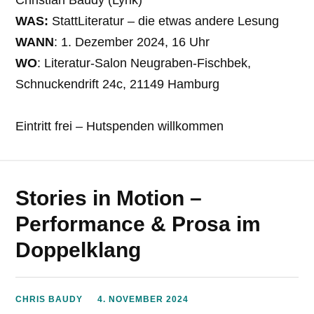
WAS:
StattLiteratur – die etwas andere Lesung
WANN
: 1. Dezember 2024, 16 Uhr
WO
: Literatur-Salon Neugraben-Fischbek,
Schnuckendrift 24c, 21149 Hamburg
Eintritt frei – Hutspenden willkommen
Stories in Motion –
Performance & Prosa im
Doppelklang
CHRIS BAUDY
4. NOVEMBER 2024