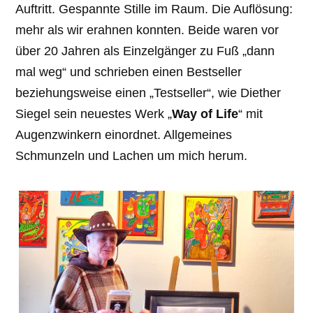
Auftritt. Gespannte Stille im Raum. Die Auflösung:
mehr als wir erahnen konnten. Beide waren vor
über 20 Jahren als Einzelgänger zu Fuß „dann
mal weg“ und schrieben einen Bestseller
beziehungsweise einen „Testseller“, wie Diether
Siegel sein neuestes Werk „
Way of Life
“ mit
Augenzwinkern einordnet. Allgemeines
Schmunzeln und Lachen um mich herum.