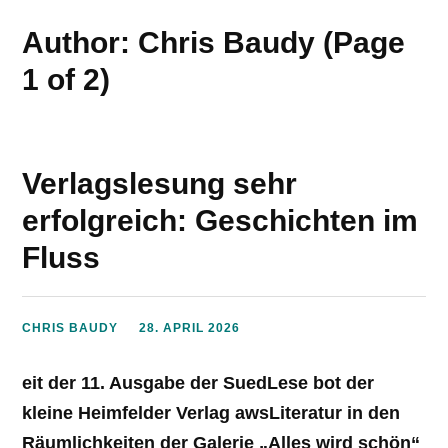
Author: Chris Baudy
(Page
1 of 2)
Verlagslesung sehr
erfolgreich: Geschichten im
Fluss
CHRIS BAUDY
28. APRIL 2026
eit der 11. Ausgabe der SuedLese bot der
kleine Heimfelder Verlag awsLiteratur in den
Räumlichkeiten der Galerie „Alles wird schön“