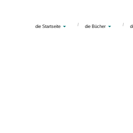
die Startseite
die Bücher
d