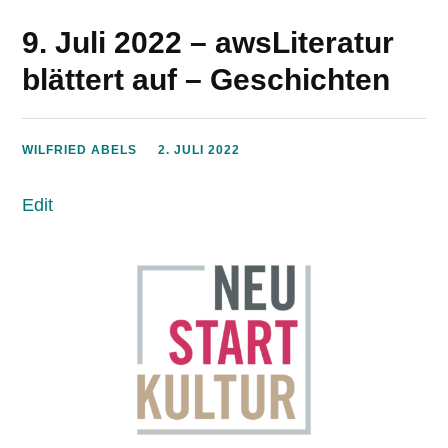
9. Juli 2022 – awsLiteratur
blättert auf – Geschichten
WILFRIED ABELS
2. JULI 2022
Edit