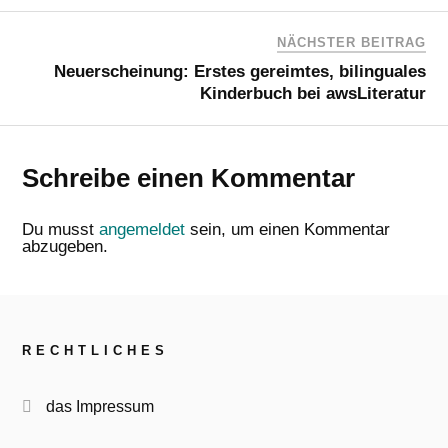
NÄCHSTER BEITRAG
Neuerscheinung: Erstes gereimtes, bilinguales
Kinderbuch bei awsLiteratur
Schreibe einen Kommentar
Du musst
angemeldet
sein, um einen Kommentar
abzugeben.
RECHTLICHES
das Impressum