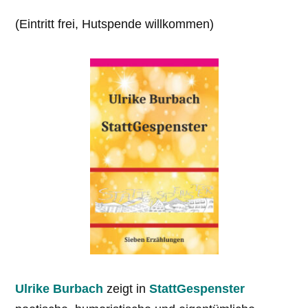
(Eintritt frei, Hutspende willkommen)
Ulrike Burbach
zeigt in
StattGespenster