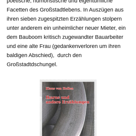
poetische, humoristische und eigentümliche
Facetten des Großstadtlebens. In Auszügen aus
ihren sieben zugespitzten Erzählungen stolpern
unter anderem ein unheimlicher neuer Mieter, ein
dem Bauboom kritisch zugewandter Bauarbeiter
und eine alte Frau (gedankenverloren um ihren
baldigen Abschied), durch den
Großstadtdschungel.