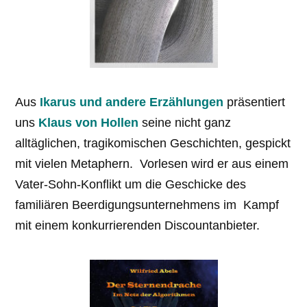
Aus
Ikarus und andere Erzählungen
präsentiert
uns
Klaus von Hollen
seine nicht ganz
alltäglichen, tragikomischen Geschichten, gespickt
mit vielen Metaphern. Vorlesen wird er aus einem
Vater-Sohn-Konflikt um die Geschicke des
familiären Beerdigungsunternehmens im Kampf
mit einem konkurrierenden Discountanbieter.