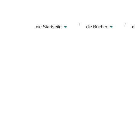
die Startseite
die Bücher
d