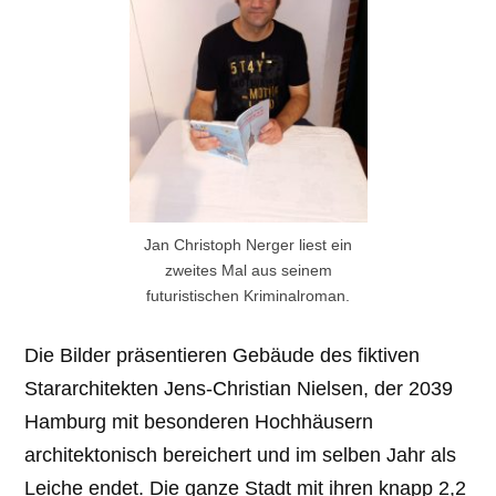
Jan Christoph Nerger liest ein
zweites Mal aus seinem
futuristischen Kriminalroman.
Die Bilder präsentieren Gebäude des fiktiven
Stararchitekten Jens-Christian Nielsen, der 2039
Hamburg mit besonderen Hochhäusern
architektonisch bereichert und im selben Jahr als
Leiche endet. Die ganze Stadt mit ihren knapp 2,2