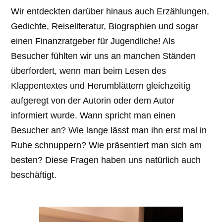
Wir entdeckten darüber hinaus auch Erzählungen,
Gedichte, Reiseliteratur, Biographien und sogar
einen Finanzratgeber für Jugendliche! Als
Besucher fühlten wir uns an manchen Ständen
überfordert, wenn man beim Lesen des
Klappentextes und Herumblättern gleichzeitig
aufgeregt von der Autorin oder dem Autor
informiert wurde. Wann spricht man einen
Besucher an? Wie lange lässt man ihn erst mal in
Ruhe schnuppern? Wie präsentiert man sich am
besten? Diese Fragen haben uns natürlich auch
beschäftigt.