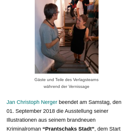
Gäste und Teile des Verlagsteams
während der Vernissage
Jan Christoph Nerger
beendet am Samstag, den
01. September 2018 die Ausstellung seiner
Illustrationen aus seinem brandneuen
Kriminalroman
“Prantschaks Stadt”
, dem Start