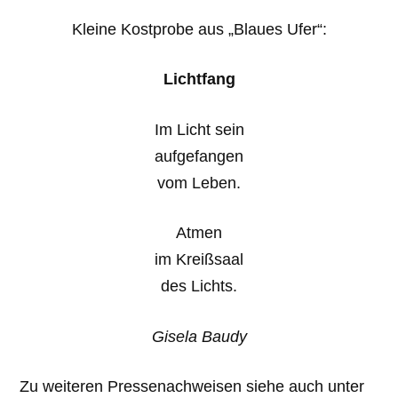
Kleine Kostprobe aus „Blaues Ufer“:
Lichtfang
Im Licht sein
aufgefangen
vom Leben.
Atmen
im Kreißsaal
des Lichts.
Gisela Baudy
Zu weiteren Pressenachweisen siehe auch unter