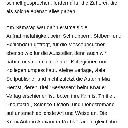
schnell gesprochen: fordernd für die Zuhörer, die
als solche ebenso alles gaben.
Am Samstag war dann erstmals die
Aufnahmefähigkeit beim Schnuppern, Stöbern und
Schlendern gefragt, für die Messebesucher
ebenso wie für die Aussteller, denn auch wir
haben uns natürlich bei den Kolleginnen und
Kollegen umgeschaut. Kleine Verlage, viele
Selfpublisher und nicht zuletzt die Autorin Mia
Herbst, deren Titel “Besessen” beim Knauer
Verlag erschienen ist, boten ihre Krimis, Thriller,
Phantasie-, Science-Fiction- und Liebesromane
auf unterschiedlichste Art und Weise an. Die
Krimi-Autorin Alexandra Krebs brachte gleich ihren