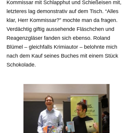
Kommissar mit Schlapphut und Schießeisen mit,
letzteres lag demonstrativ auf dem Tisch. “Alles
klar, Herr Kommissar?” mochte man da fragen.
Verdächtig giftig aussehende Fläschchen und
Reagenzgläser fanden sich ebenso. Roland
Blümel – gleichfalls Krimiautor – belohnte mich
nach dem Kauf seines Buches mit einem Stück
Schokolade.