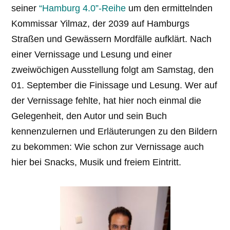
seiner
“Hamburg 4.0”-Reihe
um den ermittelnden
Kommissar Yilmaz, der 2039 auf Hamburgs
Straßen und Gewässern Mordfälle aufklärt. Nach
einer Vernissage und Lesung und einer
zweiwöchigen Ausstellung folgt am Samstag, den
01. September die Finissage und Lesung. Wer auf
der Vernissage fehlte, hat hier noch einmal die
Gelegenheit, den Autor und sein Buch
kennenzulernen und Erläuterungen zu den Bildern
zu bekommen: Wie schon zur Vernissage auch
hier bei Snacks, Musik und freiem Eintritt.