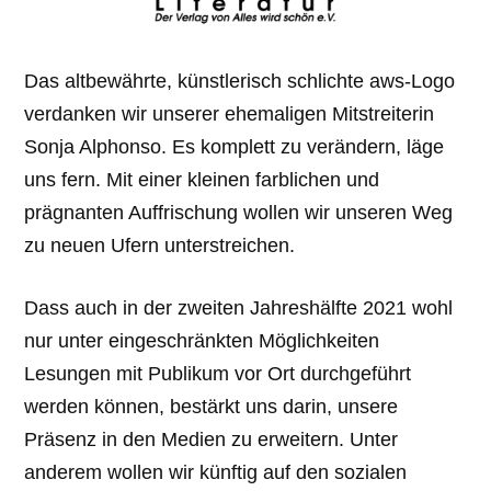
Das altbewährte, künstlerisch schlichte aws-Logo
verdanken wir unserer ehemaligen Mitstreiterin
Sonja Alphonso. Es komplett zu verändern, läge
uns fern. Mit einer kleinen farblichen und
prägnanten Auffrischung wollen wir unseren Weg
zu neuen Ufern unterstreichen.
Dass auch in der zweiten Jahreshälfte 2021 wohl
nur unter eingeschränkten Möglichkeiten
Lesungen mit Publikum vor Ort durchgeführt
werden können, bestärkt uns darin, unsere
Präsenz in den Medien zu erweitern. Unter
anderem wollen wir künftig auf den sozialen