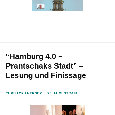
“Hamburg 4.0 –
Prantschaks Stadt” –
Lesung und Finissage
CHRISTOPH NERGER
26. AUGUST 2018