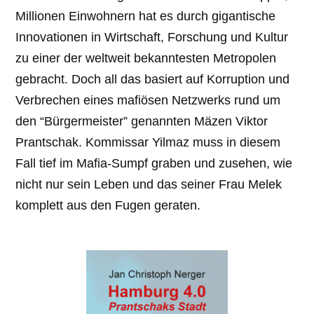
Millionen Einwohnern hat es durch gigantische
Innovationen in Wirtschaft, Forschung und Kultur
zu einer der weltweit bekanntesten Metropolen
gebracht. Doch all das basiert auf Korruption und
Verbrechen eines mafiösen Netzwerks rund um
den “Bürgermeister” genannten Mäzen Viktor
Prantschak. Kommissar Yilmaz muss in diesem
Fall tief im Mafia-Sumpf graben und zusehen, wie
nicht nur sein Leben und das seiner Frau Melek
komplett aus den Fugen geraten.