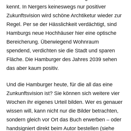
kennt. In Nergers keineswegs nur positiver
Zukunftsvision wird schöne Archtiketur wieder zur
Regel. Per se der Hässlichkeit verdächtigt, sind
Hamburgs neue Hochhäuser hier eine optische
Bereicherung. Überwiegend Wohnraum
spendend, verdichten sie die Stadt und sparen
Fläche. Die Hamburger des Jahres 2039 sehen
das aber kaum positiv.
Und die Hamburger heute, für die all das eine
Zunkunftsvision ist? Sie können sich weitere vier
Wochen ihr eigenes Urteil bilden. Wer es genauer
wissen will, kann nicht nur die Bilder betrachten,
sondern gleich vor Ort das Buch erwerben – oder
handsigniert direkt beim Autor bestellen (siehe