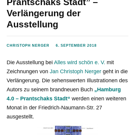
Prantschaks Stadt” –
Verlängerung der
Ausstellung
CHRISTOPH NERGER
6. SEPTEMBER 2018
Die Ausstellung bei
Alles wird schön e. V.
mit
Zeichnungen von
Jan Christoph Nerger
geht in die
Verlängerung. Die sehenswerten Illustrationen des
Autors zu seinem brandneuen Buch
„Hamburg
4.0 – Prantschaks Stadt“
werden einen weiteren
Monat in der Friedrich-Naumann-Str. 27
ausgestellt.