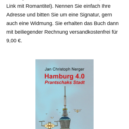
Link mit Romantitel). Nennen Sie einfach Ihre
Adresse und bitten Sie um eine Signatur, gern
auch eine Widmung. Sie erhalten das Buch dann
mit beiliegender Rechnung versandkostenfrei für
9,00 €.