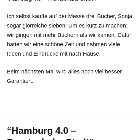
Ich selbst kaufte auf der Messe drei Bücher, Sonja
sogar glorreiche sieben! Um es kurz zu machen:
wir gingen mit mehr Büchern als wir kamen. Dafür
hatten wir eine schöne Zeit und nahmen viele
Ideen und Eindrücke mit nach Hause.
Beim nächsten Mal wird alles noch viel besser.
Garantiert.
“Hamburg 4.0 –