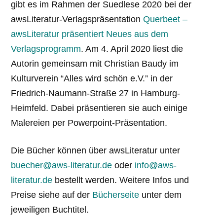
gibt es im Rahmen der Suedlese 2020 bei der
awsLiteratur-Verlagspräsentation
Querbeet –
awsLiteratur präsentiert Neues aus dem
Verlagsprogramm
. Am 4. April 2020 liest die
Autorin gemeinsam mit Christian Baudy im
Kulturverein “Alles wird schön e.V.” in der
Friedrich-Naumann-Straße 27 in Hamburg-
Heimfeld. Dabei präsentieren sie auch einige
Malereien per Powerpoint-Präsentation.
Die Bücher können über awsLiteratur unter
buecher@aws-literatur.de
oder
info@aws-
literatur.de
bestellt werden. Weitere Infos und
Preise siehe auf der
Bücherseite
unter dem
jeweiligen Buchtitel.