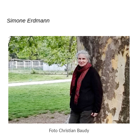
Simone Erdmann
Foto Christian Baudy