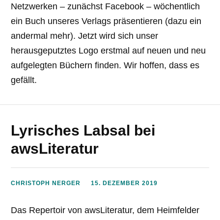
Netzwerken – zunächst Facebook – wöchentlich
ein Buch unseres Verlags präsentieren (dazu ein
andermal mehr). Jetzt wird sich unser
herausgeputztes Logo erstmal auf neuen und neu
aufgelegten Büchern finden. Wir hoffen, dass es
gefällt.
Lyrisches Labsal bei
awsLiteratur
CHRISTOPH NERGER
15. DEZEMBER 2019
Das Repertoir von awsLiteratur, dem Heimfelder