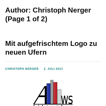
Author: Christoph Nerger
(Page 1 of 2)
Mit aufgefrischtem Logo zu
neuen Ufern
CHRISTOPH NERGER
2. JULI 2021