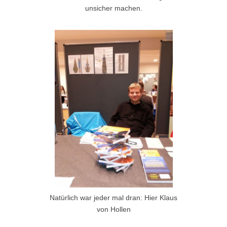
unsicher machen.
Natürlich war jeder mal dran: Hier Klaus
von Hollen