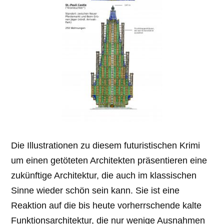
Die Illustrationen zu diesem futuristischen Krimi
um einen getöteten Architekten präsentieren eine
zukünftige Architektur, die auch im klassischen
Sinne wieder schön sein kann. Sie ist eine
Reaktion auf die bis heute vorherrschende kalte
Funktionsarchitektur, die nur wenige Ausnahmen