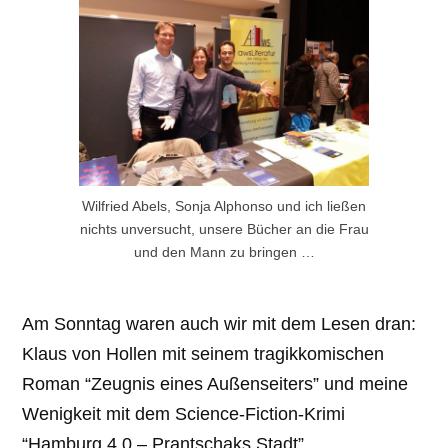
Wilfried Abels, Sonja Alphonso und ich ließen
nichts unversucht, unsere Bücher an die Frau
und den Mann zu bringen …
Am Sonntag waren auch wir mit dem Lesen dran:
Klaus von Hollen mit seinem tragikkomischen
Roman “Zeugnis eines Außenseiters” und meine
Wenigkeit mit dem Science-Fiction-Krimi
“Hamburg 4.0 – Prantschaks Stadt”.