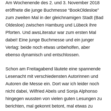
Am Wochenende des 2. und 3. November 2018
eröffnete die junge Buchmesse “BookOldesloe”
zum zweiten Mal in der gleichnamigen Stadt (Bad
Oldesloe) zwischen Hamburg und Lübeck ihre
Pforten. Und awsLiteratur war zum ersten Mal
dabei! Eine junge Buchmesse und ein junger
Verlag: beide noch etwas unbeholfen, aber
ebenso dynamisch und entschlossen.
Schon am Freitagabend läutete eine spannende
Lesenacht mit verschiedensten Autorinnen und
Autoren die Messe ein. Dort war ich leider noch
nicht dabei, Wilfried Abels und Sonja Alphonso
hingegen wussten von vielen guten Lesungen zu
berichten, mal gekonnt betont, mal etwas zu