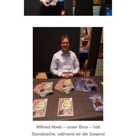
Wilfried Abels – unser Boss – hält
Standwache, während wir die Gegend