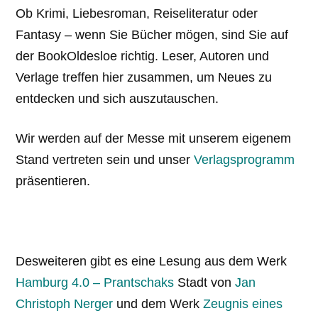
Ob Krimi, Liebesroman, Reiseliteratur oder
Fantasy – wenn Sie Bücher mögen, sind Sie auf
der BookOldesloe richtig. Leser, Autoren und
Verlage treffen hier zusammen, um Neues zu
entdecken und sich auszutauschen.
Wir werden auf der Messe mit unserem eigenem
Stand vertreten sein und unser
Verlagsprogramm
präsentieren.
Desweiteren gibt es eine Lesung aus dem Werk
Hamburg 4.0 – Prantschaks
Stadt von
Jan
Christoph Nerger
und dem Werk
Zeugnis eines