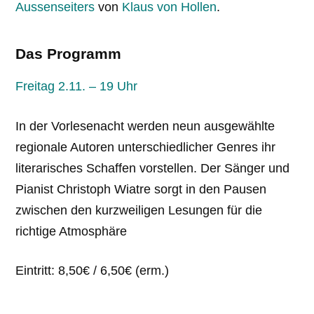
Aussenseiters
von
Klaus von Hollen
.
Das Programm
Freitag 2.11. – 19 Uhr
In der Vorlesenacht werden neun ausgewählte
regionale Autoren unterschiedlicher Genres ihr
literarisches Schaffen vorstellen. Der Sänger und
Pianist Christoph Wiatre sorgt in den Pausen
zwischen den kurzweiligen Lesungen für die
richtige Atmosphäre
Eintritt: 8,50€ / 6,50€ (erm.)