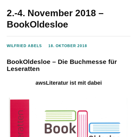
2.-4. November 2018 –
BookOldesloe
WILFRIED ABELS
18. OKTOBER 2018
BookOldesloe – Die Buchmesse für
Leseratten
awsLiteratur ist mit dabei