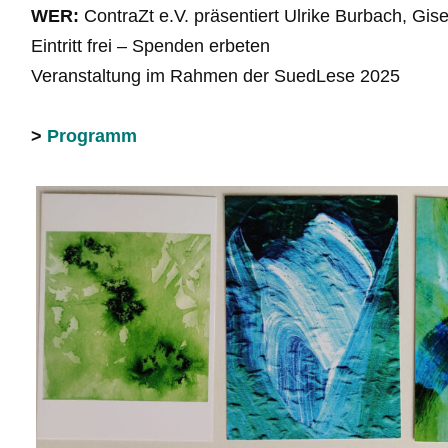
WER:
ContraZt e.V. präsentiert Ulrike Burbach, Gis
Eintritt frei – Spenden erbeten
Veranstaltung im Rahmen der SuedLese 2025
>
Programm