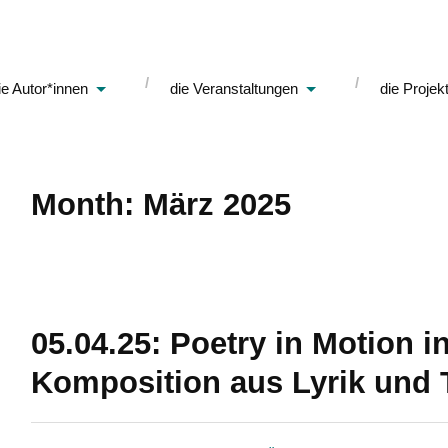
ie Autor*innen
die Veranstaltungen
die Projek
Month: März 2025
05.04.25: Poetry in Motion 
Komposition aus Lyrik und 