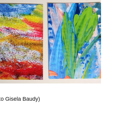
to Gisela Baudy)