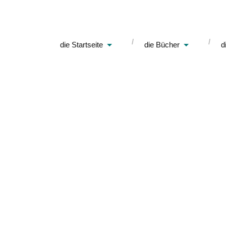
die Startseite
die Bücher
d