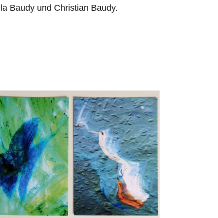
ela Baudy und Christian Baudy.