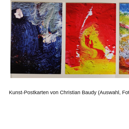
Kunst-Postkarten von Christian Baudy (Auswahl, Fo