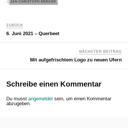
JAN CHRISTOPH NERGER
ZURÜCK
6. Juni 2021 – Querbeet
NÄCHSTER BEITRAG
Mit aufgefrischtem Logo zu neuen Ufern
Schreibe einen Kommentar
Du musst
angemeldet
sein, um einen Kommentar
abzugeben.