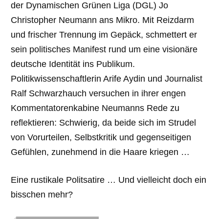
der Dynamischen Grünen Liga (DGL) Jo
Christopher Neumann ans Mikro. Mit Reizdarm
und frischer Trennung im Gepäck, schmettert er
sein politisches Manifest rund um eine visionäre
deutsche Identität ins Publikum.
Politikwissenschaftlerin Arife Aydin und Journalist
Ralf Schwarzhauch versuchen in ihrer engen
Kommentatorenkabine Neumanns Rede zu
reflektieren: Schwierig, da beide sich im Strudel
von Vorurteilen, Selbstkritik und gegenseitigen
Gefühlen, zunehmend in die Haare kriegen …
Eine rustikale Politsatire … Und vielleicht doch ein
bisschen mehr?