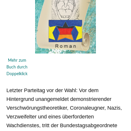
Mehr zum
Buch durch
Doppelklick
Letzter Parteitag vor der Wahl: Vor dem
Hintergrund unangemeldet demonstrierender
Verschwörungstheoretiker, Coronaleugner, Nazis,
Verzweifelter und eines überforderten
Wachdienstes, tritt der Bundestagsabgeordnete