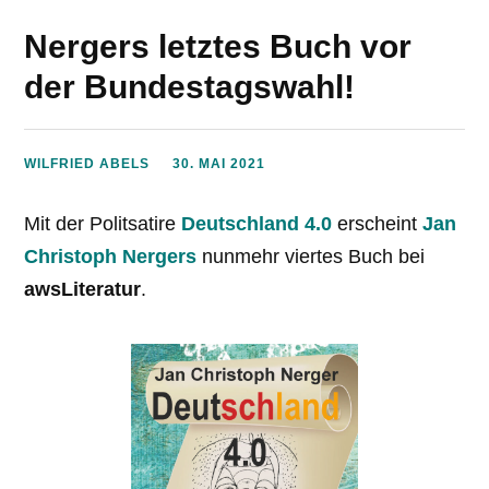
Nergers letztes Buch vor
der Bundestagswahl!
WILFRIED ABELS
30. MAI 2021
Mit der Politsatire
Deutschland 4.0
erscheint
Jan
Christoph Nergers
nunmehr viertes Buch bei
awsLiteratur
.