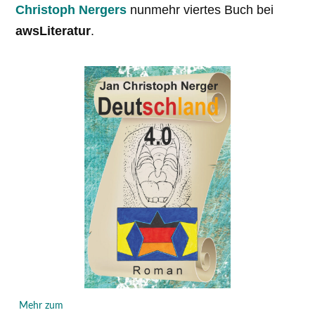
Christoph Nergers
nunmehr viertes Buch bei
awsLiteratur
.
Mehr zum