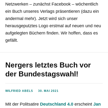
Netzwerken – zunächst Facebook – wöchentlich
ein Buch unseres Verlags präsentieren (dazu ein
andermal mehr). Jetzt wird sich unser
herausgeputztes Logo erstmal auf neuen und neu
aufgelegten Büchern finden. Wir hoffen, dass es
gefällt.
Nergers letztes Buch vor
der Bundestagswahl!
WILFRIED ABELS
30. MAI 2021
Mit der Politsatire
Deutschland 4.0
erscheint
Jan