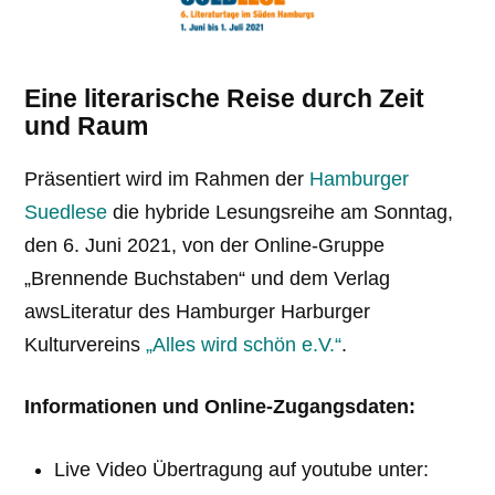
Eine literarische Reise durch Zeit
und Raum
Präsentiert wird im Rahmen der
Hamburger
Suedlese
die hybride Lesungsreihe am Sonntag,
den 6. Juni 2021, von der Online-Gruppe
„Brennende Buchstaben“ und dem Verlag
awsLiteratur des Hamburger Harburger
Kulturvereins
„Alles wird schön e.V.“
.
Informationen und Online-Zugangsdaten:
Live Video Übertragung auf youtube unter: