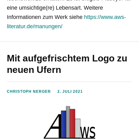
eine umsichtige(re) Lebensart. Weitere
Informationen zum Werk siehe
https://www.aws-
literatur.de/manungen/
Mit aufgefrischtem Logo zu
neuen Ufern
CHRISTOPH NERGER
2. JULI 2021