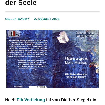
der Seele
GISELA BAUDY
2. AUGUST 2021
Nach
Elb Vertiefung
ist von Diether Siegel ein