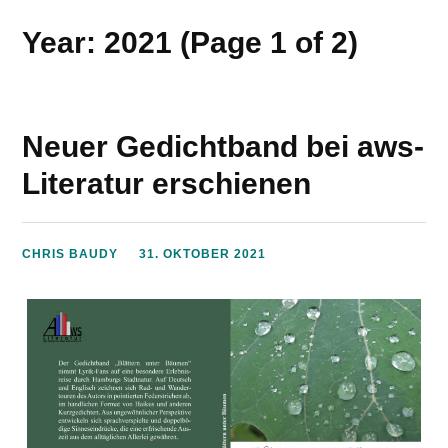
Year: 2021
(Page 1 of 2)
Neuer Gedichtband bei aws-
Literatur erschienen
CHRIS BAUDY
31. OKTOBER 2021