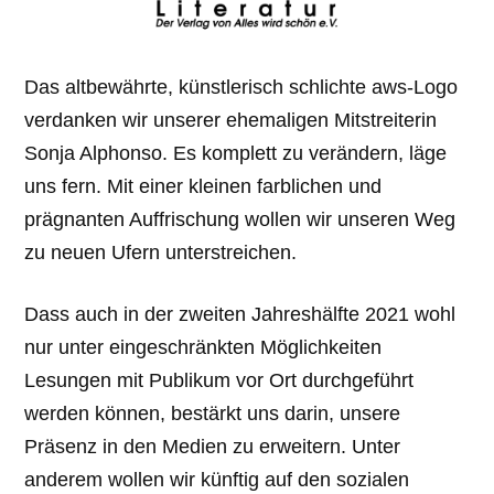
Das altbewährte, künstlerisch schlichte aws-Logo
verdanken wir unserer ehemaligen Mitstreiterin
Sonja Alphonso. Es komplett zu verändern, läge
uns fern. Mit einer kleinen farblichen und
prägnanten Auffrischung wollen wir unseren Weg
zu neuen Ufern unterstreichen.
Dass auch in der zweiten Jahreshälfte 2021 wohl
nur unter eingeschränkten Möglichkeiten
Lesungen mit Publikum vor Ort durchgeführt
werden können, bestärkt uns darin, unsere
Präsenz in den Medien zu erweitern. Unter
anderem wollen wir künftig auf den sozialen