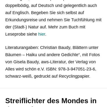
doppelbödig, auf Deutsch und gelegentlich auch
auf Englisch. Begeben Sie sich selbst auf
Erkundungsreise und nehmen Sie Tuchfühlung mit
der (Stadt-) Natur auf. Mehr zum Buch mit
Leseprobe siehe
hier
.
Literaturangaben: Christian Baudy, Blättern unter
Bäumen – Haiku und andere Gedichte“, mit Fotos
von Gisela Baudy, aws-Literatur, der Verlag von
Alles wird schön e.V. ISBN: 978-3-947051-23-6,
schwarz-weiß, gedruckt auf Recyclingpapier.
Streiflichter des Mondes in