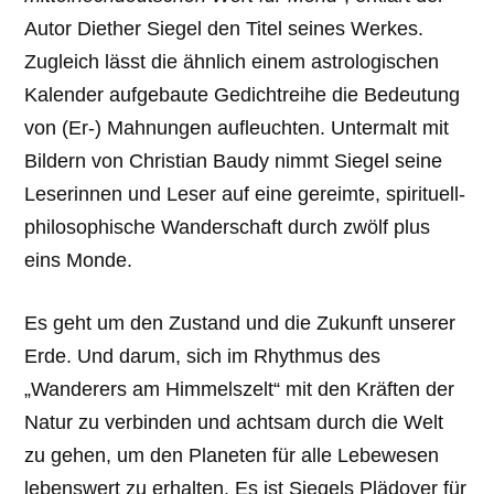
Autor Diether Siegel den Titel seines Werkes.
Zugleich lässt die ähnlich einem astrologischen
Kalender aufgebaute Gedichtreihe die Bedeutung
von (Er-) Mahnungen aufleuchten. Untermalt mit
Bildern von Christian Baudy nimmt Siegel seine
Leserinnen und Leser auf eine gereimte, spirituell-
philosophische Wanderschaft durch zwölf plus
eins Monde.
Es geht um den Zustand und die Zukunft unserer
Erde. Und darum, sich im Rhythmus des
„Wanderers am Himmelszelt“ mit den Kräften der
Natur zu verbinden und achtsam durch die Welt
zu gehen, um den Planeten für alle Lebewesen
lebenswert zu erhalten. Es ist Siegels Plädoyer für