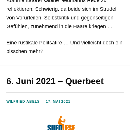
Kommentatorenkabine Neumanns Rede zu
reflektieren: Schwierig, da beide sich im Strudel
von Vorurteilen, Selbstkritik und gegenseitigen
Gefühlen, zunehmend in die Haare kriegen …
Eine rustikale Politsatire … Und vielleicht doch ein
bisschen mehr?
6. Juni 2021 – Querbeet
WILFRIED ABELS
17. MAI 2021