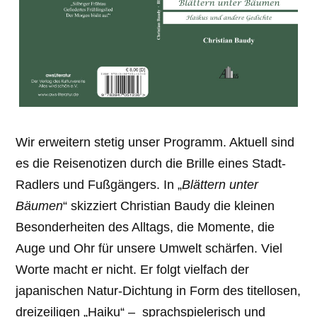
Wir erweitern stetig unser Programm. Aktuell sind
es die Reisenotizen durch die Brille eines Stadt-
Radlers und Fußgängers. In „
Blättern unter
Bäumen
“ skizziert Christian Baudy die kleinen
Besonderheiten des Alltags, die Momente, die
Auge und Ohr für unsere Umwelt schärfen. Viel
Worte macht er nicht. Er folgt vielfach der
japanischen Natur-Dichtung in Form des titellosen,
dreizeiligen „Haiku“ – sprachspielerisch und