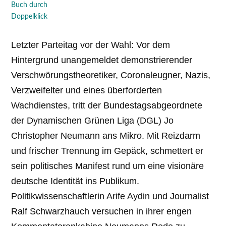
Buch durch
Doppelklick
Letzter Parteitag vor der Wahl: Vor dem
Hintergrund unangemeldet demonstrierender
Verschwörungstheoretiker, Coronaleugner, Nazis,
Verzweifelter und eines überforderten
Wachdienstes, tritt der Bundestagsabgeordnete
der Dynamischen Grünen Liga (DGL) Jo
Christopher Neumann ans Mikro. Mit Reizdarm
und frischer Trennung im Gepäck, schmettert er
sein politisches Manifest rund um eine visionäre
deutsche Identität ins Publikum.
Politikwissenschaftlerin Arife Aydin und Journalist
Ralf Schwarzhauch versuchen in ihrer engen