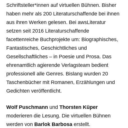
Schriftsteller*innen auf virtuellen Bühnen. Bisher
haben mehr als 200 Literaturschaffende bei ihnen
aus ihren Werken gelesen. Bei awsLiteratur
setzen seit 2016 Literaturschaffende
facettenreiche Buchprojekte um: Biographisches,
Fantastisches, Geschichtliches und
Gesellschaftliches – in Poesie und Prosa. Das
ehrenamtlich agierende Verlagsteam bedient
professionell alle Genres. Bislang wurden 20
Taschenbücher mit Romanen, Erzählungen und
Gedichten veröffentlicht.
Wolf Puschmann
und
Thorsten Küper
moderieren die Lesung. Die virtuellen Bühnen
werden von
Barlok Barbosa
erstellt.