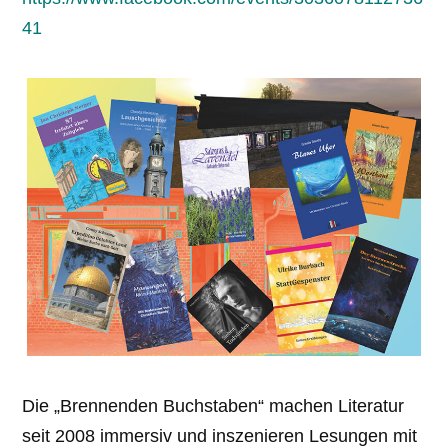
41
Die „Brennenden Buchstaben“ machen Literatur
seit 2008 immersiv und inszenieren Lesungen mit