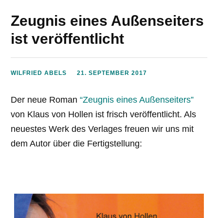
Zeugnis eines Außenseiters
ist veröffentlicht
WILFRIED ABELS
21. SEPTEMBER 2017
Der neue Roman
“Zeugnis eines Außenseiters”
von Klaus von Hollen ist frisch veröffentlicht. Als
neuestes Werk des Verlages freuen wir uns mit
dem Autor über die Fertigstellung: