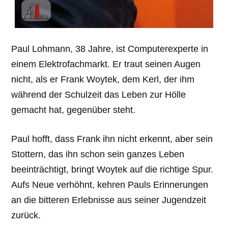
Paul Lohmann, 38 Jahre, ist Computerexperte in
einem Elektrofachmarkt. Er traut seinen Augen
nicht, als er Frank Woytek, dem Kerl, der ihm
während der Schulzeit das Leben zur Hölle
gemacht hat, gegenüber steht.
Paul hofft, dass Frank ihn nicht erkennt, aber sein
Stottern, das ihn schon sein ganzes Leben
beeinträchtigt, bringt Woytek auf die richtige Spur.
Aufs Neue verhöhnt, kehren Pauls Erinnerungen
an die bitteren Erlebnisse aus seiner Jugendzeit
zurück.