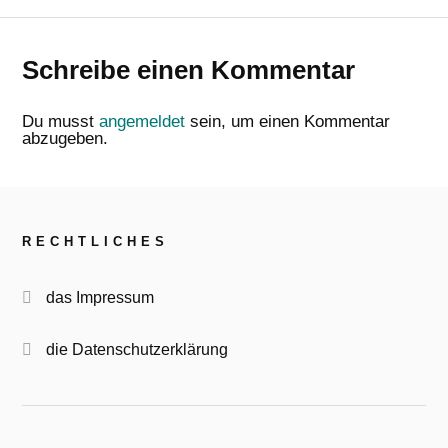
Schreibe einen Kommentar
Du musst
angemeldet
sein, um einen Kommentar
abzugeben.
RECHTLICHES
das Impressum
die Datenschutzerklärung