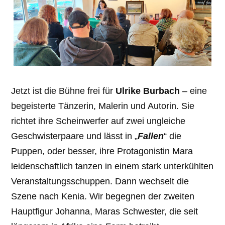
Jetzt ist die Bühne frei für
Ulrike Burbach
– eine
begeisterte Tänzerin, Malerin und Autorin. Sie
richtet ihre Scheinwerfer auf zwei ungleiche
Geschwisterpaare und lässt in „
Fallen
“ die
Puppen, oder besser, ihre Protagonistin Mara
leidenschaftlich tanzen in einem stark unterkühlten
Veranstaltungsschuppen. Dann wechselt die
Szene nach Kenia. Wir begegnen der zweiten
Hauptfigur Johanna, Maras Schwester, die seit