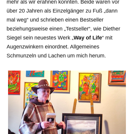
mehr als wir erahnen konnten. Beide waren vor
über 20 Jahren als Einzelgänger zu Fuß „dann
mal weg“ und schrieben einen Bestseller
beziehungsweise einen „Testseller“, wie Diether
Siegel sein neuestes Werk „
Way of Life
“ mit
Augenzwinkern einordnet. Allgemeines
Schmunzeln und Lachen um mich herum.