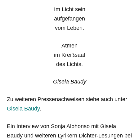
Im Licht sein
aufgefangen
vom Leben.
Atmen
im Kreißsaal
des Lichts.
Gisela Baudy
Zu weiteren Pressenachweisen siehe auch unter
Gisela Baudy
.
Ein Interview von Sonja Alphonso mit Gisela
Baudy und weiteren Lyrikern Dichter-Lesungen bei