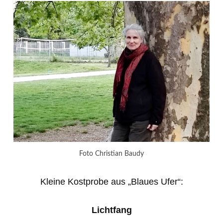
Foto Christian Baudy
Kleine Kostprobe aus „Blaues Ufer“:
Lichtfang