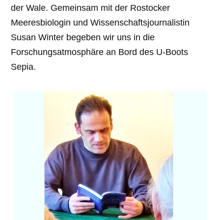
der Wale. Gemeinsam mit der Rostocker
Meeresbiologin und Wissenschaftsjournalistin
Susan Winter begeben wir uns in die
Forschungsatmosphäre an Bord des U-Boots
Sepia.