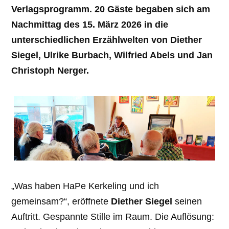
Verlagsprogramm. 20 Gäste begaben sich am
Nachmittag des 15. März 2026 in die
unterschiedlichen Erzählwelten von Diether
Siegel, Ulrike Burbach, Wilfried Abels und Jan
Christoph Nerger.
„Was haben HaPe Kerkeling und ich
gemeinsam?“, eröffnete
Diether Siegel
seinen
Auftritt. Gespannte Stille im Raum. Die Auflösung: