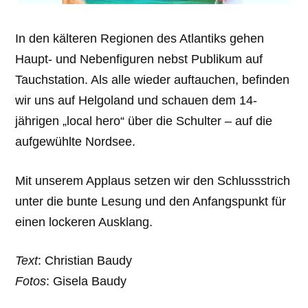
In den kälteren Regionen des Atlantiks gehen
Haupt- und Nebenfiguren nebst Publikum auf
Tauchstation. Als alle wieder auftauchen, befinden
wir uns auf Helgoland und schauen dem 14-
jährigen „local hero“ über die Schulter – auf die
aufgewühlte Nordsee.
Mit unserem Applaus setzen wir den Schlussstrich
unter die bunte Lesung und den Anfangspunkt für
einen lockeren Ausklang.
Text
: Christian Baudy
Fotos
: Gisela Baudy