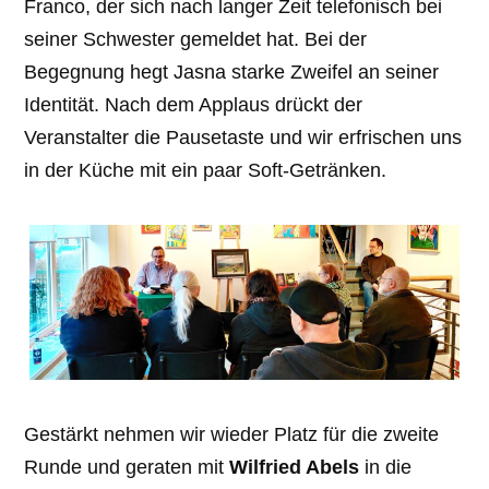
Franco, der sich nach langer Zeit telefonisch bei
seiner Schwester gemeldet hat. Bei der
Begegnung hegt Jasna starke Zweifel an seiner
Identität. Nach dem Applaus drückt der
Veranstalter die Pausetaste und wir erfrischen uns
in der Küche mit ein paar Soft-Getränken.
Gestärkt nehmen wir wieder Platz für die zweite
Runde und geraten mit
Wilfried Abels
in die