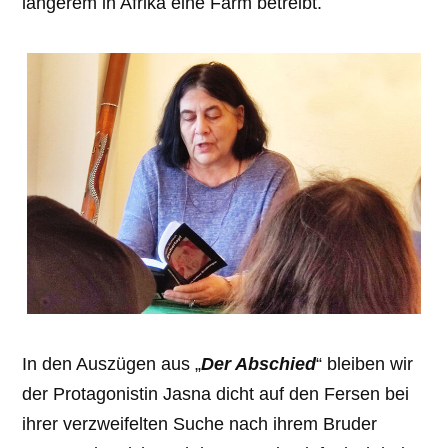
längerem in Afrika eine Farm betreibt.
In den Auszügen aus „
Der Abschied
“ bleiben wir
der Protagonistin Jasna dicht auf den Fersen bei
ihrer verzweifelten Suche nach ihrem Bruder