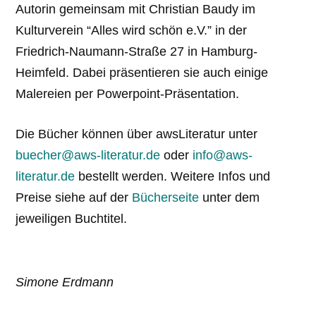
Autorin gemeinsam mit Christian Baudy im
Kulturverein “Alles wird schön e.V.” in der
Friedrich-Naumann-Straße 27 in Hamburg-
Heimfeld. Dabei präsentieren sie auch einige
Malereien per Powerpoint-Präsentation.
Die Bücher können über awsLiteratur unter
buecher@aws-literatur.de
oder
info@aws-
literatur.de
bestellt werden. Weitere Infos und
Preise siehe auf der
Bücherseite
unter dem
jeweiligen Buchtitel.
Simone Erdmann