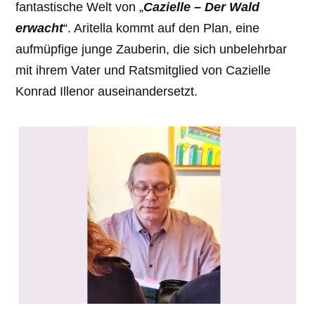
fantastische Welt von „
Cazielle – Der Wald
erwacht
“. Aritella kommt auf den Plan, eine
aufmüpfige junge Zauberin, die sich unbelehrbar
mit ihrem Vater und Ratsmitglied von Cazielle
Konrad Illenor auseinandersetzt.