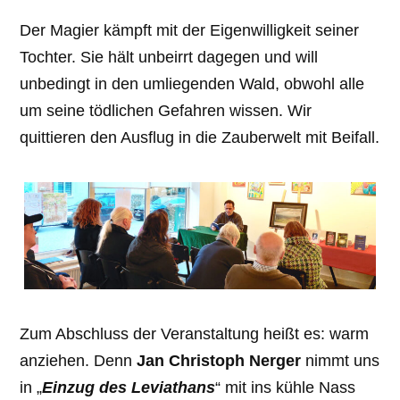
Der Magier kämpft mit der Eigenwilligkeit seiner
Tochter. Sie hält unbeirrt dagegen und will
unbedingt in den umliegenden Wald, obwohl alle
um seine tödlichen Gefahren wissen. Wir
quittieren den Ausflug in die Zauberwelt mit Beifall.
Zum Abschluss der Veranstaltung heißt es: warm
anziehen. Denn
Jan Christoph Nerger
nimmt uns
in „
Einzug des Leviathans
“ mit ins kühle Nass