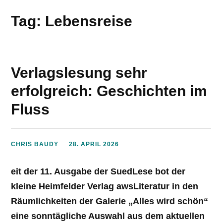
Tag: Lebensreise
Verlagslesung sehr
erfolgreich: Geschichten im
Fluss
CHRIS BAUDY
28. APRIL 2026
eit der 11. Ausgabe der SuedLese bot der
kleine Heimfelder Verlag awsLiteratur in den
Räumlichkeiten der Galerie „Alles wird schön“
eine sonntägliche Auswahl aus dem aktuellen