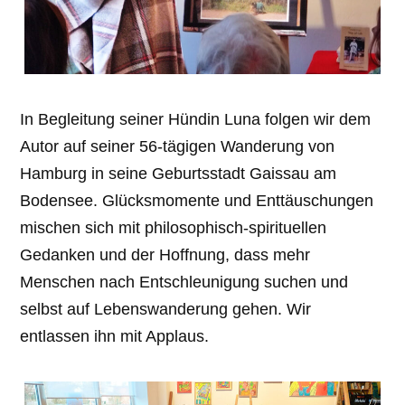
In Begleitung seiner Hündin Luna folgen wir dem
Autor auf seiner 56-tägigen Wanderung von
Hamburg in seine Geburtsstadt Gaissau am
Bodensee. Glücksmomente und Enttäuschungen
mischen sich mit philosophisch-spirituellen
Gedanken und der Hoffnung, dass mehr
Menschen nach Entschleunigung suchen und
selbst auf Lebenswanderung gehen. Wir
entlassen ihn mit Applaus.