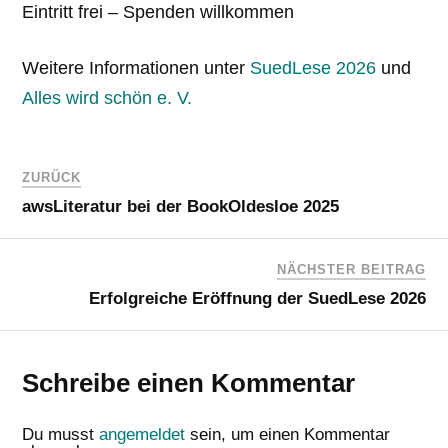
Eintritt frei – Spenden willkommen
Weitere Informationen unter
SuedLese 2026
und
Alles wird schön e. V.
ZURÜCK
awsLiteratur bei der BookOldesloe 2025
NÄCHSTER BEITRAG
Erfolgreiche Eröffnung der SuedLese 2026
Schreibe einen Kommentar
Du musst
angemeldet
sein, um einen Kommentar