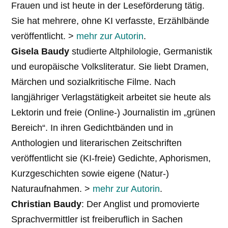
Frauen und ist heute in der Leseförderung tätig.
Sie hat mehrere, ohne KI verfasste, Erzählbände
veröffentlicht. >
mehr zur Autorin
.
Gisela Baudy
studierte Altphilologie, Germanistik
und europäische Volksliteratur. Sie liebt Dramen,
Märchen und sozialkritische Filme. Nach
langjähriger Verlagstätigkeit arbeitet sie heute als
Lektorin und freie (Online-) Journalistin im „grünen
Bereich“. In ihren Gedichtbänden und in
Anthologien und literarischen Zeitschriften
veröffentlicht sie (KI-freie) Gedichte, Aphorismen,
Kurzgeschichten sowie eigene (Natur-)
Naturaufnahmen. >
mehr zur Autorin
.
Christian Baudy
: Der Anglist und promovierte
Sprachvermittler ist freiberuflich in Sachen