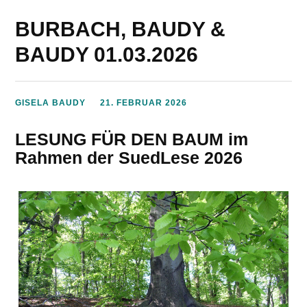
BURBACH, BAUDY &
BAUDY 01.03.2026
GISELA BAUDY
21. FEBRUAR 2026
LESUNG FÜR DEN BAUM im
Rahmen der SuedLese 2026