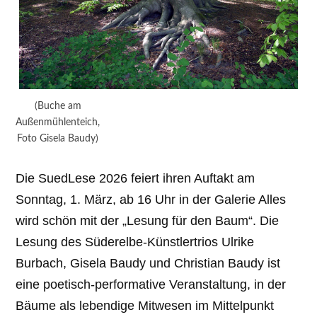
(Buche am
Außenmühlenteich,
Foto Gisela Baudy)
Die SuedLese 2026 feiert ihren Auftakt am
Sonntag, 1. März, ab 16 Uhr in der Galerie Alles
wird schön mit der „Lesung für den Baum“. Die
Lesung des Süderelbe-Künstlertrios Ulrike
Burbach, Gisela Baudy und Christian Baudy ist
eine poetisch-performative Veranstaltung, in der
Bäume als lebendige Mitwesen im Mittelpunkt