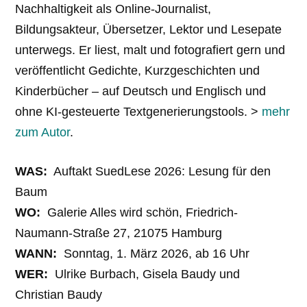
Nachhaltigkeit als Online-Journalist,
Bildungsakteur, Übersetzer, Lektor und Lesepate
unterwegs. Er liest, malt und fotografiert gern und
veröffentlicht Gedichte, Kurzgeschichten und
Kinderbücher – auf Deutsch und Englisch und
ohne KI-gesteuerte Textgenerierungstools. >
mehr
zum Autor
.
WAS:
Auftakt SuedLese 2026: Lesung für den
Baum
WO:
Galerie Alles wird schön, Friedrich-
Naumann-Straße 27, 21075 Hamburg
WANN:
Sonntag, 1. März 2026, ab 16 Uhr
WER:
Ulrike Burbach, Gisela Baudy und
Christian Baudy