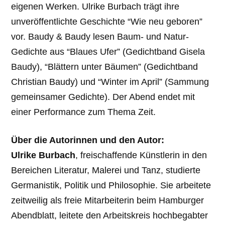
eigenen Werken. Ulrike Burbach trägt ihre
unveröffentlichte Geschichte “Wie neu geboren”
vor. Baudy & Baudy lesen Baum- und Natur-
Gedichte aus “Blaues Ufer” (Gedichtband Gisela
Baudy), “Blättern unter Bäumen” (Gedichtband
Christian Baudy) und “Winter im April” (Sammung
gemeinsamer Gedichte). Der Abend endet mit
einer Performance zum Thema Zeit.
Über die Autorinnen und den Autor:
Ulrike Burbach
, freischaffende Künstlerin in den
Bereichen Literatur, Malerei und Tanz, studierte
Germanistik, Politik und Philosophie. Sie arbeitete
zeitweilig als freie Mitarbeiterin beim Hamburger
Abendblatt, leitete den Arbeitskreis hochbegabter