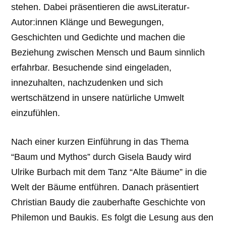
stehen. Dabei präsentieren die awsLiteratur-
Autor:innen Klänge und Bewegungen,
Geschichten und Gedichte und machen die
Beziehung zwischen Mensch und Baum sinnlich
erfahrbar. Besuchende sind eingeladen,
innezuhalten, nachzudenken und sich
wertschätzend in unsere natürliche Umwelt
einzufühlen.
Nach einer kurzen Einführung in das Thema
“Baum und Mythos” durch Gisela Baudy wird
Ulrike Burbach mit dem Tanz “Alte Bäume” in die
Welt der Bäume entführen. Danach präsentiert
Christian Baudy die zauberhafte Geschichte von
Philemon und Baukis. Es folgt die Lesung aus den