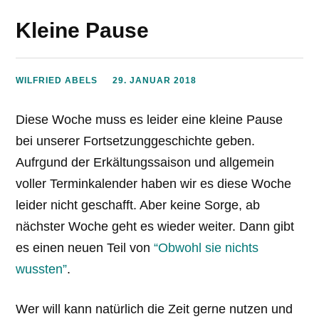
Kleine Pause
WILFRIED ABELS
29. JANUAR 2018
Diese Woche muss es leider eine kleine Pause
bei unserer Fortsetzunggeschichte geben.
Aufrgund der Erkältungssaison und allgemein
voller Terminkalender haben wir es diese Woche
leider nicht geschafft. Aber keine Sorge, ab
nächster Woche geht es wieder weiter. Dann gibt
es einen neuen Teil von
“Obwohl sie nichts
wussten”
.
Wer will kann natürlich die Zeit gerne nutzen und