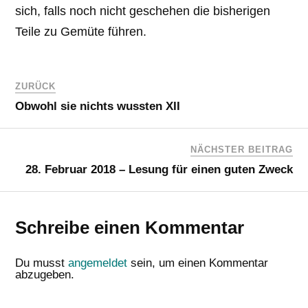
sich, falls noch nicht geschehen die bisherigen
Teile zu Gemüte führen.
ZURÜCK
Obwohl sie nichts wussten XII
NÄCHSTER BEITRAG
28. Februar 2018 – Lesung für einen guten Zweck
Schreibe einen Kommentar
Du musst
angemeldet
sein, um einen Kommentar
abzugeben.