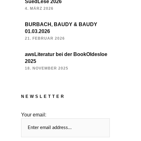
SuedLese 2026
4. MÄRZ 2026
BURBACH, BAUDY & BAUDY
01.03.2026
21. FEBRUAR 2026
awsLiteratur bei der BookOldesloe
2025
18. NOVEMBER 2025
NEWSLETTER
Your email: