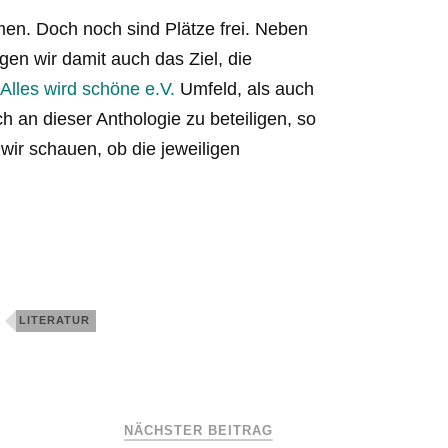
en. Doch noch sind Plätze frei. Neben
gen wir damit auch das Ziel, die
r
Alles wird schöne e.V.
Umfeld, als auch
h an dieser Anthologie zu beteiligen, so
wir schauen, ob die jeweiligen
LITERATUR
NÄCHSTER BEITRAG