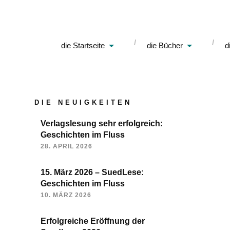
die Startseite
die Bücher
d
DIE NEUIGKEITEN
Verlagslesung sehr erfolgreich:
Geschichten im Fluss
28. APRIL 2026
15. März 2026 – SuedLese:
Geschichten im Fluss
10. MÄRZ 2026
Erfolgreiche Eröffnung der