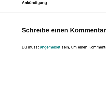
Ankündigung
Schreibe einen Kommentar
Du musst
angemeldet
sein, um einen Komment