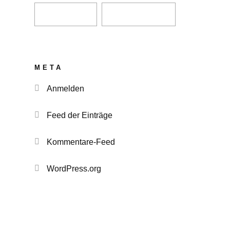
META
Anmelden
Feed der Einträge
Kommentare-Feed
WordPress.org