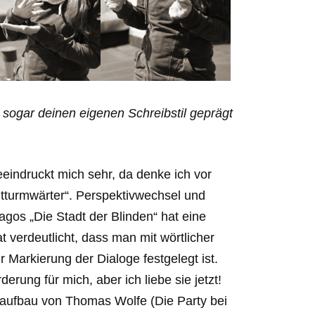
r sogar deinen eigenen Schreibstil geprägt
eindruckt mich sehr, da denke ich vor
tturmwärter“. Perspektivwechsel und
os „Die Stadt der Blinden“ hat eine
 verdeutlicht, dass man mit wörtlicher
 Markierung der Dialoge festgelegt ist.
rung für mich, aber ich liebe sie jetzt!
aufbau von Thomas Wolfe (Die Party bei