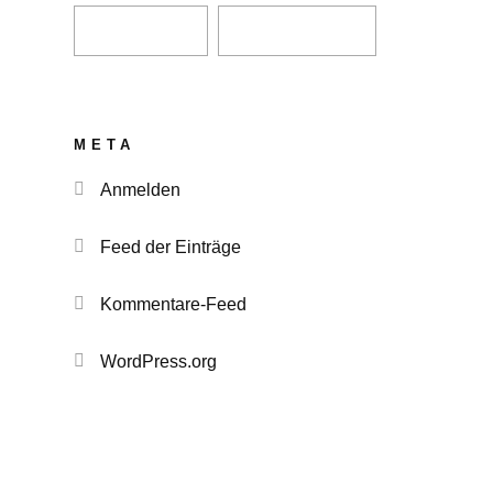
META
Anmelden
Feed der Einträge
Kommentare-Feed
WordPress.org