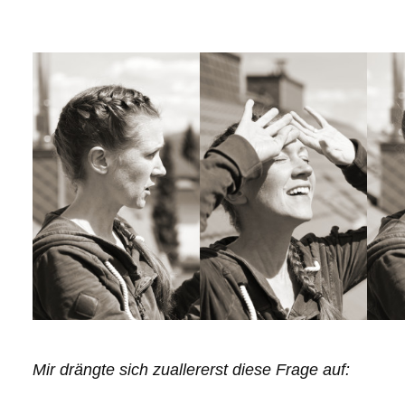
Mir drängte sich zuallererst diese Frage auf: