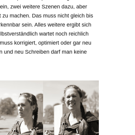
ein, zwei weitere Szenen dazu, aber
t zu machen. Das muss nicht gleich bis
rkennbar sein. Alles weitere ergibt sich
stverständlich wartet noch reichlich
 muss korrigiert, optimiert oder gar neu
n und neu Schreiben darf man keine