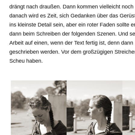
drängt nach draußen. Dann kommen vielleicht noch 
danach wird es Zeit, sich Gedanken über das Gerüs
ins kleinste Detail sein, aber ein roter Faden sollte e
dann beim Schreiben der folgenden Szenen. Und selb
Arbeit auf einen, wenn der Text fertig ist, denn dann
geschrieben werden. Vor dem großzügigen Streiche
Scheu haben.