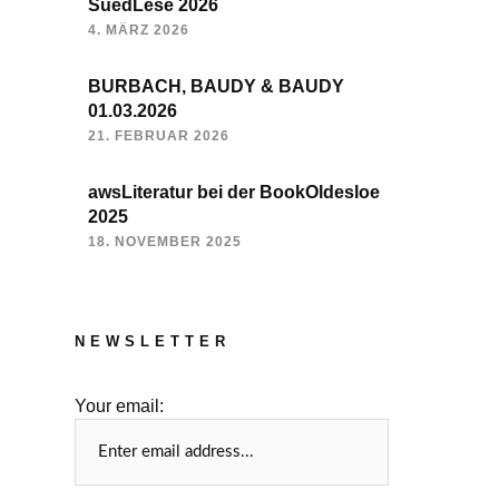
SuedLese 2026
4. MÄRZ 2026
BURBACH, BAUDY & BAUDY
01.03.2026
21. FEBRUAR 2026
awsLiteratur bei der BookOldesloe
2025
18. NOVEMBER 2025
NEWSLETTER
Your email: