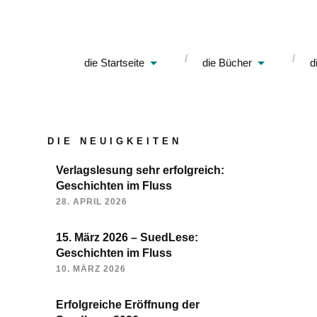
die Startseite
die Bücher
d
DIE NEUIGKEITEN
Verlagslesung sehr erfolgreich:
Geschichten im Fluss
28. APRIL 2026
15. März 2026 – SuedLese:
Geschichten im Fluss
10. MÄRZ 2026
Erfolgreiche Eröffnung der