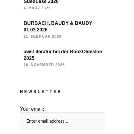
SuedLese 2026
4. MÄRZ 2026
BURBACH, BAUDY & BAUDY
01.03.2026
21. FEBRUAR 2026
awsLiteratur bei der BookOldesloe
2025
18. NOVEMBER 2025
NEWSLETTER
Your email: