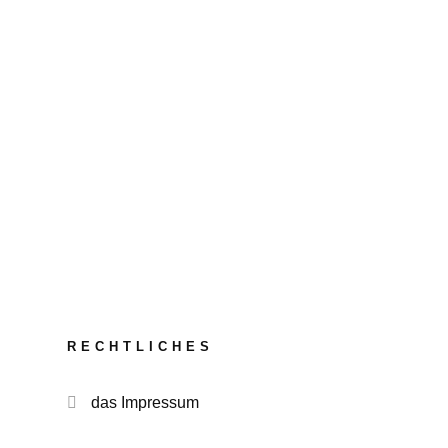
RECHTLICHES
das Impressum