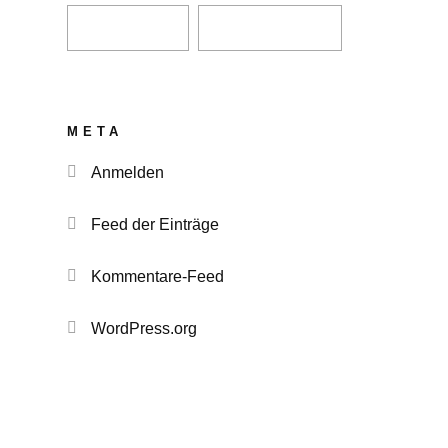
META
Anmelden
Feed der Einträge
Kommentare-Feed
WordPress.org