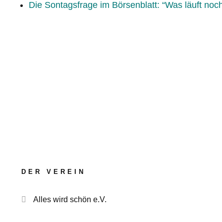
Die Sontagsfrage im Börsenblatt: “Was läuft noch
DER VEREIN
Alles wird schön e.V.