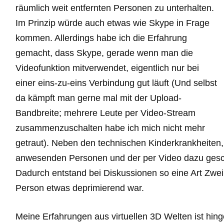
räumlich weit entfernten Personen zu unterhalten.
Im Prinzip würde auch etwas wie Skype in Frage
kommen. Allerdings habe ich die Erfahrung
gemacht, dass Skype, gerade wenn man die
Videofunktion mitverwendet, eigentlich nur bei
einer eins-zu-eins Verbindung gut läuft (Und selbst
da kämpft man gerne mal mit der Upload-
Bandbreite; mehrere Leute per Video-Stream
zusammenzuschalten habe ich mich nicht mehr
getraut). Neben den technischen Kinderkrankheiten
anwesenden Personen und der per Video dazu gesc
Dadurch entstand bei Diskussionen so eine Art Zweik
Person etwas deprimierend war.
Meine Erfahrungen aus virtuellen 3D Welten ist hing