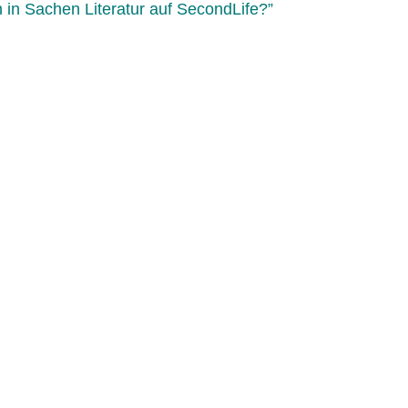
 in Sachen Literatur auf SecondLife?”