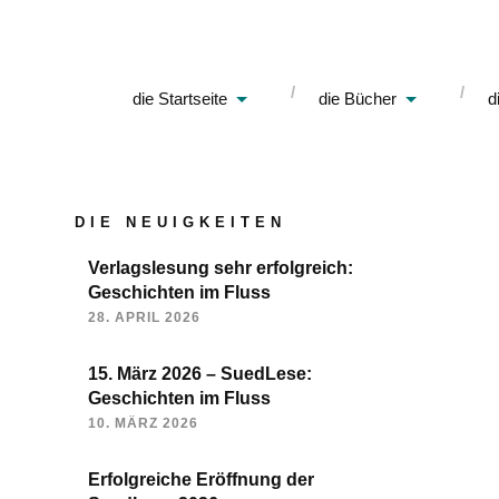
die Startseite
die Bücher
d
DIE NEUIGKEITEN
Verlagslesung sehr erfolgreich:
Geschichten im Fluss
28. APRIL 2026
15. März 2026 – SuedLese:
Geschichten im Fluss
10. MÄRZ 2026
Erfolgreiche Eröffnung der