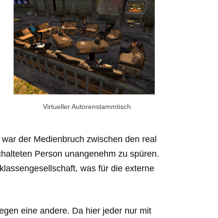
Virtueller Autorenstammtisch
, war der Medienbruch zwischen den real
halteten Person unangenehm zu spüren.
lassengesellschaft, was für die externe
egen eine andere. Da hier jeder nur mit