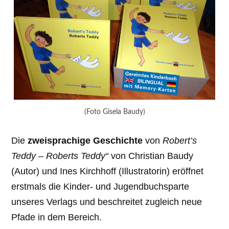
(Foto Gisela Baudy)
Die
zweisprachige Geschichte
von
Robert’s
Teddy – Roberts Teddy“
von Christian Baudy
(Autor) und Ines Kirchhoff (Illustratorin) eröffnet
erstmals die Kinder- und Jugendbuchsparte
unseres Verlags und beschreitet zugleich neue
Pfade in dem Bereich.