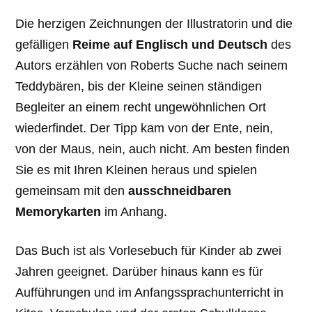
Die herzigen Zeichnungen der Illustratorin und die
gefälligen
Reime
auf Englisch und Deutsch
des
Autors erzählen von Roberts Suche nach seinem
Teddybären, bis der Kleine seinen ständigen
Begleiter an einem recht ungewöhnlichen Ort
wiederfindet. Der Tipp kam von der Ente, nein,
von der Maus, nein, auch nicht. Am besten finden
Sie es mit Ihren Kleinen heraus und spielen
gemeinsam mit den
ausschneidbaren
Memorykarten
im Anhang.
Das Buch ist als Vorlesebuch für Kinder ab zwei
Jahren geeignet. Darüber hinaus kann es für
Aufführungen und im Anfangssprachunterricht in