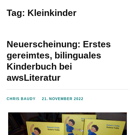
Tag: Kleinkinder
Neuerscheinung: Erstes
gereimtes, bilinguales
Kinderbuch bei
awsLiteratur
CHRIS BAUDY
21. NOVEMBER 2022