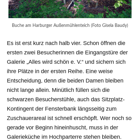
Buche am Harburger Außenmühlenteich (Foto Gisela Baudy)
Es ist erst kurz nach halb vier. Schon öffnen die
ersten zwei Besucherinnen die Eingangstüre der
Galerie „Alles wird schön e. V.“ und sichern sich
ihre Plätze in der ersten Reihe. Eine weise
Entscheidung, denn die beiden Damen bleiben
nicht lange allein. Minütlich füllen sich die
schwarzen Besucherstühle, auch das Sitzplatz-
Kontingent der Fensterbank längsseitig zum
Zuschauerareal ist schnell erschöpft. Wer noch so
gerade vor Beginn hineinhuscht, muss in der
Galerieküche im Hochparterre stehen bleiben.