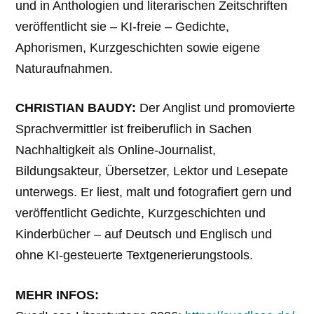
und in Anthologien und literarischen Zeitschriften
veröffentlicht sie – KI-freie – Gedichte,
Aphorismen, Kurzgeschichten sowie eigene
Naturaufnahmen.
CHRISTIAN BAUDY:
Der Anglist und promovierte
Sprachvermittler ist freiberuflich in Sachen
Nachhaltigkeit als Online-Journalist,
Bildungsakteur, Übersetzer, Lektor und Lesepate
unterwegs. Er liest, malt und fotografiert gern und
veröffentlicht Gedichte, Kurzgeschichten und
Kinderbücher – auf Deutsch und Englisch und
ohne KI-gesteuerte Textgenerierungstools.
MEHR INFOS: