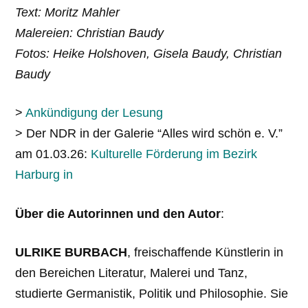
Text: Moritz Mahler
Malereien: Christian Baudy
Fotos: Heike Holshoven, Gisela Baudy, Christian
Baudy
>
Ankündigung der Lesung
> Der NDR in der Galerie “Alles wird schön e. V.”
am 01.03.26:
Kulturelle Förderung im Bezirk
Harburg in
Über die Autorinnen und den Autor
:
ULRIKE BURBACH
, freischaffende Künstlerin in
den Bereichen Literatur, Malerei und Tanz,
studierte Germanistik, Politik und Philosophie. Sie