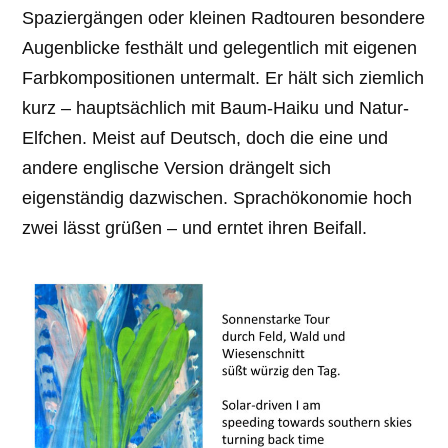
Spaziergängen oder kleinen Radtouren besondere
Augenblicke festhält und gelegentlich mit eigenen
Farbkompositionen untermalt. Er hält sich ziemlich
kurz – hauptsächlich mit Baum-Haiku und Natur-
Elfchen. Meist auf Deutsch, doch die eine und
andere englische Version drängelt sich
eigenständig dazwischen. Sprachökonomie hoch
zwei lässt grüßen – und erntet ihren Beifall.