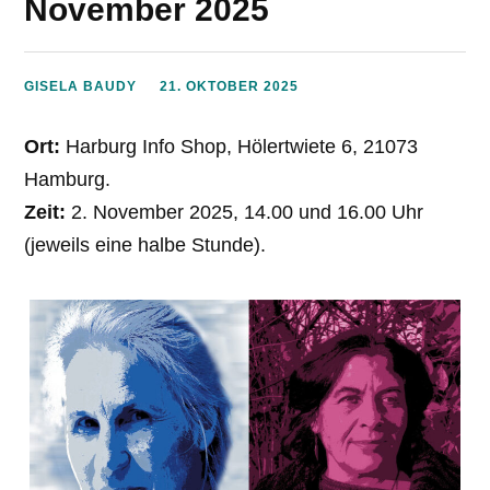
November 2025
GISELA BAUDY
21. OKTOBER 2025
Ort:
Harburg Info Shop, Hölertwiete 6, 21073
Hamburg.
Zeit:
2. November 2025, 14.00 und 16.00 Uhr
(jeweils eine halbe Stunde).