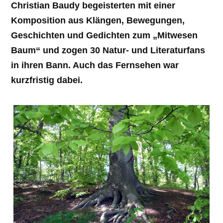
Christian Baudy begeisterten mit einer
Komposition aus Klängen, Bewegungen,
Geschichten und Gedichten zum „Mitwesen
Baum“ und zogen 30 Natur- und Literaturfans
in ihren Bann. Auch das Fernsehen war
kurzfristig dabei.