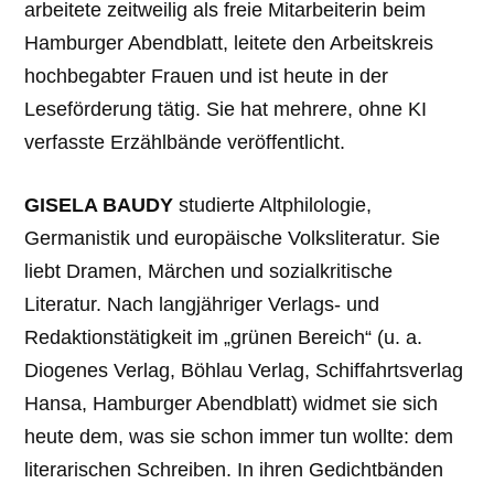
arbeitete zeitweilig als freie Mitarbeiterin beim
Hamburger Abendblatt, leitete den Arbeitskreis
hochbegabter Frauen und ist heute in der
Leseförderung tätig. Sie hat mehrere, ohne KI
verfasste Erzählbände veröffentlicht.
GISELA BAUDY
studierte Altphilologie,
Germanistik und europäische Volksliteratur. Sie
liebt Dramen, Märchen und sozialkritische
Literatur. Nach langjähriger Verlags- und
Redaktionstätigkeit im „grünen Bereich“ (u. a.
Diogenes Verlag, Böhlau Verlag, Schiffahrtsverlag
Hansa, Hamburger Abendblatt) widmet sie sich
heute dem, was sie schon immer tun wollte: dem
literarischen Schreiben. In ihren Gedichtbänden