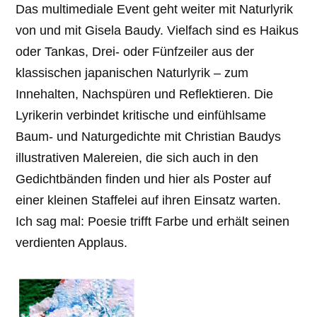
Das multimediale Event geht weiter mit Naturlyrik
von und mit Gisela Baudy. Vielfach sind es Haikus
oder Tankas, Drei- oder Fünfzeiler aus der
klassischen japanischen Naturlyrik – zum
Innehalten, Nachspüren und Reflektieren. Die
Lyrikerin verbindet kritische und einfühlsame
Baum- und Naturgedichte mit Christian Baudys
illustrativen Malereien, die sich auch in den
Gedichtbänden finden und hier als Poster auf
einer kleinen Staffelei auf ihren Einsatz warten.
Ich sag mal: Poesie trifft Farbe und erhält seinen
verdienten Applaus.