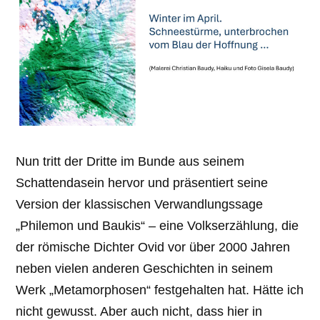
Nun tritt der Dritte im Bunde aus seinem
Schattendasein hervor und präsentiert seine
Version der klassischen Verwandlungssage
„Philemon und Baukis“ – eine Volkserzählung, die
der römische Dichter Ovid vor über 2000 Jahren
neben vielen anderen Geschichten in seinem
Werk „Metamorphosen“ festgehalten hat. Hätte ich
nicht gewusst. Aber auch nicht, dass hier in