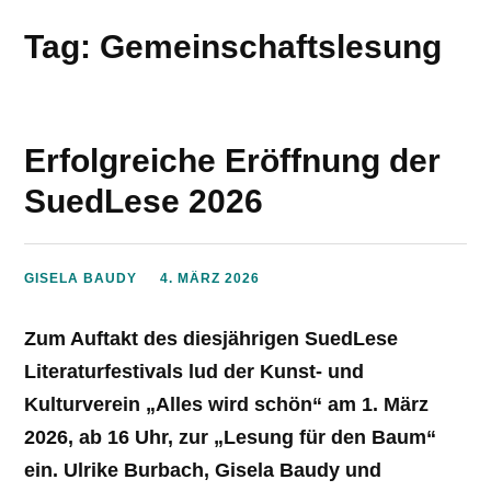
Tag: Gemeinschaftslesung
Erfolgreiche Eröffnung der
SuedLese 2026
GISELA BAUDY
4. MÄRZ 2026
Zum Auftakt des diesjährigen SuedLese
Literaturfestivals lud der Kunst- und
Kulturverein „Alles wird schön“ am 1. März
2026, ab 16 Uhr, zur „Lesung für den Baum“
ein. Ulrike Burbach, Gisela Baudy und