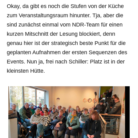
Okay, da gibt es noch die Stufen von der Küche
zum Veranstaltungsraum hinunter. Tja, aber die
sind zunächst einmal vom NDR-Team für einen
kurzen Mitschnitt der Lesung blockiert, denn
genau hier ist der strategisch beste Punkt für die
geplanten Aufnahmen der ersten Sequenzen des
Events. Nun ja, frei nach Schiller: Platz ist in der
kleinsten Hütte.