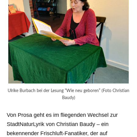
Ulrike Burbach bei der Lesung “Wie neu geboren” (Foto Christian
Baudy)
Von Prosa geht es im fliegenden Wechsel zur
StadtNaturLyrik von Christian Baudy – ein
bekennender Frischluft-Fanatiker, der auf