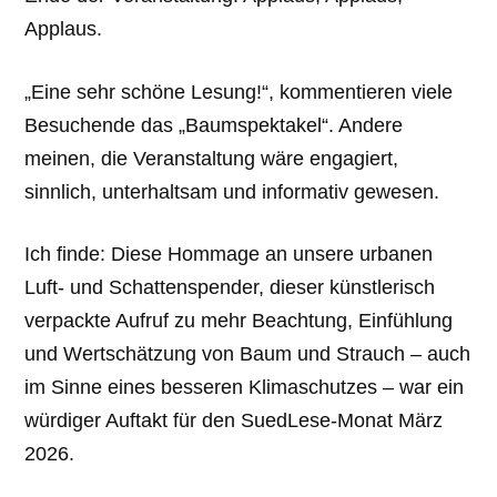
Applaus.
„Eine sehr schöne Lesung!“, kommentieren viele
Besuchende das „Baumspektakel“. Andere
meinen, die Veranstaltung wäre engagiert,
sinnlich, unterhaltsam und informativ gewesen.
Ich finde: Diese Hommage an unsere urbanen
Luft- und Schattenspender, dieser künstlerisch
verpackte Aufruf zu mehr Beachtung, Einfühlung
und Wertschätzung von Baum und Strauch – auch
im Sinne eines besseren Klimaschutzes – war ein
würdiger Auftakt für den SuedLese-Monat März
2026.