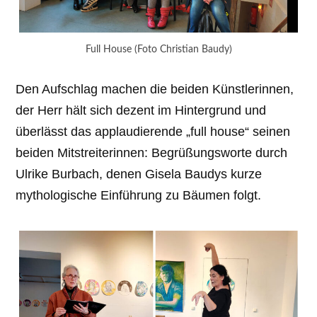
Full House (Foto Christian Baudy)
Den Aufschlag machen die beiden Künstlerinnen,
der Herr hält sich dezent im Hintergrund und
überlässt das applaudierende „full house“ seinen
beiden Mitstreiterinnen: Begrüßungsworte durch
Ulrike Burbach, denen Gisela Baudys kurze
mythologische Einführung zu Bäumen folgt.