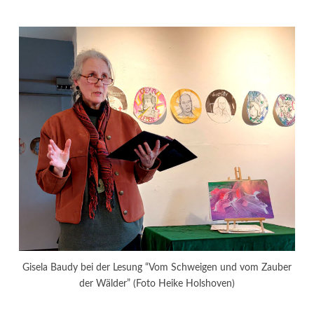
Gisela Baudy bei der Lesung “Vom Schweigen und vom Zauber
der Wälder” (Foto Heike Holshoven)