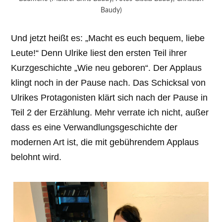
Baudy)
Und jetzt heißt es: „Macht es euch bequem, liebe
Leute!“ Denn Ulrike liest den ersten Teil ihrer
Kurzgeschichte „Wie neu geboren“. Der Applaus
klingt noch in der Pause nach. Das Schicksal von
Ulrikes Protagonisten klärt sich nach der Pause in
Teil 2 der Erzählung. Mehr verrate ich nicht, außer
dass es eine Verwandlungsgeschichte der
modernen Art ist, die mit gebührendem Applaus
belohnt wird.