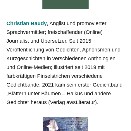
Christian Baudy
, Anglist und promovierter
Sprachvermittler; freischaffender (Online)
Journalist und Übersetzer. Seit 2015
Veröffentlichung von Gedichten, Aphorismen und
Kurzgeschichten in verschiedenen Anthologien
und Online-Medien; illustriert seit 2019 mit
farbkräftigen Pinselstrichen verschiedene
Gedichtbände. 2021 kam sein erster Gedichtband
„Blättern unter Bäumen – Haikus und andere
Gedichte“ heraus (Verlag awsLiteratur).