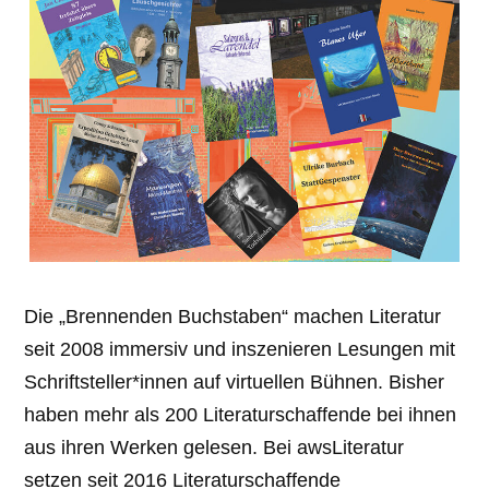
Die „Brennenden Buchstaben“ machen Literatur
seit 2008 immersiv und inszenieren Lesungen mit
Schriftsteller*innen auf virtuellen Bühnen. Bisher
haben mehr als 200 Literaturschaffende bei ihnen
aus ihren Werken gelesen. Bei awsLiteratur
setzen seit 2016 Literaturschaffende