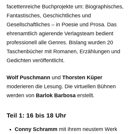
facettenreiche Buchprojekte um: Biographisches,
Fantastisches, Geschichtliches und
Gesellschaftliches – in Poesie und Prosa. Das
ehrenamtlich agierende Verlagsteam bedient
professionell alle Genres. Bislang wurden 20
Taschenbücher mit Romanen, Erzählungen und
Gedichten veröffentlicht.
Wolf Puschmann
und
Thorsten Küper
moderieren die Lesung. Die virtuellen Bühnen
werden von
Barlok Barbosa
erstellt.
Teil 1: 16 bis 18 Uhr
Conny Schramm
mit ihrem neustem Werk