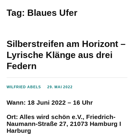
Tag: Blaues Ufer
Silberstreifen am Horizont –
Lyrische Klänge aus drei
Federn
WILFRIED ABELS
29. MAI 2022
Wann:
18 Juni 2022 – 16 Uhr
Ort:
Alles wird schön e.V., Friedrich-
Naumann-Straße 27, 21073 Hamburg I
Harburg