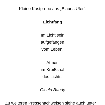
Kleine Kostprobe aus „Blaues Ufer“:
Lichtfang
Im Licht sein
aufgefangen
vom Leben.
Atmen
im Kreißsaal
des Lichts.
Gisela Baudy
Zu weiteren Pressenachweisen siehe auch unter