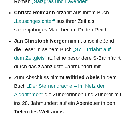
Roman
„Salzgras und Lavendel“
.
Christa Reimann
erzählt aus ihrem Buch
„Lauschgesichter“
aus ihrer Zeit als
siebenjähriges Mädchen im Dritten Reich.
Jan Christoph Nerger
nimmt anschließend
die Leser in seinem Buch
„S7 – Irrfahrt auf
dem Zeitgleis“
auf eine besondere S-Bahnfahrt
durch das zwanzigste Jahrhundert mit.
Zum Abschluss nimmt
Wilfried Abels
in dem
Buch
„Der Sternendrache – Im Netz der
Algorithmen“
die Zuhörerinnen und Zuhörer mit
ins 28. Jahrhundert auf ein Abenteuer in den
Tiefen des Weltraums.