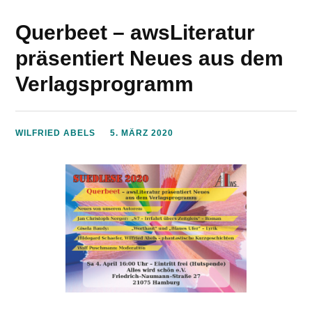
Querbeet – awsLiteratur
präsentiert Neues aus dem
Verlagsprogramm
WILFRIED ABELS
5. MÄRZ 2020