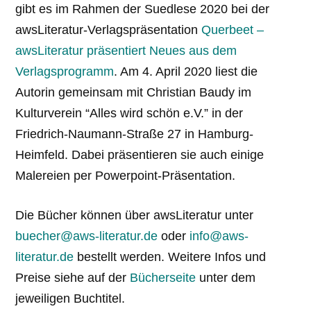
gibt es im Rahmen der Suedlese 2020 bei der
awsLiteratur-Verlagspräsentation
Querbeet –
awsLiteratur präsentiert Neues aus dem
Verlagsprogramm
. Am 4. April 2020 liest die
Autorin gemeinsam mit Christian Baudy im
Kulturverein “Alles wird schön e.V.” in der
Friedrich-Naumann-Straße 27 in Hamburg-
Heimfeld. Dabei präsentieren sie auch einige
Malereien per Powerpoint-Präsentation.
Die Bücher können über awsLiteratur unter
buecher@aws-literatur.de
oder
info@aws-
literatur.de
bestellt werden. Weitere Infos und
Preise siehe auf der
Bücherseite
unter dem
jeweiligen Buchtitel.