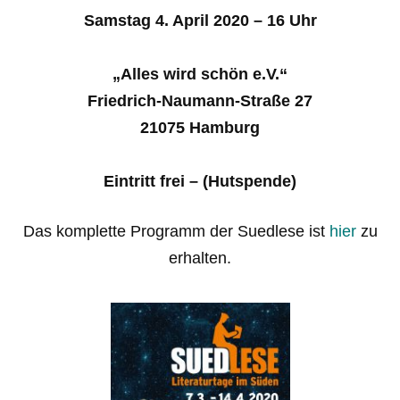
Samstag 4. April 2020 – 16 Uhr
„Alles wird schön e.V.“
Friedrich-Naumann-Straße 27
21075 Hamburg
Eintritt frei – (Hutspende)
Das komplette Programm der Suedlese ist
hier
zu
erhalten.