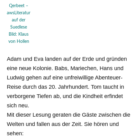
Qerbeet –
awsLiteratur
auf der
Suedlese
Bild: Klaus
von Hollen
Adam und Eva landen auf der Erde und gründen
eine neue Kolonie. Babs, Mariechen, Hans und
Ludwig gehen auf eine unfreiwillige Abenteuer-
Reise durch das 20. Jahrhundert. Tom taucht in
verborgene Tiefen ab, und die Kindheit erfindet
sich neu.
Mit dieser Lesung geraten die Gäste zwischen die
Welten und fallen aus der Zeit. Sie hören und
sehen: