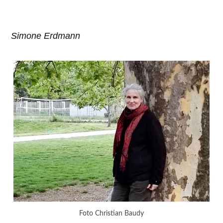
Simone Erdmann
Foto Christian Baudy