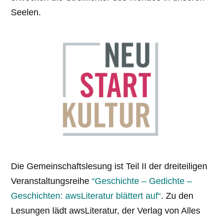
Seelen.
Die Gemeinschaftslesung ist Teil II der dreiteiligen
Veranstaltungsreihe
“Geschichte – Gedichte –
Geschichten: awsLiteratur blättert auf“
. Zu den
Lesungen lädt awsLiteratur, der Verlag von Alles