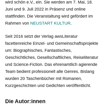
wird schön e.V., ein. Sie werden am 7. Mai, 18.
Juni und 9. Juli 2022 in Präsenz und online
stattfinden. Die Veranstaltung wird gefördert im
Rahmen von
NEUSTART KULTUR
.
Seit 2016 setzt der Verlag awsLiteratur
facettenreiche Einzel- und Gemeinschafts­projekte
um: Biographisches, Fantastisches,
Geschichtliches, Gesellschaftliches, Reiseliteratur
und Science-Fiction. Das ehrenamtlich agierende
Team bedient professionell alle Genres. Bislang
wurden 20 Taschenbücher mit Romanen,
Kurzgeschichten und Gedichten veröffentlicht.
Die Autor:innen