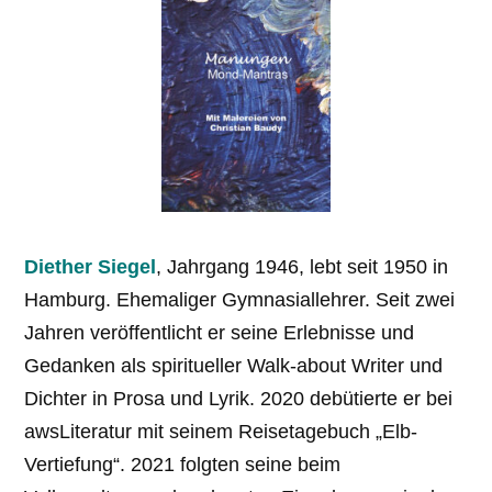
Diether Siegel
, Jahrgang 1946, lebt seit 1950 in
Hamburg. Ehemaliger Gymnasial­lehrer. Seit zwei
Jahren veröffentlicht er seine Erlebnisse und
Gedanken als spiritueller Walk-about Writer und
Dichter in Prosa und Lyrik. 2020 debütierte er bei
awsLiteratur mit seinem Reisetagebuch „Elb-
Vertiefung“. 2021 folgten seine beim