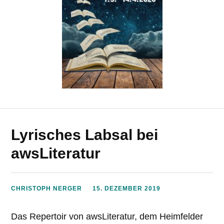
Lyrisches Labsal bei
awsLiteratur
CHRISTOPH NERGER
15. DEZEMBER 2019
Das Repertoir von awsLiteratur, dem Heimfelder