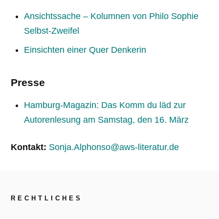
Ansichtssache – Kolumnen von Philo Sophie
Selbst-Zweifel
Einsichten einer Quer Denkerin
Presse
Hamburg-Magazin: Das Komm du läd zur
Autorenlesung am Samstag, den 16. März
Kontakt:
Sonja.Alphonso@aws-literatur.de
RECHTLICHES