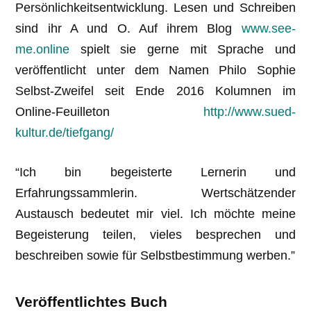
Persönlichkeitsentwicklung. Lesen und Schreiben
sind ihr A und O. Auf ihrem Blog
www.see-
me.online
spielt sie gerne mit Sprache und
veröffentlicht unter dem Namen Philo Sophie
Selbst-Zweifel seit Ende 2016 Kolumnen im
Online-Feuilleton
http://www.sued-
kultur.de/tiefgang/
“Ich bin begeisterte Lernerin und
Erfahrungssammlerin. Wertschätzender
Austausch bedeutet mir viel. Ich möchte meine
Begeisterung teilen, vieles besprechen und
beschreiben sowie für Selbstbestimmung werben.”
Veröffentlichtes Buch