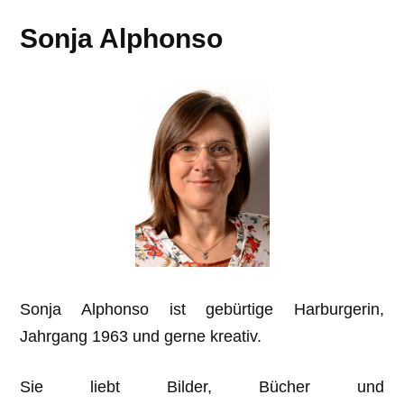
Sonja Alphonso
Sonja Alphonso ist gebürtige Harburgerin,
Jahrgang 1963 und gerne kreativ.
Sie liebt Bilder, Bücher und