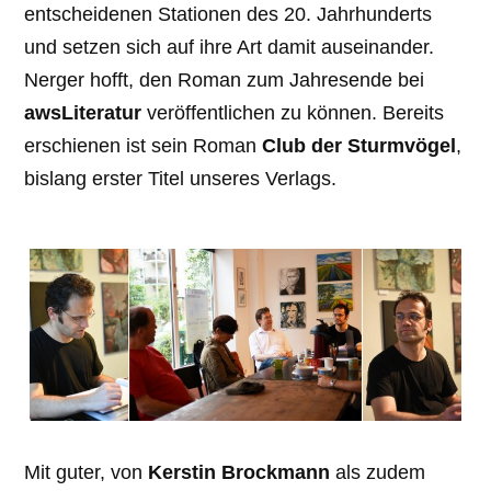
entscheidenen Stationen des 20. Jahrhunderts
und setzen sich auf ihre Art damit auseinander.
Nerger hofft, den Roman zum Jahresende bei
awsLiteratur
veröffentlichen zu können. Bereits
erschienen ist sein Roman
Club der Sturmvögel
,
bislang erster Titel unseres Verlags.
Mit guter, von
Kerstin Brockmann
als zudem