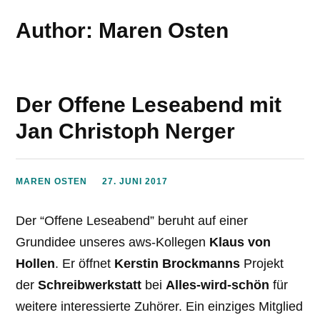
Author: Maren Osten
Der Offene Leseabend mit
Jan Christoph Nerger
MAREN OSTEN
27. JUNI 2017
Der “Offene Leseabend” beruht auf einer
Grundidee unseres aws-Kollegen
Klaus von
Hollen
. Er öffnet
Kerstin Brockmanns
Projekt
der
Schreibwerkstatt
bei
Alles-wird-schön
für
weitere interessierte Zuhörer. Ein einziges Mitglied