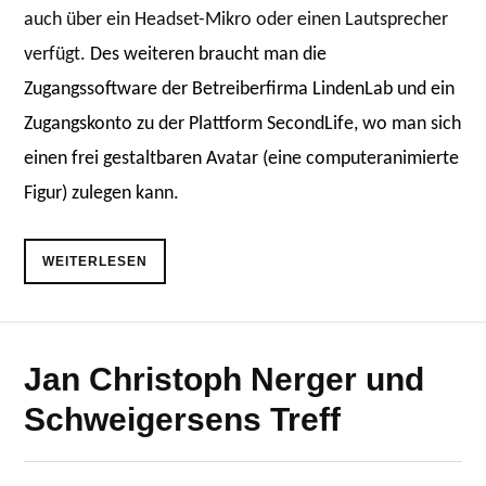
auch über ein Headset-Mikro oder einen Lautsprecher
verfügt.
Des weiteren braucht man die
Zugangssoftware der Betreiberfirma LindenLab und ein
Zugangskonto zu der Plattform SecondLife, wo man sich
einen frei gestaltbaren Avatar (eine computeranimierte
Figur) zulegen kann.
WEITERLESEN
Jan Christoph Nerger und
Schweigersens Treff