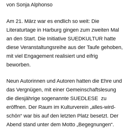
von Sonja Alphonso
Am 21. März war es endlich so weit: Die
Literaturtage in Harburg gingen zum zweiten Mal
an den Start. Die Initiative SUEDKULTUR hatte
diese Veranstaltungsreihe aus der Taufe gehoben,
mit viel Engagement realisiert und eifrig
beworben.
Neun Autorinnen und Autoren hatten die Ehre und
das Vergnügen, mit einer Gemeinschaftslesung
die diesjährige sogenannte SUEDLESE zu
eröffnen. Der Raum im Kulturverein „alles-wird-
schön“ war bis auf den letzten Platz besetzt. Der
Abend stand unter dem Motto „Begegnungen“.