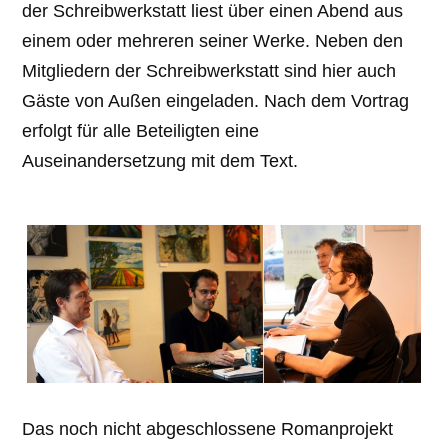
der Schreibwerkstatt liest über einen Abend aus
einem oder mehreren seiner Werke. Neben den
Mitgliedern der Schreibwerkstatt sind hier auch
Gäste von Außen eingeladen. Nach dem Vortrag
erfolgt für alle Beteiligten eine
Auseinandersetzung mit dem Text.
Das noch nicht abgeschlossene Romanprojekt