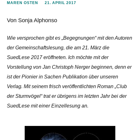
MAREN OSTEN
21. APRIL 2017
Von Sonja Alphonso
Wie versprochen gibt es „Begegnungen“ mit den Autoren
der Gemeinschaftslesung, die am 21. März die
SuedLese 2017 eröffneten. Ich möchte mit der
Vorstellung von Jan Christoph Nerger beginnen, denn er
ist der Pionier in Sachen Publikation über unseren
Verlag. Mit seinem frisch veröffentlichten Roman „Club
der Sturmvögel“ trat er übrigens im letzten Jahr bei der
SuedLese mit einer Einzellesung an.