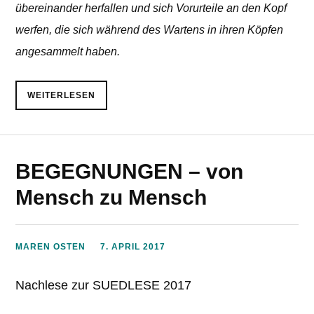
übereinander herfallen und sich Vorurteile an den Kopf
werfen, die sich während des Wartens in ihren Köpfen
angesammelt haben.
WEITERLESEN
BEGEGNUNGEN – von
Mensch zu Mensch
MAREN OSTEN
7. APRIL 2017
Nachlese zur SUEDLESE 2017