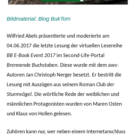
Bildmaterial: Blog BukTom
Wilfried Abels präsentierte und moderierte am
04.06.2017 die letzte Lesung der virtuellen Lesereihe
BB E-Book Event 2017
im Second-Life-Portal
Brennende Buchstaben
. Diese wurde mit dem aws-
Autoren Jan Christoph Nerger besetzt. Er bestritt die
Lesung mit Auszügen aus seinem Roman
Club der
Sturmvögel
. Die wörtliche Rede der weiblichen und
männlichen Protagonisten wurden von Maren Osten
und Klaus von Hollen gelesen.
Zuhören kann nur, wer neben einem Internetanschluss