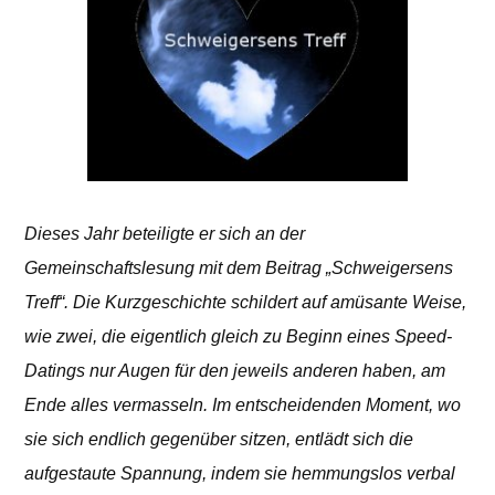
Dieses Jahr beteiligte er sich an der
Gemeinschaftslesung mit dem Beitrag „Schweigersens
Treff“. Die Kurzgeschichte schildert auf amüsante Weise,
wie zwei, die eigentlich gleich zu Beginn eines Speed-
Datings nur Augen für den jeweils anderen haben, am
Ende alles vermasseln. Im entscheidenden Moment, wo
sie sich endlich gegenüber sitzen, entlädt sich die
aufgestaute Spannung, indem sie hemmungslos verbal