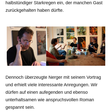
halbstündiger Starkregen ein, der manchen Gast
zurückgehalten haben dürfte.
Dennoch überzeugte Nerger mit seinem Vortrag
und erhielt viele interessante Anregungen. Wir
dürfen auf einen aufegenden und ebenso
unterhaltsamen wie anspruchsvollen Roman
gespannt sein.