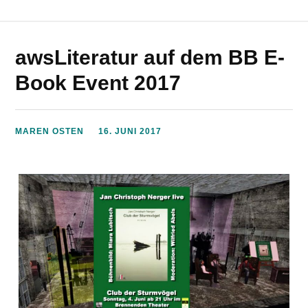
awsLiteratur auf dem BB E-
Book Event 2017
MAREN OSTEN
16. JUNI 2017