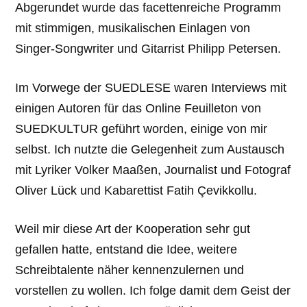
Abgerundet wurde das facettenreiche Programm
mit stimmigen, musikalischen Einlagen von
Singer-Songwriter und Gitarrist Philipp Petersen.
Im Vorwege der SUEDLESE waren Interviews mit
einigen Autoren für das Online Feuilleton von
SUEDKULTUR geführt worden, einige von mir
selbst. Ich nutzte die Gelegenheit zum Austausch
mit Lyriker Volker Maaßen, Journalist und Fotograf
Oliver Lück und Kabarettist Fatih Çevikkollu.
Weil mir diese Art der Kooperation sehr gut
gefallen hatte, entstand die Idee, weitere
Schreibtalente näher kennenzulernen und
vorstellen zu wollen. Ich folge damit dem Geist der