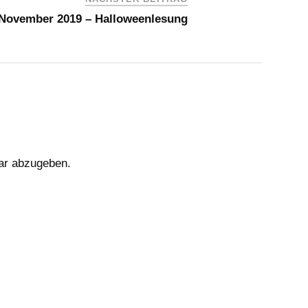
 November 2019 – Halloweenlesung
ar abzugeben.