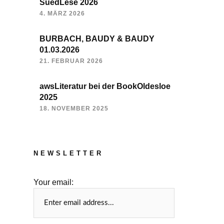
SuedLese 2026
4. MÄRZ 2026
BURBACH, BAUDY & BAUDY
01.03.2026
21. FEBRUAR 2026
awsLiteratur bei der BookOldesloe
2025
18. NOVEMBER 2025
NEWSLETTER
Your email: