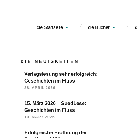
die Startseite
die Bücher
d
DIE NEUIGKEITEN
Verlagslesung sehr erfolgreich:
Geschichten im Fluss
28. APRIL 2026
15. März 2026 – SuedLese:
Geschichten im Fluss
10. MÄRZ 2026
Erfolgreiche Eröffnung der