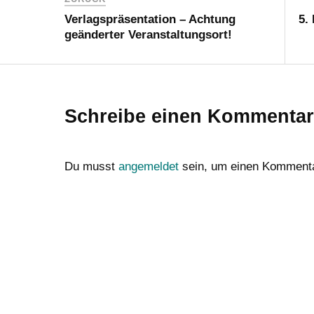
Verlagspräsentation – Achtung
5.
geänderter Veranstaltungsort!
Schreibe einen Kommentar
Du musst
angemeldet
sein, um einen Komment