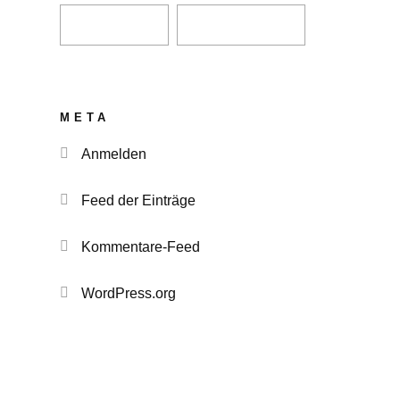
META
Anmelden
Feed der Einträge
Kommentare-Feed
WordPress.org