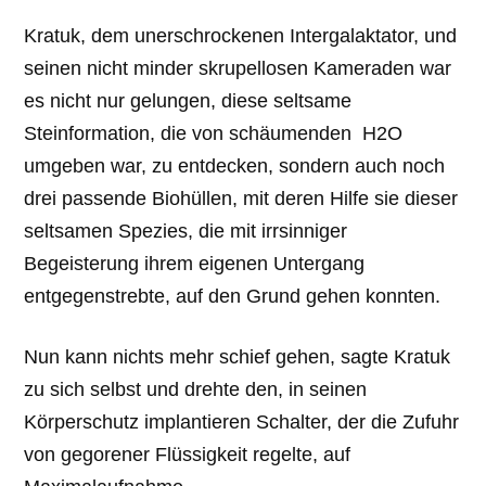
Kratuk, dem unerschrockenen Intergalaktator, und
seinen nicht minder skrupellosen Kameraden war
es nicht nur gelungen, diese seltsame
Steinformation, die von schäumenden H2O
umgeben war, zu entdecken, sondern auch noch
drei passende Biohüllen, mit deren Hilfe sie dieser
seltsamen Spezies, die mit irrsinniger
Begeisterung ihrem eigenen Untergang
entgegenstrebte, auf den Grund gehen konnten.
Nun kann nichts mehr schief gehen, sagte Kratuk
zu sich selbst und drehte den, in seinen
Körperschutz implantieren Schalter, der die Zufuhr
von gegorener Flüssigkeit regelte, auf