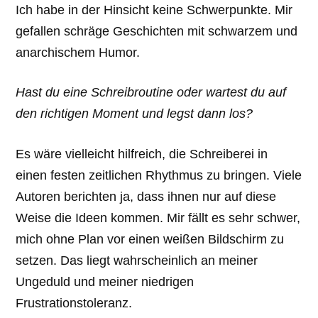
Ich habe in der Hinsicht keine Schwerpunkte. Mir
gefallen schräge Geschichten mit schwarzem und
anarchischem Humor.
Hast du eine Schreibroutine oder wartest du auf
den richtigen Moment und legst dann los?
Es wäre vielleicht hilfreich, die Schreiberei in
einen festen zeitlichen Rhythmus zu bringen. Viele
Autoren berichten ja, dass ihnen nur auf diese
Weise die Ideen kommen. Mir fällt es sehr schwer,
mich ohne Plan vor einen weißen Bildschirm zu
setzen. Das liegt wahrscheinlich an meiner
Ungeduld und meiner niedrigen
Frustrationstoleranz.