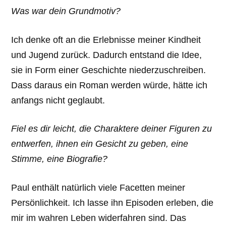
Was war dein Grundmotiv?
Ich denke oft an die Erlebnisse meiner Kindheit
und Jugend zurück. Dadurch entstand die Idee,
sie in Form einer Geschichte niederzuschreiben.
Dass daraus ein Roman werden würde, hätte ich
anfangs nicht geglaubt.
Fiel es dir leicht, die Charaktere deiner Figuren zu
entwerfen, ihnen ein Gesicht zu geben, eine
Stimme, eine Biografie?
Paul enthält natürlich viele Facetten meiner
Persönlichkeit. Ich lasse ihn Episoden erleben, die
mir im wahren Leben widerfahren sind. Das