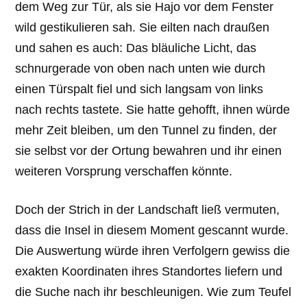
dem Weg zur Tür, als sie Hajo vor dem Fenster
wild gestikulieren sah. Sie eilten nach draußen
und sahen es auch: Das bläuliche Licht, das
schnurgerade von oben nach unten wie durch
einen Türspalt fiel und sich langsam von links
nach rechts tastete. Sie hatte gehofft, ihnen würde
mehr Zeit bleiben, um den Tunnel zu finden, der
sie selbst vor der Ortung bewahren und ihr einen
weiteren Vorsprung verschaffen könnte.
Doch der Strich in der Landschaft ließ vermuten,
dass die Insel in diesem Moment gescannt wurde.
Die Auswertung würde ihren Verfolgern gewiss die
exakten Koordinaten ihres Standortes liefern und
die Suche nach ihr beschleunigen. Wie zum Teufel