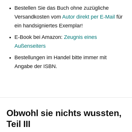
Bestellen Sie das Buch ohne zuzügliche
Versandkosten vom
Autor direkt per E-Mail
für
ein handsigniertes Exemplar!
E-Book bei Amazon:
Zeugnis eines
Außenseiters
Bestellungen im Handel bitte immer mit
Angabe der ISBN.
Obwohl sie nichts wussten,
Teil III