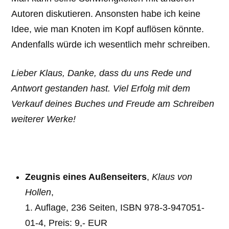
Autoren diskutieren. Ansonsten habe ich keine
Idee, wie man Knoten im Kopf auflösen könnte.
Andenfalls würde ich wesentlich mehr schreiben.
Lieber Klaus, Danke, dass du uns Rede und
Antwort gestanden hast. Viel Erfolg mit dem
Verkauf deines Buches und Freude am Schreiben
weiterer Werke!
Zeugnis eines Außenseiters
,
Klaus von
Hollen
,
1. Auflage, 236 Seiten, ISBN 978-3-947051-
01-4, Preis: 9,- EUR