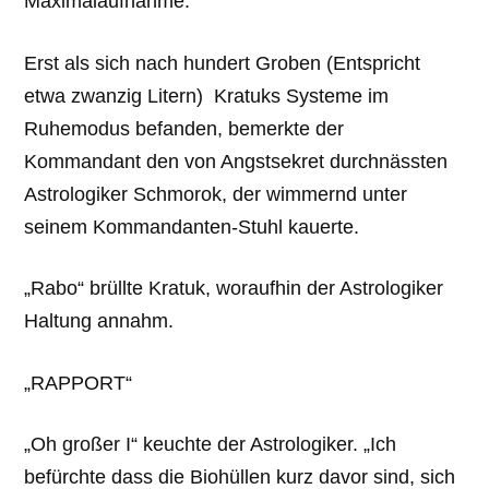
Maximalaufnahme.
Erst als sich nach hundert Groben (Entspricht
etwa zwanzig Litern) Kratuks Systeme im
Ruhemodus befanden, bemerkte der
Kommandant den von Angstsekret durchnässten
Astrologiker Schmorok, der wimmernd unter
seinem Kommandanten-Stuhl kauerte.
„Rabo“ brüllte Kratuk, woraufhin der Astrologiker
Haltung annahm.
„RAPPORT“
„Oh großer I“ keuchte der Astrologiker. „Ich
befürchte dass die Biohüllen kurz davor sind, sich