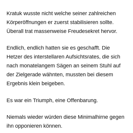
Kratuk wusste nicht welche seiner zahlreichen
Körperöffnungen er zuerst stabilisieren sollte.
Überall trat massenweise Freudesekret hervor.
Endlich, endlich hatten sie es geschafft. Die
Hetzer des interstellaren Aufsichtsrates, die sich
nach monatelangem Sägen an seinem Stuhl auf
der Zielgerade wähnten, mussten bei diesem
Ergebnis klein beigeben.
Es war ein Triumph, eine Offenbarung.
Niemals wieder würden diese Minimalhirne gegen
ihn opponieren können.