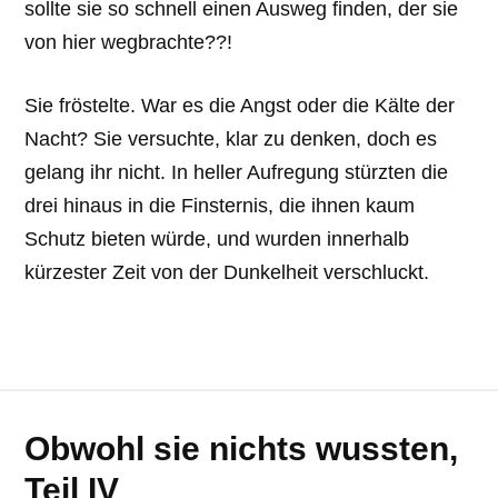
sollte sie so schnell einen Ausweg finden, der sie
von hier wegbrachte??!
Sie fröstelte. War es die Angst oder die Kälte der
Nacht? Sie versuchte, klar zu denken, doch es
gelang ihr nicht. In heller Aufregung stürzten die
drei hinaus in die Finsternis, die ihnen kaum
Schutz bieten würde, und wurden innerhalb
kürzester Zeit von der Dunkelheit verschluckt.
Obwohl sie nichts wussten,
Teil IV