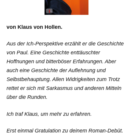
von Klaus von Hollen.
Aus der Ich-Perspektive erzählt er die Geschichte
von Paul. Eine Geschichte enttäuschter
Hoffnungen und bitterböser Erfahrungen. Aber
auch eine Geschichte der Auflehnung und
Selbstbehauptung. Allen Widrigkeiten zum Trotz
rettet er sich mit Sarkasmus und anderen Mitteln
über die Runden.
Ich traf Klaus, um mehr zu erfahren.
Erst einmal Gratulation zu deinem Roman-Debüt.