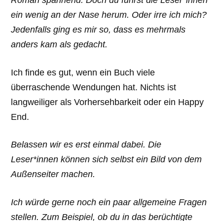
Roman spannend. Doch du führst die Leser*innen
ein wenig an der Nase herum. Oder irre ich mich?
Jedenfalls ging es mir so, dass es mehrmals
anders kam als gedacht.
Ich finde es gut, wenn ein Buch viele
überraschende Wendungen hat. Nichts ist
langweiliger als Vorhersehbarkeit oder ein Happy
End.
Belassen wir es erst einmal dabei. Die
Leser*innen können sich selbst ein Bild von dem
Außenseiter machen.
Ich würde gerne noch ein paar allgemeine Fragen
stellen. Zum Beispiel, ob du in das berüchtigte