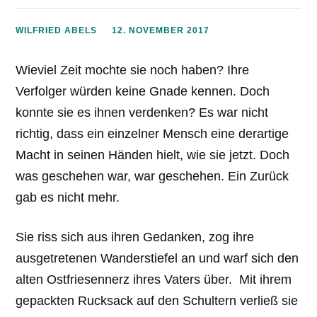
WILFRIED ABELS
12. NOVEMBER 2017
Wieviel Zeit mochte sie noch haben? Ihre
Verfolger würden keine Gnade kennen. Doch
konnte sie es ihnen verdenken? Es war nicht
richtig, dass ein einzelner Mensch eine derartige
Macht in seinen Händen hielt, wie sie jetzt. Doch
was geschehen war, war geschehen. Ein Zurück
gab es nicht mehr.
Sie riss sich aus ihren Gedanken, zog ihre
ausgetretenen Wanderstiefel an und warf sich den
alten Ostfriesennerz ihres Vaters über. Mit ihrem
gepackten Rucksack auf den Schultern verließ sie