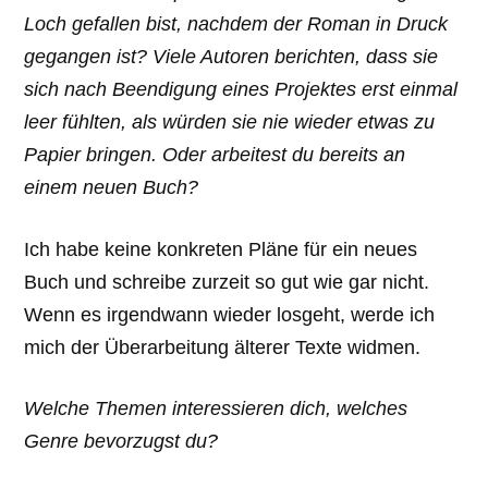
Loch gefallen bist, nachdem der Roman in Druck
gegangen ist? Viele Autoren berichten, dass sie
sich nach Beendigung eines Projektes erst einmal
leer fühlten, als würden sie nie wieder etwas zu
Papier bringen. Oder arbeitest du bereits an
einem neuen Buch?
Ich habe keine konkreten Pläne für ein neues
Buch und schreibe zurzeit so gut wie gar nicht.
Wenn es irgendwann wieder losgeht, werde ich
mich der Überarbeitung älterer Texte widmen.
Welche Themen interessieren dich, welches
Genre bevorzugst du?