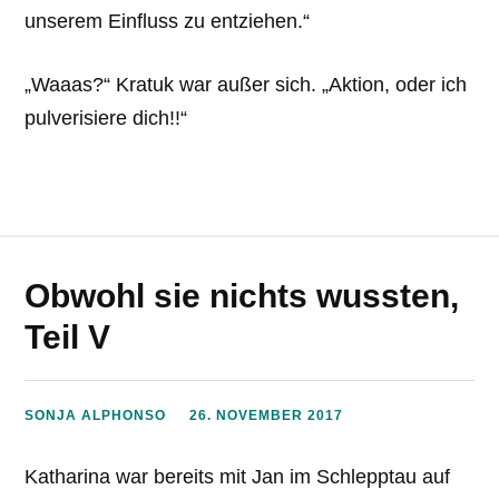
unserem Einfluss zu entziehen.“
„Waaas?“ Kratuk war außer sich. „Aktion, oder ich
pulverisiere dich!!“
Obwohl sie nichts wussten,
Teil V
SONJA ALPHONSO
26. NOVEMBER 2017
Katharina war bereits mit Jan im Schlepptau auf