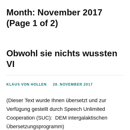
Month: November 2017
(Page 1 of 2)
Obwohl sie nichts wussten
VI
KLAUS VON HOLLEN
28. NOVEMBER 2017
(Dieser Text wurde Ihnen übersetzt und zur
Verfügung gestellt durch Speech Unlimited
Cooperation (SUC): DEM intergalaktischen
Übersetzungsprogramm)