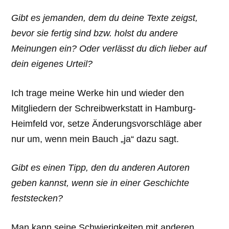
Gibt es jemanden, dem du deine Texte zeigst,
bevor sie fertig sind bzw. holst du andere
Meinungen ein? Oder verlässt du dich lieber auf
dein eigenes Urteil?
Ich trage meine Werke hin und wieder den
Mitgliedern der Schreibwerkstatt in Hamburg-
Heimfeld vor, setze Änderungsvorschläge aber
nur um, wenn mein Bauch „ja“ dazu sagt.
Gibt es einen Tipp, den du anderen Autoren
geben kannst, wenn sie in einer Geschichte
feststecken?
Man kann seine Schwierigkeiten mit anderen