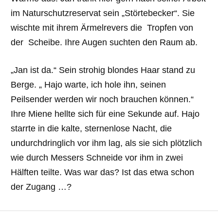
im Naturschutzreservat sein „Störtebecker“. Sie
wischte mit ihrem Ärmelrevers die Tropfen von
der Scheibe. Ihre Augen suchten den Raum ab.
„Jan ist da.“ Sein strohig blondes Haar stand zu
Berge. „ Hajo warte, ich hole ihn, seinen
Peilsender werden wir noch brauchen können.“
Ihre Miene hellte sich für eine Sekunde auf. Hajo
starrte in die kalte, sternenlose Nacht, die
undurchdringlich vor ihm lag, als sie sich plötzlich
wie durch Messers Schneide vor ihm in zwei
Hälften teilte. Was war das? Ist das etwa schon
der Zugang …?