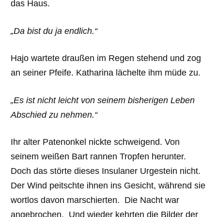
das Haus.
„Da bist du ja endlich.“
Hajo wartete draußen im Regen stehend und zog
an seiner Pfeife. Katharina lächelte ihm müde zu.
„Es ist nicht leicht von seinem bisherigen Leben
Abschied zu nehmen.“
Ihr alter Patenonkel nickte schweigend. Von
seinem weißen Bart rannen Tropfen herunter.
Doch das störte dieses Insulaner Urgestein nicht.
Der Wind peitschte ihnen ins Gesicht, während sie
wortlos davon marschierten. Die Nacht war
angebrochen. Und wieder kehrten die Bilder der