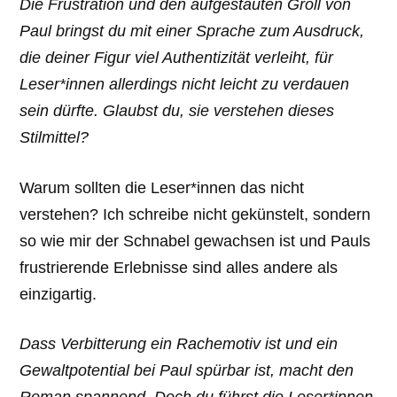
Die Frustration und den aufgestauten Groll von
Paul bringst du mit einer Sprache zum Ausdruck,
die deiner Figur viel Authentizität verleiht, für
Leser*innen allerdings nicht leicht zu verdauen
sein dürfte. Glaubst du, sie verstehen dieses
Stilmittel?
Warum sollten die Leser*innen das nicht
verstehen? Ich schreibe nicht gekünstelt, sondern
so wie mir der Schnabel gewachsen ist und Pauls
frustrierende Erlebnisse sind alles andere als
einzigartig.
Dass Verbitterung ein Rachemotiv ist und ein
Gewaltpotential bei Paul spürbar ist, macht den