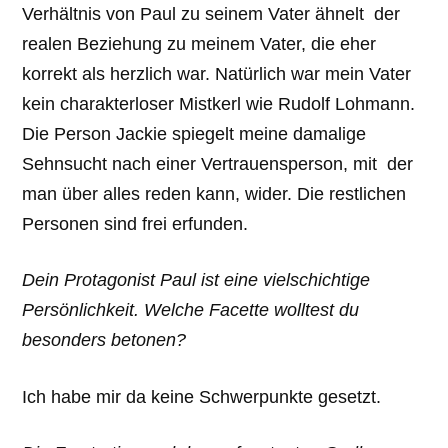
Verhältnis von Paul zu seinem Vater ähnelt der
realen Beziehung zu meinem Vater, die eher
korrekt als herzlich war. Natürlich war mein Vater
kein charakterloser Mistkerl wie Rudolf Lohmann.
Die Person Jackie spiegelt meine damalige
Sehnsucht nach einer Vertrauensperson, mit der
man über alles reden kann, wider. Die restlichen
Personen sind frei erfunden.
Dein Protagonist Paul ist eine vielschichtige
Persönlichkeit. Welche Facette wolltest du
besonders betonen?
Ich habe mir da keine Schwerpunkte gesetzt.