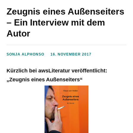
Zeugnis eines Außenseiters
– Ein Interview mit dem
Autor
SONJA ALPHONSO
16. NOVEMBER 2017
Kürzlich bei awsLiteratur veröffentlicht:
„Zeugnis eines Außenseiters“