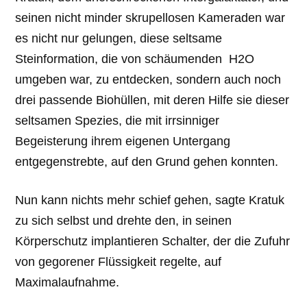
seinen nicht minder skrupellosen Kameraden war
es nicht nur gelungen, diese seltsame
Steinformation, die von schäumenden H2O
umgeben war, zu entdecken, sondern auch noch
drei passende Biohüllen, mit deren Hilfe sie dieser
seltsamen Spezies, die mit irrsinniger
Begeisterung ihrem eigenen Untergang
entgegenstrebte, auf den Grund gehen konnten.
Nun kann nichts mehr schief gehen, sagte Kratuk
zu sich selbst und drehte den, in seinen
Körperschutz implantieren Schalter, der die Zufuhr
von gegorener Flüssigkeit regelte, auf
Maximalaufnahme.