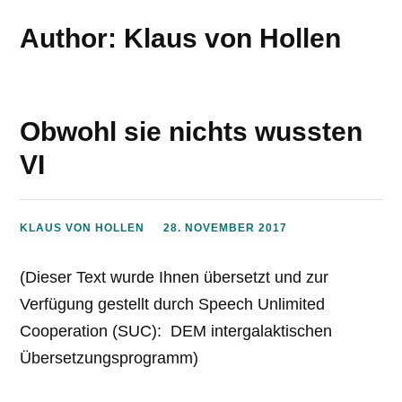
Author: Klaus von Hollen
Obwohl sie nichts wussten
VI
KLAUS VON HOLLEN
28. NOVEMBER 2017
(Dieser Text wurde Ihnen übersetzt und zur
Verfügung gestellt durch Speech Unlimited
Cooperation (SUC): DEM intergalaktischen
Übersetzungsprogramm)