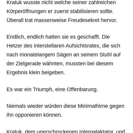
Kratuk wusste nicht welche seiner zahlreichen
Körperöffnungen er zuerst stabilisieren sollte.
Überall trat massenweise Freudesekret hervor.
Endlich, endlich hatten sie es geschafft. Die
Hetzer des interstellaren Aufsichtsrates, die sich
nach monatelangem Sägen an seinem Stuhl auf
der Zielgerade wähnten, mussten bei diesem
Ergebnis klein beigeben.
Es war ein Triumph, eine Offenbarung.
Niemals wieder würden diese Minimalhirne gegen
ihn opponieren können.
Kratuk, dem unerschrockenen Intergalaktator, und