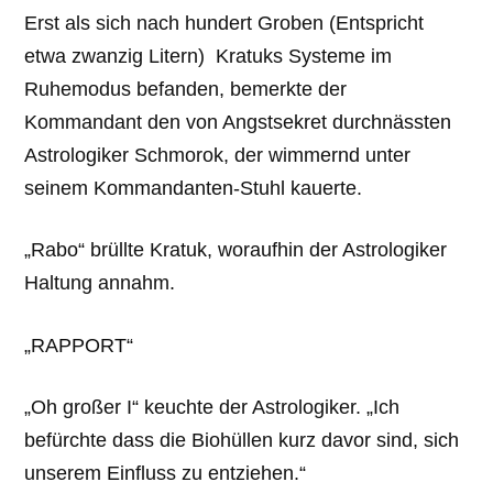
Erst als sich nach hundert Groben (Entspricht
etwa zwanzig Litern) Kratuks Systeme im
Ruhemodus befanden, bemerkte der
Kommandant den von Angstsekret durchnässten
Astrologiker Schmorok, der wimmernd unter
seinem Kommandanten-Stuhl kauerte.
„Rabo“ brüllte Kratuk, woraufhin der Astrologiker
Haltung annahm.
„RAPPORT“
„Oh großer I“ keuchte der Astrologiker. „Ich
befürchte dass die Biohüllen kurz davor sind, sich
unserem Einfluss zu entziehen.“