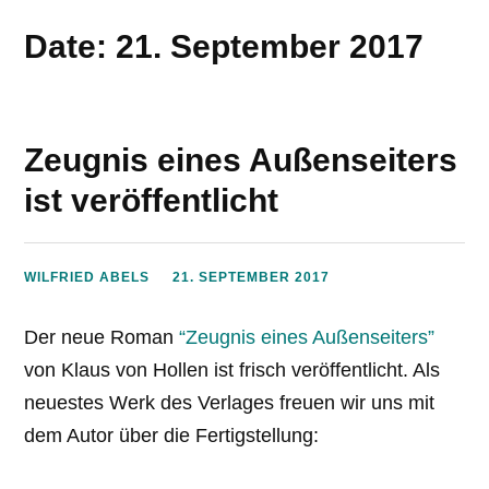
Date: 21. September 2017
Zeugnis eines Außenseiters
ist veröffentlicht
WILFRIED ABELS
21. SEPTEMBER 2017
Der neue Roman
“Zeugnis eines Außenseiters”
von Klaus von Hollen ist frisch veröffentlicht. Als
neuestes Werk des Verlages freuen wir uns mit
dem Autor über die Fertigstellung: