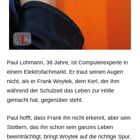
Paul Lohmann, 38 Jahre, ist Computerexperte in
einem Elektrofachmarkt. Er traut seinen Augen
nicht, als er Frank Woytek, dem Kerl, der ihm
während der Schulzeit das Leben zur Hölle
gemacht hat, gegenüber steht.
Paul hofft, dass Frank ihn nicht erkennt, aber sein
Stottern, das ihn schon sein ganzes Leben
beeinträchtigt, bringt Woytek auf die richtige Spur.