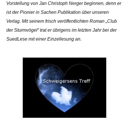
Vorstellung von Jan Christoph Nerger beginnen, denn er
ist der Pionier in Sachen Publikation über unseren
Verlag. Mit seinem frisch veröffentlichten Roman „Club
der Sturmvögel“ trat er übrigens im letzten Jahr bei der
SuedLese mit einer Einzellesung an.