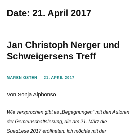
Date: 21. April 2017
Jan Christoph Nerger und
Schweigersens Treff
MAREN OSTEN
21. APRIL 2017
Von Sonja Alphonso
Wie versprochen gibt es „Begegnungen“ mit den Autoren
der Gemeinschaftslesung, die am 21. März die
SuedLese 2017 eröffneten. Ich möchte mit der