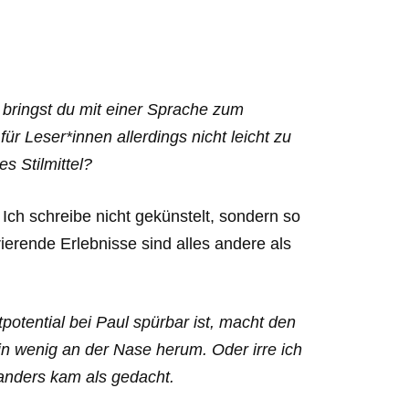
 bringst du mit einer Sprache zum
 für Leser*innen allerdings nicht leicht zu
s Stilmittel?
Ich schreibe nicht gekünstelt, sondern so
ierende Erlebnisse sind alles andere als
potential bei Paul spürbar ist, macht den
n wenig an der Nase herum. Oder irre ich
anders kam als gedacht.