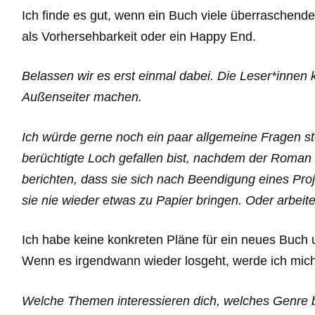
Ich finde es gut, wenn ein Buch viele überraschende
als Vorhersehbarkeit oder ein Happy End.
Belassen wir es erst einmal dabei. Die Leser*innen 
Außenseiter machen.
Ich würde gerne noch ein paar allgemeine Fragen ste
berüchtigte Loch gefallen bist, nachdem der Roman 
berichten, dass sie sich nach Beendigung eines Proje
sie nie wieder etwas zu Papier bringen. Oder arbei
Ich habe keine konkreten Pläne für ein neues Buch u
Wenn es irgendwann wieder losgeht, werde ich mich
Welche Themen interessieren dich, welches Genre 