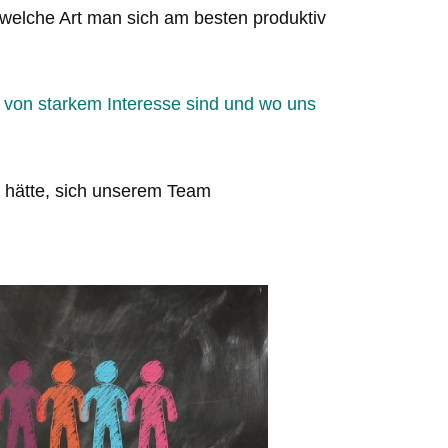
auf welche Art man sich am besten produktiv
 von starkem Interesse sind und wo uns
n hätte, sich unserem Team