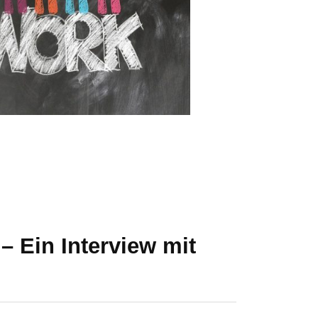
– Ein Interview mit