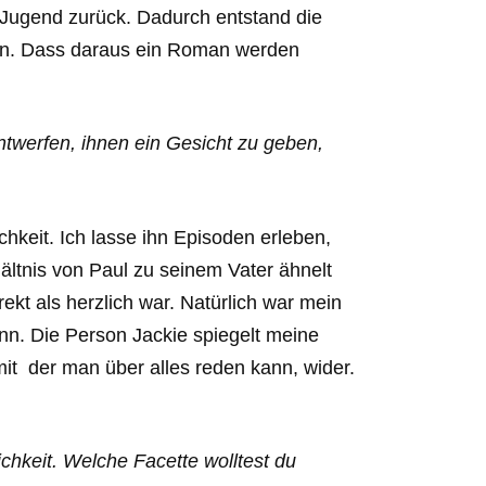
d Jugend zurück. Dadurch entstand die
ben. Dass daraus ein Roman werden
entwerfen, ihnen ein Gesicht zu geben,
chkeit. Ich lasse ihn Episoden erleben,
ältnis von Paul zu seinem Vater ähnelt
ekt als herzlich war. Natürlich war mein
nn. Die Person Jackie spiegelt meine
it der man über alles reden kann, wider.
ichkeit. Welche Facette wolltest du