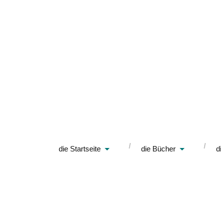
die Startseite
die Bücher
d