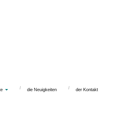
te
die Neuigkeiten
der Kontakt