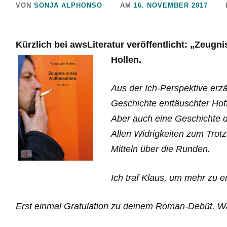
VON
SONJA ALPHONSO
AM
16. NOVEMBER 2017
Kürzlich bei awsLiteratur veröffentlicht: „Zeugn
Hollen.
Aus der Ich-Perspektive erzä
Geschichte enttäuschter Hof
Aber auch eine Geschichte 
Allen Widrigkeiten zum Trotz
Mitteln über die Runden.
Ich traf Klaus, um mehr zu e
Erst einmal Gratulation zu deinem Roman-Debüt. W