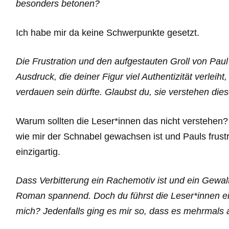
besonders betonen?
Ich habe mir da keine Schwerpunkte gesetzt.
Die Frustration und den aufgestauten Groll von Paul
Ausdruck, die deiner Figur viel Authentizität verleiht,
verdauen sein dürfte. Glaubst du, sie verstehen diese
Warum sollten die Leser*innen das nicht verstehen? 
wie mir der Schnabel gewachsen ist und Pauls frustr
einzigartig.
Dass Verbitterung ein Rachemotiv ist und ein Gewalt
Roman spannend. Doch du führst die Leser*innen ei
mich? Jedenfalls ging es mir so, dass es mehrmals 