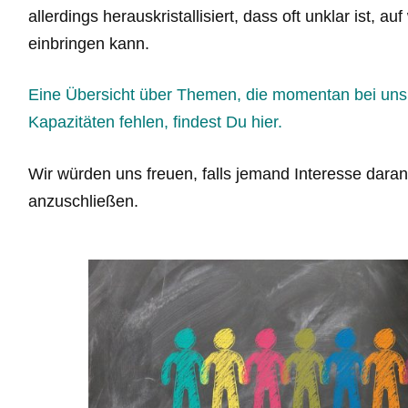
allerdings herauskristallisiert, dass oft unklar ist, 
einbringen kann.
Eine Übersicht über Themen, die momentan bei uns
Kapazitäten fehlen, findest Du hier.
Wir würden uns freuen, falls jemand Interesse dara
anzuschließen.