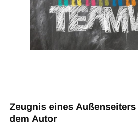
Zeugnis eines Außenseiters 
dem Autor