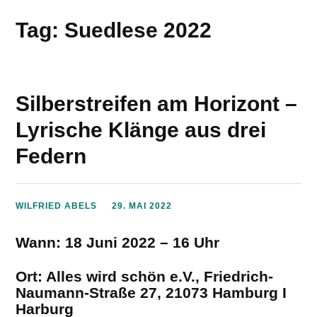
Tag: Suedlese 2022
Silberstreifen am Horizont –
Lyrische Klänge aus drei
Federn
WILFRIED ABELS
29. MAI 2022
Wann:
18 Juni 2022 – 16 Uhr
Ort:
Alles wird schön e.V., Friedrich-
Naumann-Straße 27, 21073 Hamburg I
Harburg