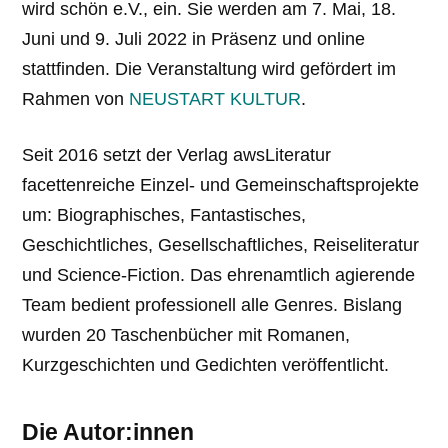
wird schön e.V., ein. Sie werden am 7. Mai, 18.
Juni und 9. Juli 2022 in Präsenz und online
stattfinden. Die Veranstaltung wird gefördert im
Rahmen von
NEUSTART KULTUR
.
Seit 2016 setzt der Verlag awsLiteratur
facettenreiche Einzel- und Gemeinschafts­projekte
um: Biographisches, Fantastisches,
Geschichtliches, Gesellschaftliches, Reiseliteratur
und Science-Fiction. Das ehrenamtlich agierende
Team bedient professionell alle Genres. Bislang
wurden 20 Taschenbücher mit Romanen,
Kurzgeschichten und Gedichten veröffentlicht.
Die Autor:innen