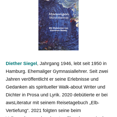
Diether Siegel
, Jahrgang 1946, lebt seit 1950 in
Hamburg. Ehemaliger Gymnasial­lehrer. Seit zwei
Jahren veröffentlicht er seine Erlebnisse und
Gedanken als spiritueller Walk-about Writer und
Dichter in Prosa und Lyrik. 2020 debütierte er bei
awsLiteratur mit seinem Reisetagebuch „Elb-
Vertiefung“. 2021 folgten seine beim