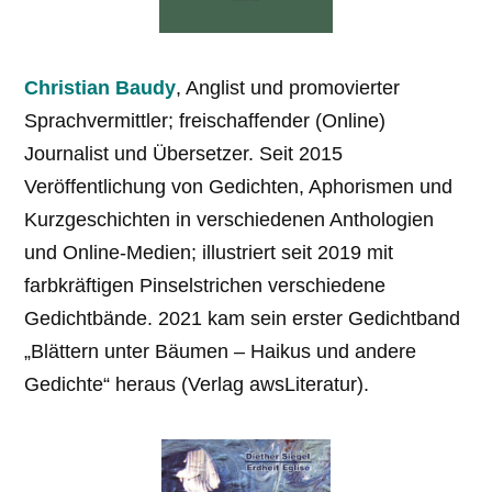
Christian Baudy
, Anglist und promovierter
Sprachvermittler; freischaffender (Online)
Journalist und Übersetzer. Seit 2015
Veröffentlichung von Gedichten, Aphorismen und
Kurzgeschichten in verschiedenen Anthologien
und Online-Medien; illustriert seit 2019 mit
farbkräftigen Pinselstrichen verschiedene
Gedichtbände. 2021 kam sein erster Gedichtband
„Blättern unter Bäumen – Haikus und andere
Gedichte“ heraus (Verlag awsLiteratur).