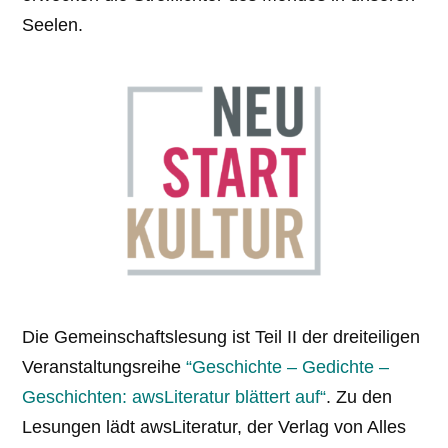
Seelen.
Die Gemeinschaftslesung ist Teil II der dreiteiligen
Veranstaltungsreihe
“Geschichte – Gedichte –
Geschichten: awsLiteratur blättert auf“
. Zu den
Lesungen lädt awsLiteratur, der Verlag von Alles