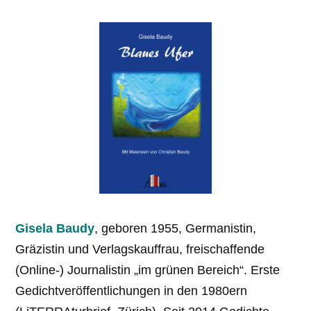
Gisela Baudy
, geboren 1955, Germanistin,
Gräzistin und Verlagskauffrau, freischaffende
(Online-) Journalistin „im grünen Bereich“. Erste
Gedichtveröffent­lichungen in den 1980ern