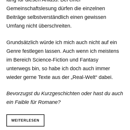
Gemeinschaftslesung dürfen die einzelnen
Beiträge selbstverständlich einen gewissen
Umfang nicht überschreiten.
Grundsätzlich würde ich mich auch nicht auf ein
Genre festlegen lassen. Auch wenn ich meistens
im Bereich Science-Fiction und Fantasy
unterwegs bin, so habe ich doch auch immer
wieder gerne Texte aus der „Real-Welt“ dabei.
Bevorzugst du Kurzgeschichten oder hast du auch
ein Faible für Romane?
WEITERLESEN