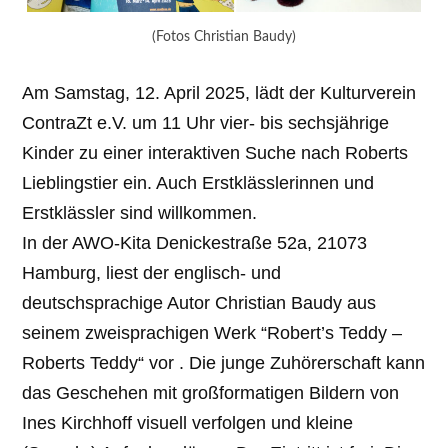
(Fotos Christian Baudy)
Am Samstag, 12. April 2025, lädt der Kulturverein
ContraZt e.V. um 11 Uhr vier- bis sechsjährige
Kinder zu einer interaktiven Suche nach Roberts
Lieblingstier ein. Auch Erstklässlerinnen und
Erstklässler sind willkommen.
In der AWO-Kita Denickestraße 52a, 21073
Hamburg, liest der englisch- und
deutschsprachige Autor Christian Baudy aus
seinem zweisprachigen Werk “Robert’s Teddy –
Roberts Teddy“ vor . Die junge Zuhörerschaft kann
das Geschehen mit großformatigen Bildern von
Ines Kirchhoff visuell verfolgen und kleine