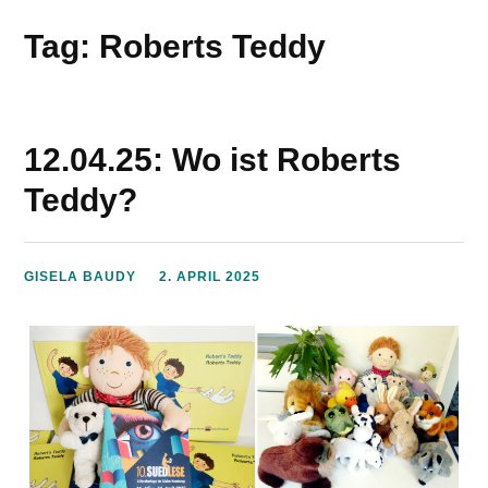
Tag: Roberts Teddy
12.04.25: Wo ist Roberts
Teddy?
GISELA BAUDY
2. APRIL 2025