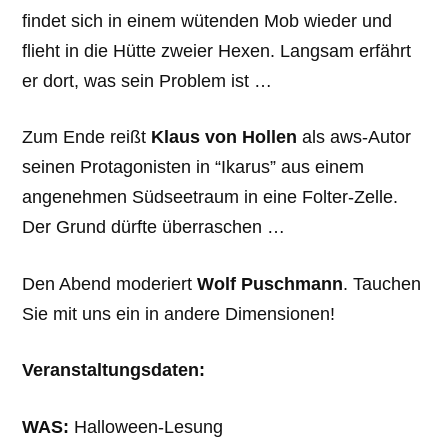
findet sich in einem wütenden Mob wieder und
flieht in die Hütte zweier Hexen. Langsam erfährt
er dort, was sein Problem ist …
Zum Ende reißt
Klaus von Hollen
als aws-Autor
seinen Protagonisten in “Ikarus” aus einem
angenehmen Südseetraum in eine Folter-Zelle.
Der Grund dürfte überraschen …
Den Abend moderiert
Wolf Puschmann
. Tauchen
Sie mit uns ein in andere Dimensionen!
Veranstaltungsdaten:
WAS:
Halloween-Lesung