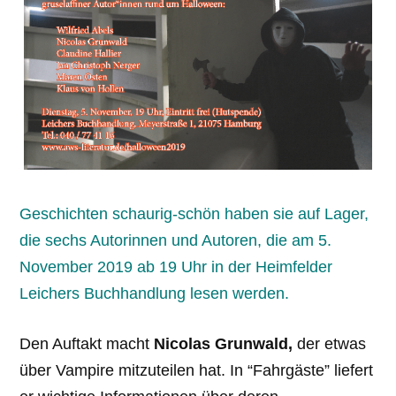
Geschichten schaurig-schön haben sie auf Lager,
die sechs Autorinnen und Autoren, die am 5.
November 2019 ab 19 Uhr in der Heimfelder
Leichers Buchhandlung lesen werden.
Den Auftakt macht
Nicolas Grunwald,
der etwas
über Vampire mitzuteilen hat. In “Fahrgäste” liefert