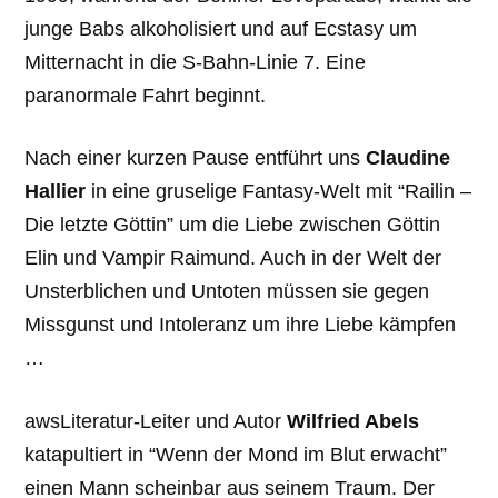
junge Babs alkoholisiert und auf Ecstasy um
Mitternacht in die S-Bahn-Linie 7. Eine
paranormale Fahrt beginnt.
Nach einer kurzen Pause entführt uns
Claudine
Hallier
in eine gruselige Fantasy-Welt mit “Railin –
Die letzte Göttin” um die Liebe zwischen Göttin
Elin und Vampir Raimund. Auch in der Welt der
Unsterblichen und Untoten müssen sie gegen
Missgunst und Intoleranz um ihre Liebe kämpfen
…
awsLiteratur-Leiter und Autor
Wilfried Abels
katapultiert in “Wenn der Mond im Blut erwacht”
einen Mann scheinbar aus seinem Traum. Der