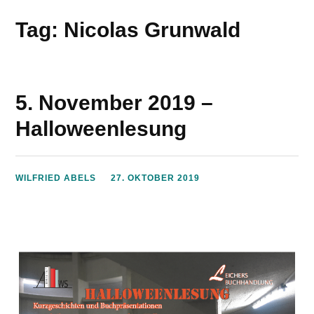
Tag: Nicolas Grunwald
5. November 2019 –
Halloweenlesung
WILFRIED ABELS
27. OKTOBER 2019