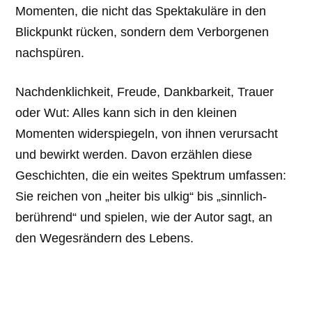
Momenten, die nicht das Spektakuläre in den
Blickpunkt rücken, sondern dem Verborgenen
nachspüren.
Nachdenklichkeit, Freude, Dankbarkeit, Trauer
oder Wut: Alles kann sich in den kleinen
Momenten widerspiegeln, von ihnen verursacht
und bewirkt werden. Davon erzählen diese
Geschichten, die ein weites Spektrum umfassen:
Sie reichen von „heiter bis ulkig“ bis „sinnlich-
berührend“ und spielen, wie der Autor sagt, an
den Wegesrändern des Lebens.