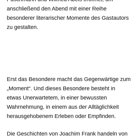
anschließend den Abend mit einer Reihe
besonderer literarischer Momente des Gastautors
zu gestalten.
Erst das Besondere macht das Gegenwärtige zum
„Moment“. Und dieses Besondere besteht in
etwas Unerwartetem, in einer bewussten
Wahrnehmung, in einem aus der Alltäglichkeit
herausgehobenem Erleben oder Empfinden.
Die Geschichten von Joachim Frank handeln von