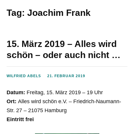
Tag: Joachim Frank
15. März 2019 – Alles wird
schön – oder auch nicht …
WILFRIED ABELS
21. FEBRUAR 2019
Datum:
Freitag, 15. März 2019 – 19 Uhr
Ort:
Alles wird schön e.V. – Friedrich-Naumann-
Str. 27 – 21075 Hamburg
Eintritt frei