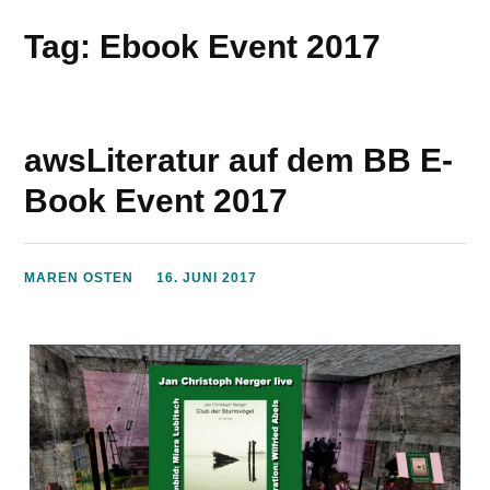
Tag: Ebook Event 2017
awsLiteratur auf dem BB E-
Book Event 2017
MAREN OSTEN
16. JUNI 2017