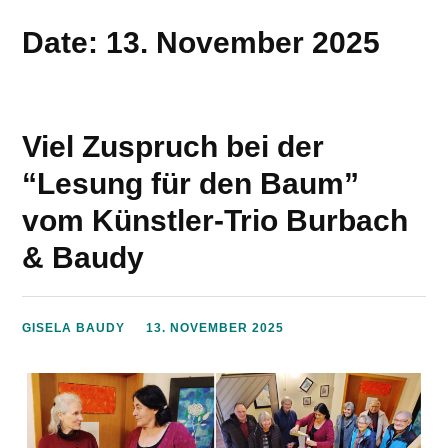
Date: 13. November 2025
Viel Zuspruch bei der
“Lesung für den Baum”
vom Künstler-Trio Burbach
& Baudy
GISELA BAUDY
13. NOVEMBER 2025