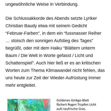
ungewöhnliche Weise in Verbindung.
Die Schlussakkorde des Abends setzte Lyriker
Christian Baudy etwa mit seinem Gedicht
“Februar-Farben”, in dem ein “fussnasser Reiher
… stoisch den sonnigen Aufstieg des Tages”
begrüßt, oder mit dem Haiku “Blättern unterm
Baum / Die Welt in Worte gefasst / Licht und
Schattenspiel”. Auch hier ließ er es an kritischen
Worten zum Thema Klimawandel nicht fehlen, das
uns heute zur Zeit der Wieder-Aufrüstung immer
mehr entgleitet.