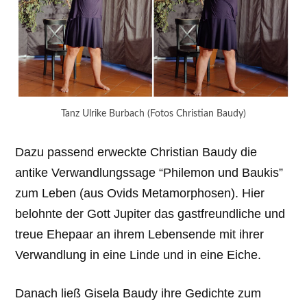
Tanz Ulrike Burbach (Fotos Christian Baudy)
Dazu passend erweckte Christian Baudy die
antike Verwandlungssage “Philemon und Baukis”
zum Leben (aus Ovids Metamorphosen). Hier
belohnte der Gott Jupiter das gastfreundliche und
treue Ehepaar an ihrem Lebensende mit ihrer
Verwandlung in eine Linde und in eine Eiche.
Danach ließ Gisela Baudy ihre Gedichte zum