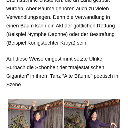
wurden. Aber Bäume gehören auch zu vielen
Verwandlungsagen. Denn die Verwandlung in
einen Baum kann ein Akt der göttlichen Rettung
(Beispiel Nymphe Daphne) oder der Bestrafung
(Beispiel Königstochter Karya) sein.
Auf diese Weise eingestimmt setzte Ulrike
Burbach die Schönheit der “majestätischen
Giganten” in ihrem Tanz “Alte Bäume” poetisch in
Szene.