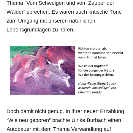
Thema “Vom Schweigen und vom Zauber der
Wälder” sprechen. Es waren auch kritische Töne
zum Umgang mit unseren natürlichen
Lebensgrundlagen zu hören.
Doch damit nicht genug. In ihrer neuen Erzählung
“Wie neu geboren” brachte Ulrike Burbach einen
Autobauer mit dem Thema Verwandlung auf