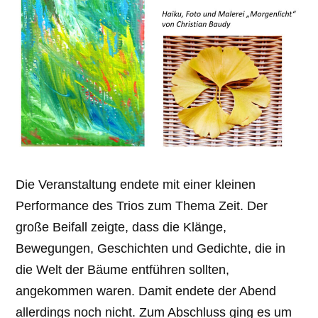
Die Veranstaltung endete mit einer kleinen
Performance des Trios zum Thema Zeit. Der
große Beifall zeigte, dass die Klänge,
Bewegungen, Geschichten und Gedichte, die in
die Welt der Bäume entführen sollten,
angekommen waren. Damit endete der Abend
allerdings noch nicht. Zum Abschluss ging es um