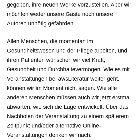
gegeben, ihre neuen Werke vorzustellen. Aber wir
möchten weder unsere Gäste noch unsere
Autoren unnötig gefährden.
Allen Menschen, die momentan im
Gesundheitswesen und der Pflege arbeiten, und
ihren Patienten wünschen wir viel Kraft,
Gesundheit und Durchhaltevermögen. Wie es mit
Veranstaltungen bei awsLiteratur weiter geht,
können wir im Moment nicht sagen. Wie alle
anderen Menschen müssen auch wir jetzt erstmal
abwarten, wie sich die Lage entwickelt. Über das
Nachholen der Veranstaltung zu einem späterem
Zeitpunkt und/oder alternative Online-
Veranstaltungen denken wir nach.