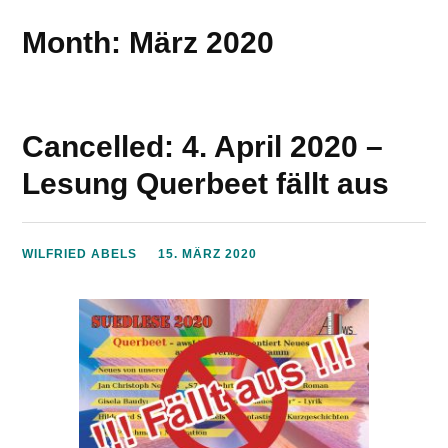
Month: März 2020
Cancelled: 4. April 2020 –
Lesung Querbeet fällt aus
WILFRIED ABELS
15. MÄRZ 2020