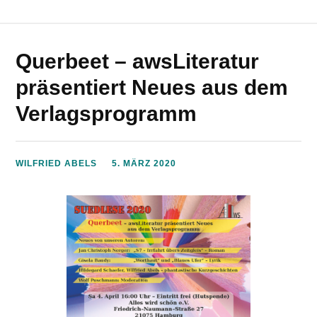
Querbeet – awsLiteratur
präsentiert Neues aus dem
Verlagsprogramm
WILFRIED ABELS
5. MÄRZ 2020