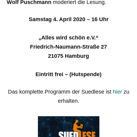
Wolf Puschmann
moderiert die Lesung.
Samstag 4. April 2020 – 16 Uhr
„Alles wird schön e.V.“
Friedrich-Naumann-Straße 27
21075 Hamburg
Eintritt frei – (Hutspende)
Das komplette Programm der Suedlese ist
hier
zu
erhalten.