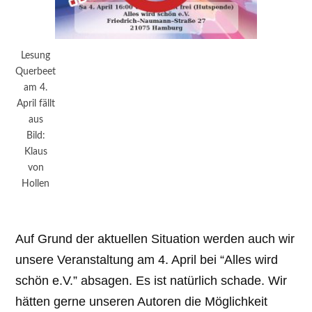
Lesung
Querbeet
am 4.
April fällt
aus
Bild:
Klaus
von
Hollen
Auf Grund der aktuellen Situation werden auch wir
unsere Veranstaltung am 4. April bei “Alles wird
schön e.V.” absagen. Es ist natürlich schade. Wir
hätten gerne unseren Autoren die Möglichkeit