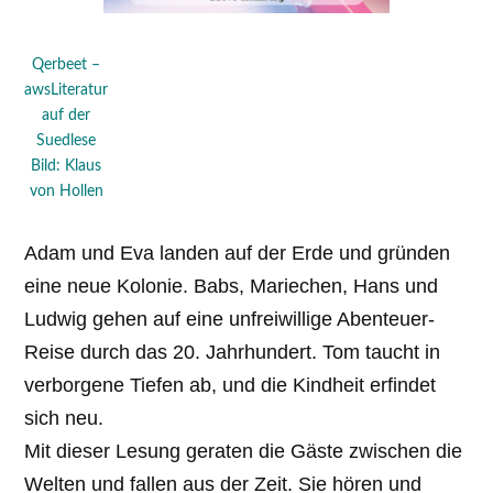
Qerbeet –
awsLiteratur
auf der
Suedlese
Bild: Klaus
von Hollen
Adam und Eva landen auf der Erde und gründen
eine neue Kolonie. Babs, Mariechen, Hans und
Ludwig gehen auf eine unfreiwillige Abenteuer-
Reise durch das 20. Jahrhundert. Tom taucht in
verborgene Tiefen ab, und die Kindheit erfindet
sich neu.
Mit dieser Lesung geraten die Gäste zwischen die
Welten und fallen aus der Zeit. Sie hören und