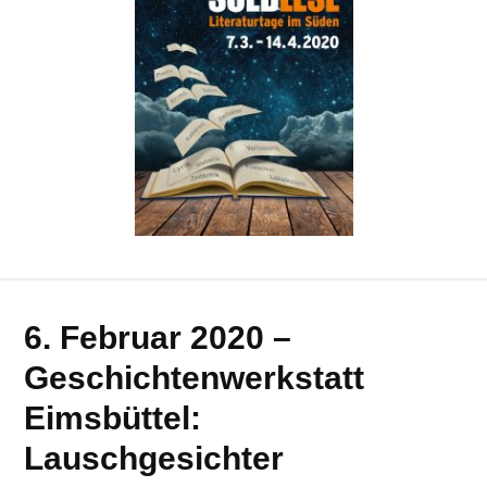
6. Februar 2020 –
Geschichtenwerkstatt
Eimsbüttel:
Lauschgesichter