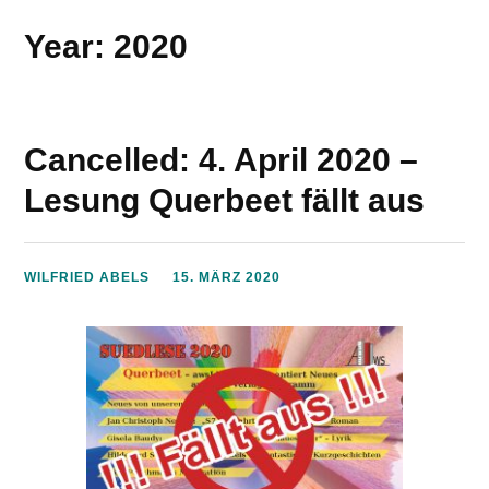
Year: 2020
Cancelled: 4. April 2020 –
Lesung Querbeet fällt aus
WILFRIED ABELS
15. MÄRZ 2020