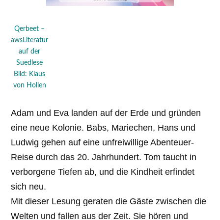
Qerbeet –
awsLiteratur
auf der
Suedlese
Bild: Klaus
von Hollen
Adam und Eva landen auf der Erde und gründen
eine neue Kolonie. Babs, Mariechen, Hans und
Ludwig gehen auf eine unfreiwillige Abenteuer-
Reise durch das 20. Jahrhundert. Tom taucht in
verborgene Tiefen ab, und die Kindheit erfindet
sich neu.
Mit dieser Lesung geraten die Gäste zwischen die
Welten und fallen aus der Zeit. Sie hören und