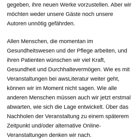
gegeben, ihre neuen Werke vorzustellen. Aber wir
möchten weder unsere Gäste noch unsere
Autoren unnötig gefährden.
Allen Menschen, die momentan im
Gesundheitswesen und der Pflege arbeiten, und
ihren Patienten wünschen wir viel Kraft,
Gesundheit und Durchhaltevermögen. Wie es mit
Veranstaltungen bei awsLiteratur weiter geht,
können wir im Moment nicht sagen. Wie alle
anderen Menschen müssen auch wir jetzt erstmal
abwarten, wie sich die Lage entwickelt. Über das
Nachholen der Veranstaltung zu einem späterem
Zeitpunkt und/oder alternative Online-
Veranstaltungen denken wir nach.