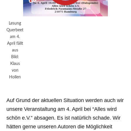
Lesung
Querbeet
am 4.
April fällt
aus
Bild:
Klaus
von
Hollen
Auf Grund der aktuellen Situation werden auch wir
unsere Veranstaltung am 4. April bei “Alles wird
schön e.V.” absagen. Es ist natürlich schade. Wir
hätten gerne unseren Autoren die Möglichkeit