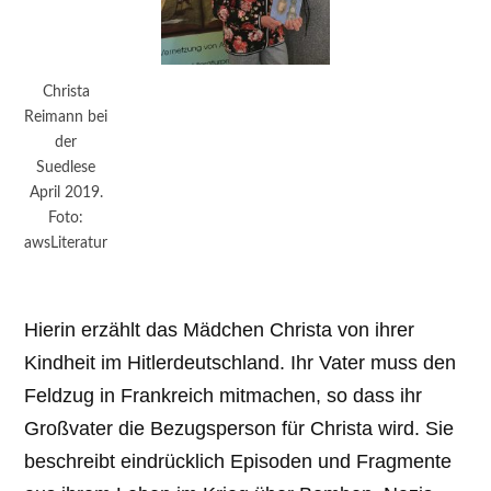
Christa
Reimann bei
der
Suedlese
April 2019.
Foto:
awsLiteratur
Hierin erzählt das Mädchen Christa von ihrer
Kindheit im Hitlerdeutschland. Ihr Vater muss den
Feldzug in Frankreich mitmachen, so dass ihr
Großvater die Bezugsperson für Christa wird. Sie
beschreibt eindrücklich Episoden und Fragmente