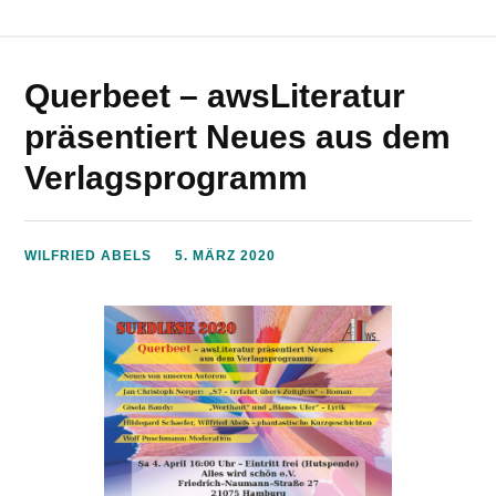
Querbeet – awsLiteratur
präsentiert Neues aus dem
Verlagsprogramm
WILFRIED ABELS
5. MÄRZ 2020