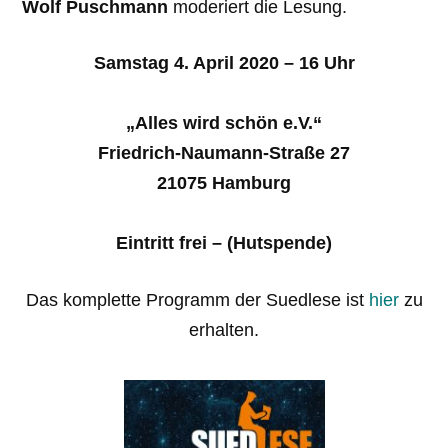
Wolf Puschmann
moderiert die Lesung.
Samstag 4. April 2020 – 16 Uhr
„Alles wird schön e.V.“
Friedrich-Naumann-Straße 27
21075 Hamburg
Eintritt frei – (Hutspende)
Das komplette Programm der Suedlese ist
hier
zu
erhalten.