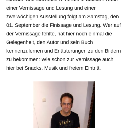
einer Vernissage und Lesung und einer
zweiwöchigen Ausstellung folgt am Samstag, den
01. September die Finissage und Lesung. Wer auf
der Vernissage fehlte, hat hier noch einmal die
Gelegenheit, den Autor und sein Buch
kennenzulernen und Erläuterungen zu den Bildern
zu bekommen: Wie schon zur Vernissage auch
hier bei Snacks, Musik und freiem Eintritt.