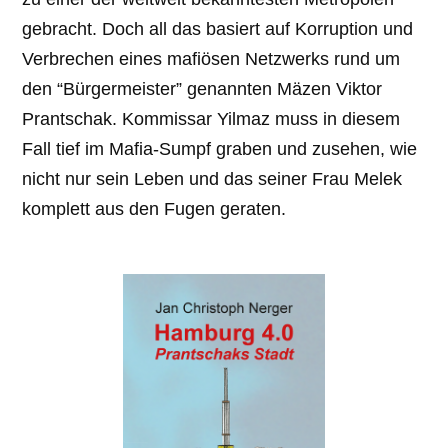
gebracht. Doch all das basiert auf Korruption und
Verbrechen eines mafiösen Netzwerks rund um
den “Bürgermeister” genannten Mäzen Viktor
Prantschak. Kommissar Yilmaz muss in diesem
Fall tief im Mafia-Sumpf graben und zusehen, wie
nicht nur sein Leben und das seiner Frau Melek
komplett aus den Fugen geraten.