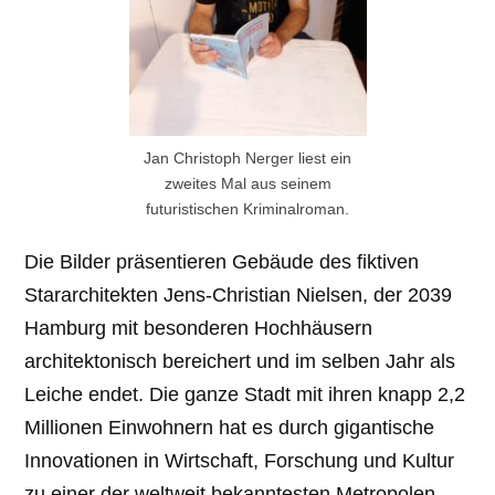
Jan Christoph Nerger liest ein
zweites Mal aus seinem
futuristischen Kriminalroman.
Die Bilder präsentieren Gebäude des fiktiven
Stararchitekten Jens-Christian Nielsen, der 2039
Hamburg mit besonderen Hochhäusern
architektonisch bereichert und im selben Jahr als
Leiche endet. Die ganze Stadt mit ihren knapp 2,2
Millionen Einwohnern hat es durch gigantische
Innovationen in Wirtschaft, Forschung und Kultur
zu einer der weltweit bekanntesten Metropolen