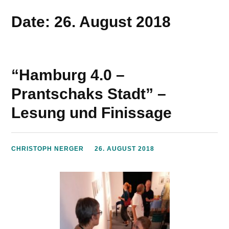
Date: 26. August 2018
“Hamburg 4.0 –
Prantschaks Stadt” –
Lesung und Finissage
CHRISTOPH NERGER
26. AUGUST 2018