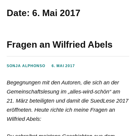
Date: 6. Mai 2017
Fragen an Wilfried Abels
SONJA ALPHONSO
6. MAI 2017
Begegnungen mit den Autoren, die sich an der
Gemeinschaftslesung im „alles-wird-schön“ am
21. März beteiligten und damit die SuedLese 2017
eröffneten. Heute richte ich meine Fragen an
Wilfried Abels: