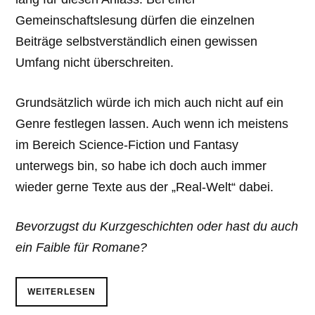
Gemeinschaftslesung dürfen die einzelnen
Beiträge selbstverständlich einen gewissen
Umfang nicht überschreiten.
Grundsätzlich würde ich mich auch nicht auf ein
Genre festlegen lassen. Auch wenn ich meistens
im Bereich Science-Fiction und Fantasy
unterwegs bin, so habe ich doch auch immer
wieder gerne Texte aus der „Real-Welt“ dabei.
Bevorzugst du Kurzgeschichten oder hast du auch
ein Faible für Romane?
WEITERLESEN