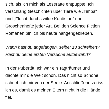
sich, als ich mich als Leseratte entpuppte. Ich
verschlang Geschichten über Tiere wie „Timba“
und „Flucht durchs wilde Kurdistan“ und
Groschenhefte jeder Art. Bei den Science Fiction
Romanen bin ich bis heute hängengeblieben.
Wann hast du angefangen, selber zu schreiben?
Hast du deine ersten Versuche aufbewahrt?
In der Pubertät. Ich war ein Tagträumer und
dachte mir die Welt schön. Das nicht so Schöne
schrieb ich mir von der Seele. Anschließend zeriss
ich es, damit es meinen Eltern nicht in die Hände
fiel.