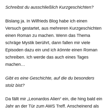
Schreibst du ausschließlich Kurzgeschichten?
Bislang ja. In Wilfrieds Blog habe ich einen
Versuch gestartet, aus mehreren Kurzgeschichten
einen Roman zu machen. Wenn das Thema
schräge Mystik berührt, dann fallen mir viele
Episoden dazu ein und ich
könnte
einen Roman
schreiben. Ich werde das auch eines Tages
machen…
Gibt es eine Geschichte, auf die du besonders
stolz bist?
Da fällt mir „Leonardos Alien“ ein, die hing bald ein
Jahr an der Tür zum AWS Treff. Anscheinend als